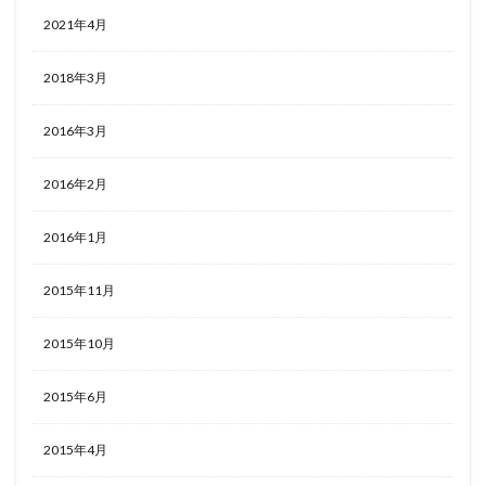
2021年4月
2018年3月
2016年3月
2016年2月
2016年1月
2015年11月
2015年10月
2015年6月
2015年4月