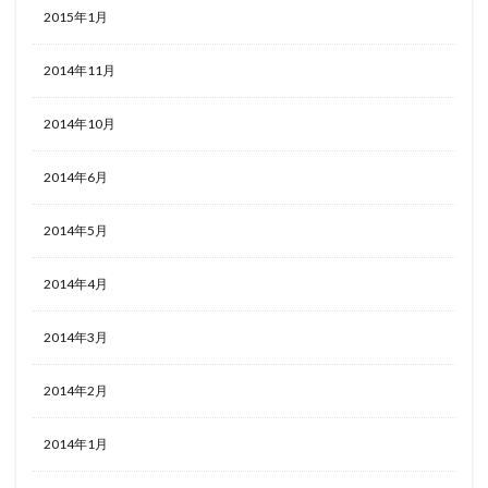
2015年1月
2014年11月
2014年10月
2014年6月
2014年5月
2014年4月
2014年3月
2014年2月
2014年1月