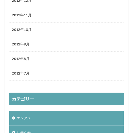
2012年12月
2012年11月
2012年10月
2012年9月
2012年8月
2012年7月
カテゴリー
エンタメ
お知らせ