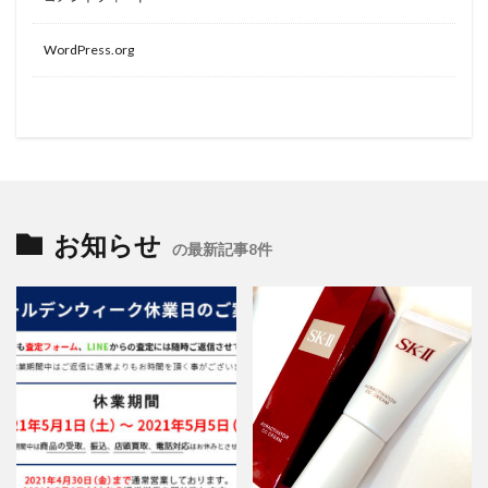
WordPress.org
お知らせ
の最新記事8件