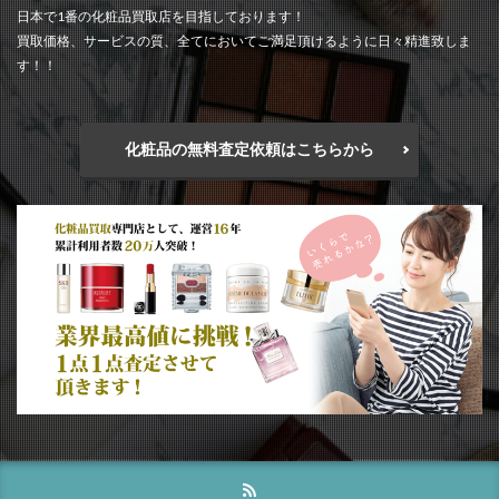
日本で1番の化粧品買取店を目指しております！
買取価格、サービスの質、全てにおいてご満足頂けるように日々精進致しま
す！！
化粧品の無料査定依頼はこちらから