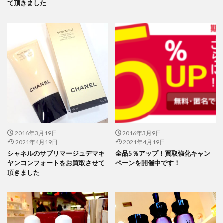
て頂きました
2016年3月19日
2016年3月9日
2021年4月19日
2021年4月19日
シャネルのサブリマージュデマキ
全品5％アップ！買取強化キャン
ヤンコンフォートをお買取させて
ペーンを開催中です！
頂きました