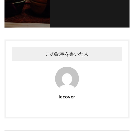
この記事を書いた人
lecover