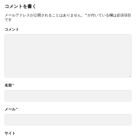
コメントを書く
メールアドレスが公開されることはありません。
*
が付いている欄は必須項目
です
コメント
名前
*
メール
*
サイト