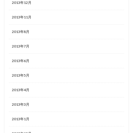
2013年12月
2013年11月
2013年8月
2013年7月
2013年6月
2013年5月
2013年4月
2013年3月
2013年1月