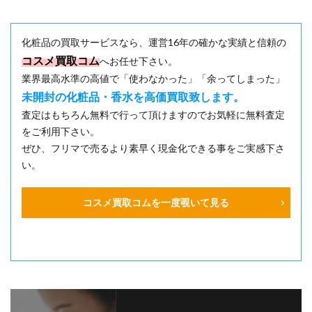
化粧品の買取サービスなら、運営16年の確かな実績と信頼の
コスメ買取コム
へお任せ下さい。
業界最高水準の高値で「使わなかった」「余ってしまった」
未開封の化粧品・香水を高価買取致します。
査定はもちろん無料で行って頂けますのでお気軽に無料査定
をご利用下さい。
ぜひ、フリマで売るより素早く現金化できる事をご実感下さ
い。
コスメ買取コムを一度覗いて見る