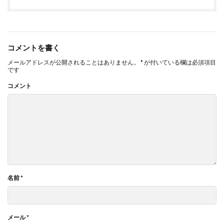
コメントを書く
メールアドレスが公開されることはありません。
*
が付いている欄は必須項目
です
コメント
名前
*
メール
*