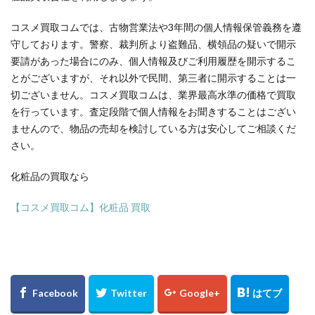
コスメ買取コムでは、古物営業法や3年間の個人情報保管義務を遵
守しております。警察、裁判所より盗難品、横領品の疑いで開示
要請があった場合にのみ、個人情報及びご利用履歴を開示するこ
とがございますが、それ以外で民間、第三者に開示することは一
切ございません。コスメ買取コムは、業界最高水準の価格で買取
を行っています。査定段階で個人情報をお聞きすることはござい
ませんので、物品の売却を検討している方は安心してご相談くだ
さい。
化粧品の買取なら
【コスメ買取コム】化粧品 買取