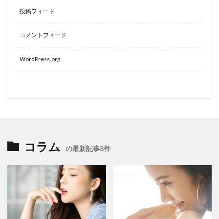
投稿フィード
コメントフィード
WordPress.org
コラム
の最新記事8件