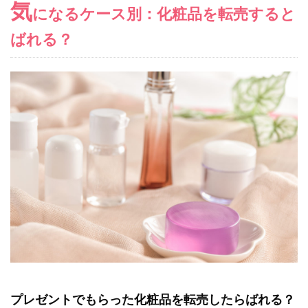
気
になるケース別：化粧品を転売すると
ばれる？
プレゼントでもらった化粧品を転売したらばれる？