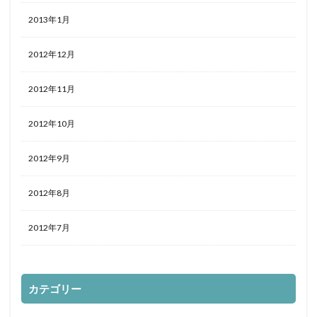
2013年1月
2012年12月
2012年11月
2012年10月
2012年9月
2012年8月
2012年7月
カテゴリー