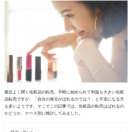
最近よく聞く化粧品の転売。手軽に始められて利益も大きい化粧
品転売ですが、「自分の身元がばれるのでは？」と不安になる方
も多いようです。そこでこの記事では、化粧品の転売はばれるの
かどうか、ケース別に検討してみました。