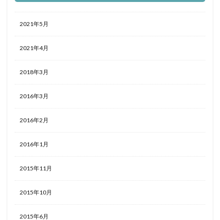
2021年5月
2021年4月
2018年3月
2016年3月
2016年2月
2016年1月
2015年11月
2015年10月
2015年6月