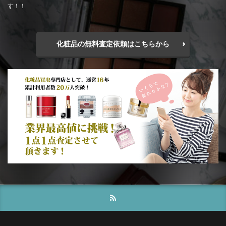
す！！
化粧品の無料査定依頼はこちらから