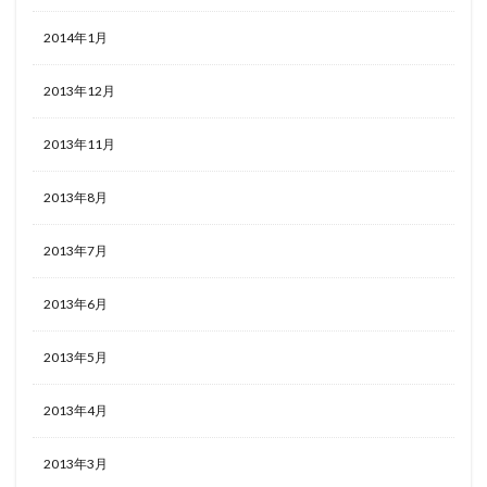
2014年1月
2013年12月
2013年11月
2013年8月
2013年7月
2013年6月
2013年5月
2013年4月
2013年3月