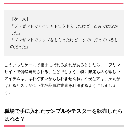
【ケース】
「プレゼントでアイシャドウをもらったけど、好みではなか
った」
「プレゼントでリップをもらったけど、すでに持っているも
のだった」
こういったケースで相手にばれる恐れがあるとしたら、
「フリマ
サイトで偶然発見される」
などでしょう。
特に限定ものや珍しい
アイテムは、ばれやすいかもしれませんね。
不安な方は、身元が
ばれるリスクが低い化粧品買取業者を利用するようにしましょ
う。
職場で手に入れたサンプルやテスターを転売したら
ばれる？