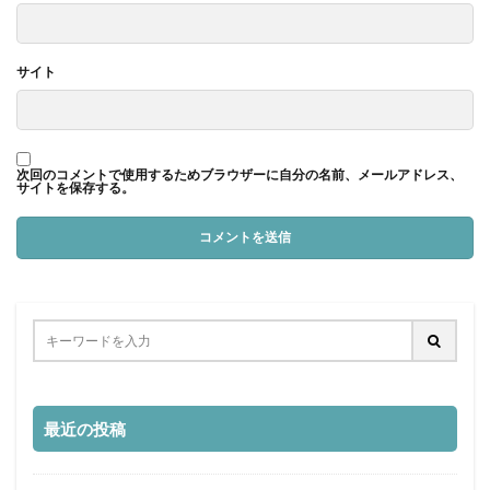
サイト
次回のコメントで使用するためブラウザーに自分の名前、メールアドレス、
サイトを保存する。
最近の投稿