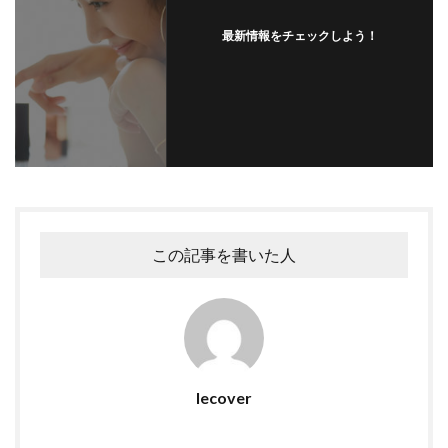
最新情報をチェックしよう！
この記事を書いた人
lecover