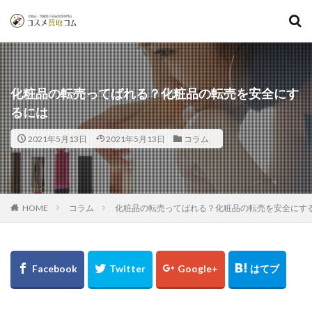
化粧品の転売ってばれる？化粧品の転売を安全にす
るには
2021年5月13日
2021年5月13日
コラム
コラム
化粧品の転売ってばれる？化粧品の転売を安全にす
HOME