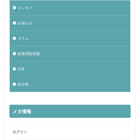
エンタメ
お知らせ
コラム
新着買取情報
日常
未分類
メタ情報
ログイン