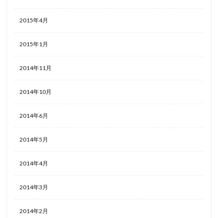
2015年4月
2015年1月
2014年11月
2014年10月
2014年6月
2014年5月
2014年4月
2014年3月
2014年2月