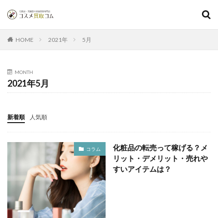
2021年
5月
HOME
MONTH
2021年5月
新着順
人気順
化粧品の転売って稼げる？メ
コラム
リット・デメリット・売れや
すいアイテムは？