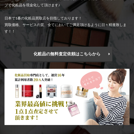
プで化粧品を現金化して頂けます♪
日本で1番の化粧品買取店を目指しております！
買取価格、サービスの質、全てにおいてご満足頂けるように日々精進致しま
す！！
化粧品の無料査定依頼はこちらから