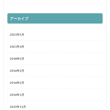
アーカイブ
2021年5月
2021年4月
2018年3月
2016年3月
2016年2月
2016年1月
2015年11月