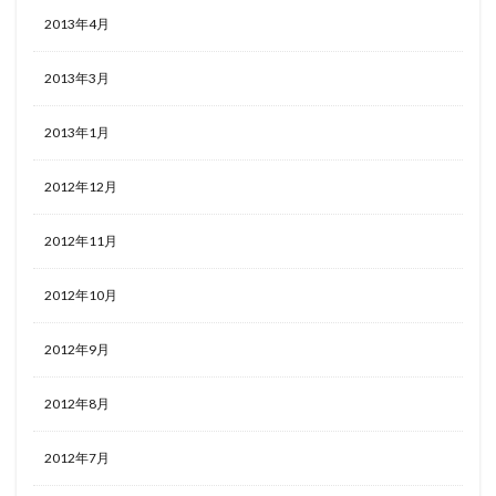
2013年4月
2013年3月
2013年1月
2012年12月
2012年11月
2012年10月
2012年9月
2012年8月
2012年7月