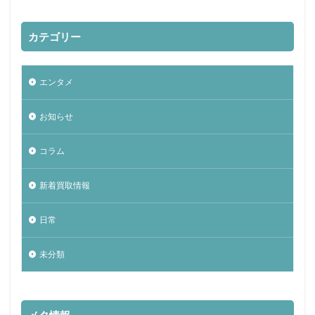
カテゴリー
エンタメ
お知らせ
コラム
新着買取情報
日常
未分類