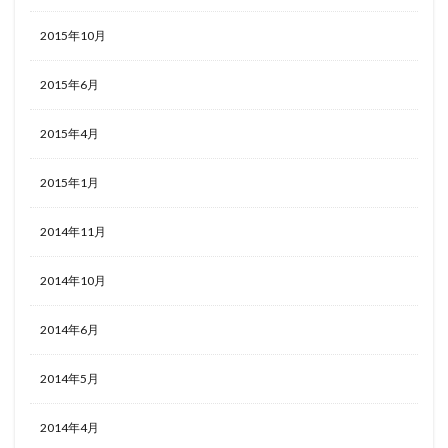
2015年10月
2015年6月
2015年4月
2015年1月
2014年11月
2014年10月
2014年6月
2014年5月
2014年4月