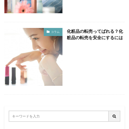
化粧品の転売ってばれる？化
コラム
粧品の転売を安全にするには