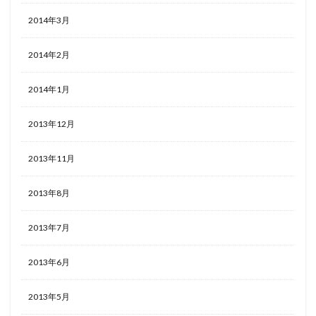
2014年3月
2014年2月
2014年1月
2013年12月
2013年11月
2013年8月
2013年7月
2013年6月
2013年5月