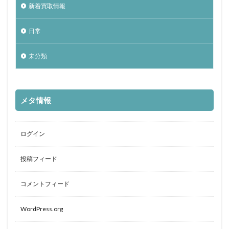
新着買取情報
日常
未分類
メタ情報
ログイン
投稿フィード
コメントフィード
WordPress.org