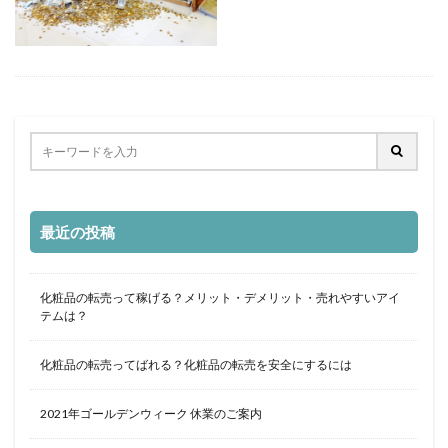
最近の投稿
化粧品の転売って稼げる？メリット・デメリット・売れやすいアイ
テムは？
化粧品の転売ってばれる？化粧品の転売を安全にするには
2021年ゴールデンウィーク 休業のご案内