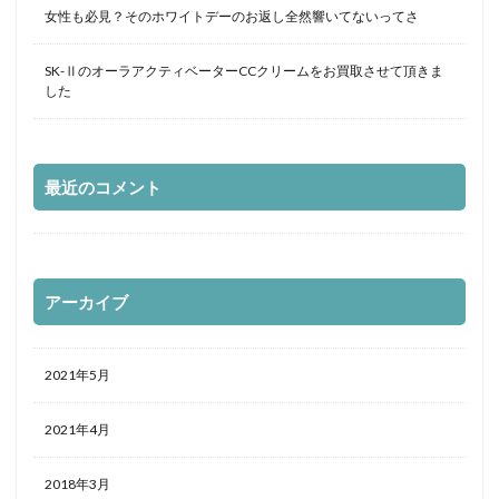
女性も必見？そのホワイトデーのお返し全然響いてないってさ
SK-ⅡのオーラアクティベーターCCクリームをお買取させて頂きま
した
最近のコメント
アーカイブ
2021年5月
2021年4月
2018年3月