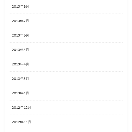
2013年8月
2013年7月
2013年6月
2013年5月
2013年4月
2013年3月
2013年1月
2012年12月
2012年11月