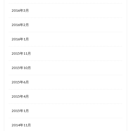
2016年3月
2016年2月
2016年1月
2015年11月
2015年10月
2015年6月
2015年4月
2015年1月
2014年11月