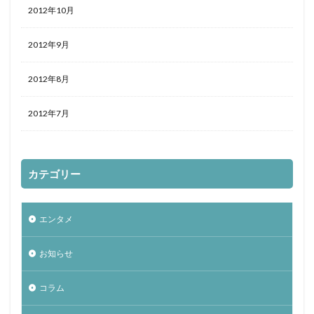
2012年10月
2012年9月
2012年8月
2012年7月
カテゴリー
エンタメ
お知らせ
コラム