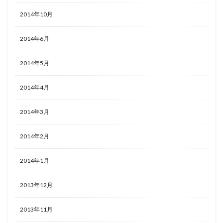
2014年10月
2014年6月
2014年5月
2014年4月
2014年3月
2014年2月
2014年1月
2013年12月
2013年11月