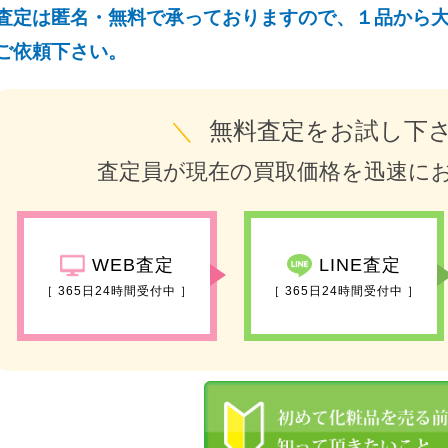
査定は匿名・無料で承っておりますので、１品から
ご依頼下さい。
＼
無料査定をお試し下
査定員が現在の買取価格を迅速に
WEB査定
LINE査定
［ 365日24時間受付中 ］
［ 365日24時間受付中 ］