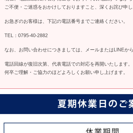
ご不便・ご迷惑をおかけしておりますこと、深くお詫び申し
お急ぎのお客様は、下記の電話番号までご連絡ください。
TEL：0795-40-2882
なお、お問い合わせにつきましては、メールまたはLINEか
電話回線が復旧次第、代表電話での対応を再開いたします。
何卒ご理解・ご協力のほどよろしくお願い申し上げます。