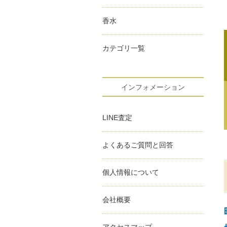
香水
カテゴリ一覧
インフォメーション
LINE査定
よくあるご質問と回答
個人情報について
会社概要
アクセスマップ