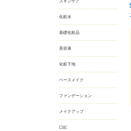
スキンケア
化粧水
基礎化粧品
美容液
化粧下地
ベースメイク
ファンデーション
メイクアップ
口紅