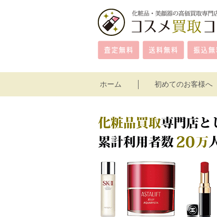
ホーム
初めてのお客様へ