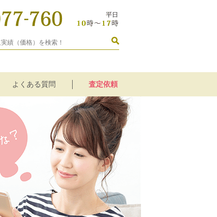
よくある質問
査定依頼