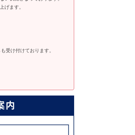
上げます。
らも受け付けております。