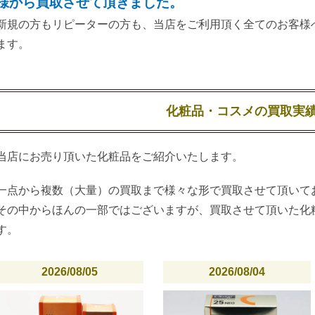
様から買取させて頂きました。
新規の方もリピーターの方も、当店をご利用頂く全てのお客様
ます。
化粧品・コスメの買取実
当店にお売り頂いた化粧品をご紹介いたします。
一点から複数（大量）の買取まで様々な形で買取させて頂いて
その中からほんの一部ではございますが、買取させて頂いた化
す。
2026/08/05
2026/08/04