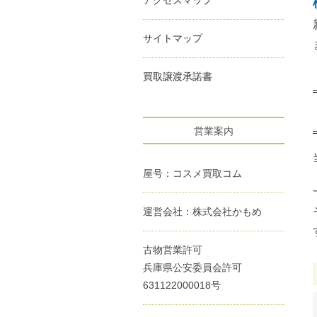
サイトマップ
買取譲渡承諾書
営業案内
屋号：コスメ買取コム
運営会社：株式会社かもめ
古物営業許可
兵庫県公安委員会許可
631122000018号