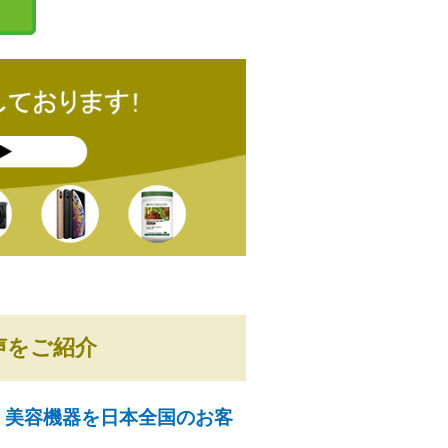
声をご紹介
ト、美容機器を日本全国のお客