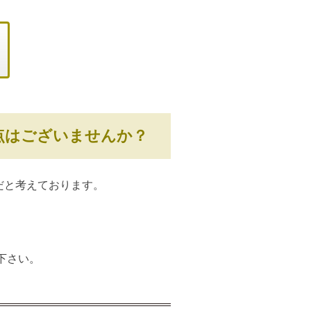
点はございませんか？
だと考えております。
下さい。