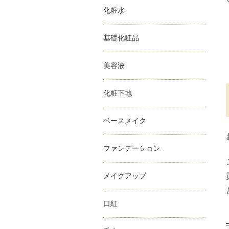
化粧水
基礎化粧品
美容液
化粧下地
ベースメイク
ファンデーション
メイクアップ
口紅