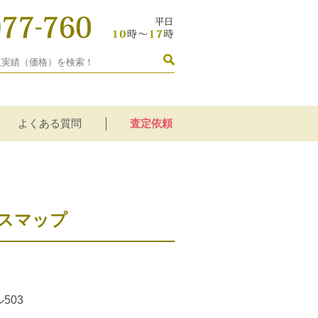
よくある質問
査定依頼
スマップ
503