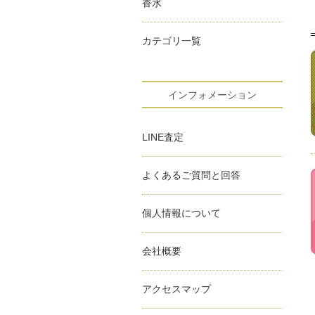
香水
カテゴリ一覧
インフォメーション
LINE査定
よくあるご質問と回答
個人情報について
会社概要
アクセスマップ