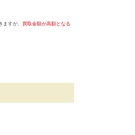
きますが、
買取金額が高額となる