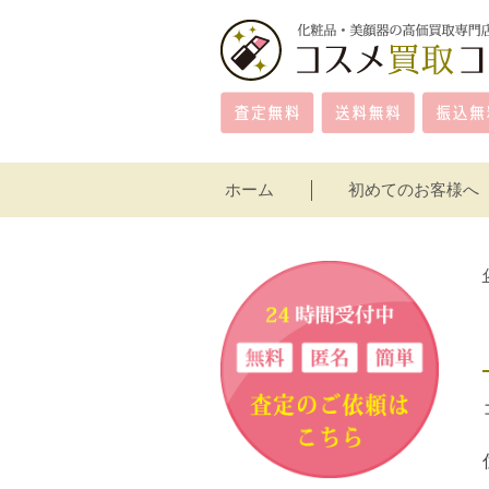
ホーム
初めてのお客様へ