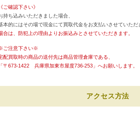
《ご確認下さい》
お持ち込みいただきました場合、
基本的にはその場で現金にて買取代金をお支払いさせていただ
場合は、防犯上の理由よりお振込みとさせていただきます。
※ご注意下さい※
宅配買取時の商品の送付先は商品管理倉庫である、
「〒673-1422 兵庫県加東市屋度736-253」へお願いします。
アクセス方法