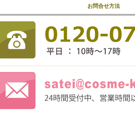
お問合せ方法