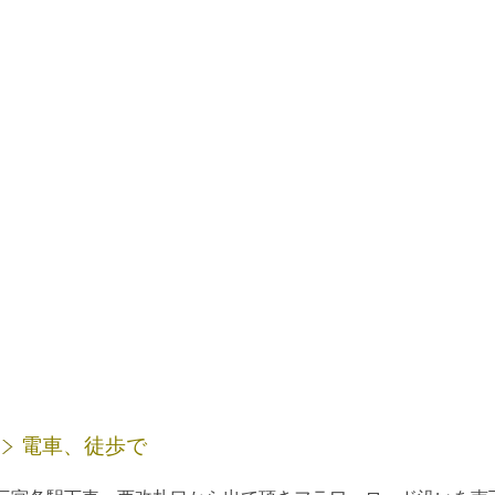
電車、徒歩で