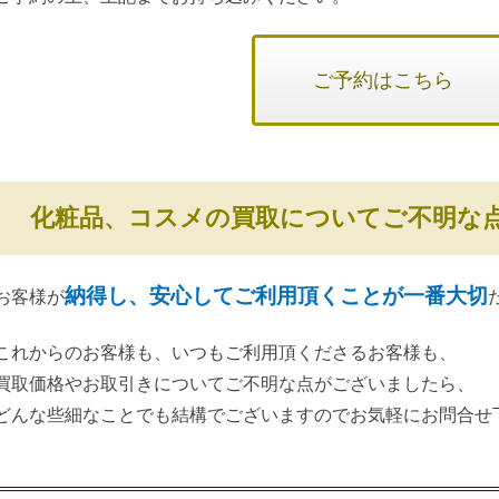
ご予約はこちら
化粧品、コスメの買取についてご不明な
納得し、安心してご利用頂くことが一番大切
お客様が
これからのお客様も、いつもご利用頂くださるお客様も、
買取価格やお取引きについてご不明な点がございましたら、
どんな些細なことでも結構でございますのでお気軽にお問合せ