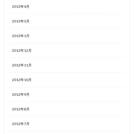
2013年4月
2013年3月
2013年1月
2012年12月
2012年11月
2012年10月
2012年9月
2012年8月
2012年7月