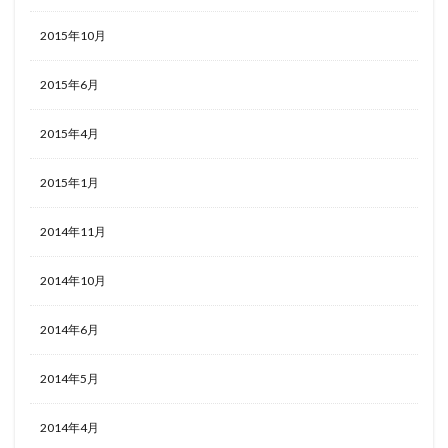
2015年10月
2015年6月
2015年4月
2015年1月
2014年11月
2014年10月
2014年6月
2014年5月
2014年4月