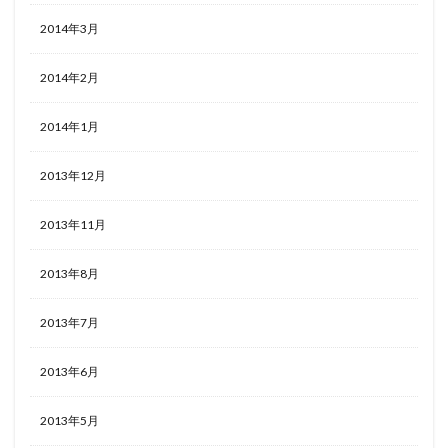
2014年3月
2014年2月
2014年1月
2013年12月
2013年11月
2013年8月
2013年7月
2013年6月
2013年5月