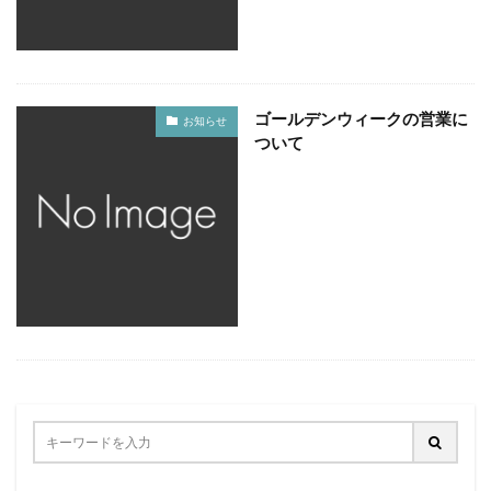
ゴールデンウィークの営業に
お知らせ
ついて