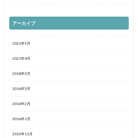
アーカイブ
2021年5月
2021年4月
2018年3月
2016年3月
2016年2月
2016年1月
2015年11月