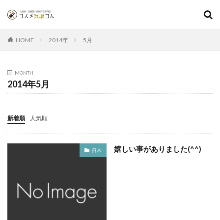
2014年
5月
HOME
MONTH
2014年5月
新着順
人気順
嬉しい事がありました(^^)
日常