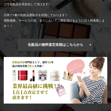
プで化粧品を現金化して頂けます♪
日本で1番の化粧品買取店を目指しております！
買取価格、サービスの質、全てにおいてご満足頂けるように日々精進致しま
す！！
化粧品の無料査定依頼はこちらから