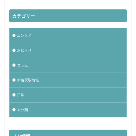
カテゴリー
エンタメ
お知らせ
コラム
新着買取情報
日常
未分類