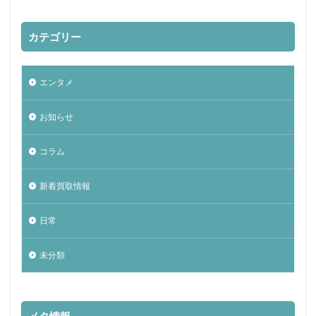
カテゴリー
エンタメ
お知らせ
コラム
新着買取情報
日常
未分類