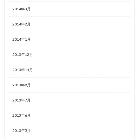
2014年3月
2014年2月
2014年1月
2013年12月
2013年11月
2013年8月
2013年7月
2013年6月
2013年5月