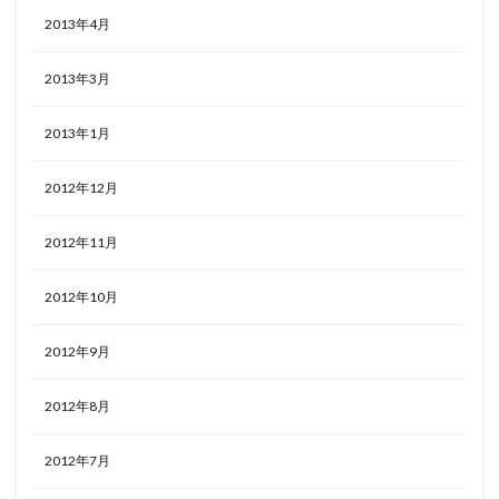
2013年4月
2013年3月
2013年1月
2012年12月
2012年11月
2012年10月
2012年9月
2012年8月
2012年7月