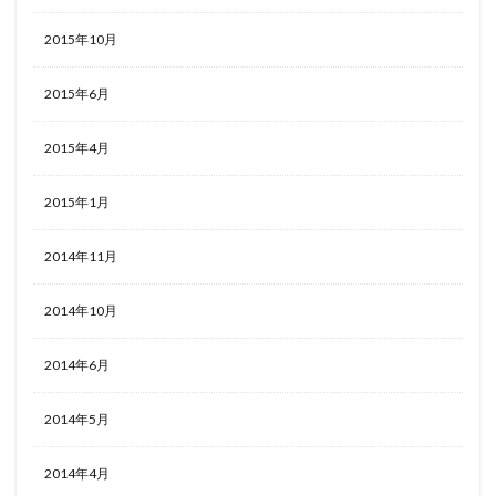
2015年10月
2015年6月
2015年4月
2015年1月
2014年11月
2014年10月
2014年6月
2014年5月
2014年4月