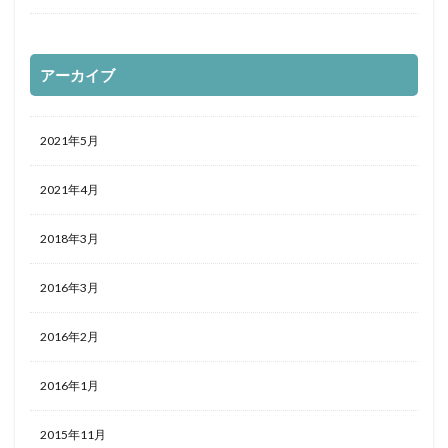
アーカイブ
2021年5月
2021年4月
2018年3月
2016年3月
2016年2月
2016年1月
2015年11月