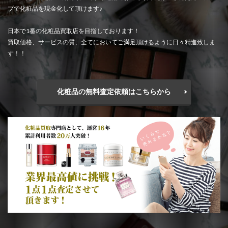
プで化粧品を現金化して頂けます♪
日本で1番の化粧品買取店を目指しております！
買取価格、サービスの質、全てにおいてご満足頂けるように日々精進致しま
す！！
化粧品の無料査定依頼はこちらから