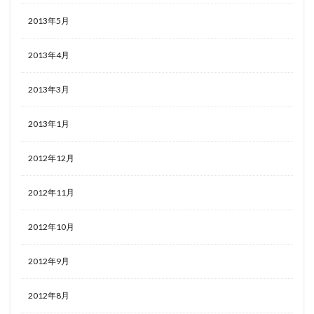
2013年5月
2013年4月
2013年3月
2013年1月
2012年12月
2012年11月
2012年10月
2012年9月
2012年8月