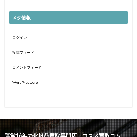
メタ情報
ログイン
投稿フィード
コメントフィード
WordPress.org
運営16年の化粧品買取専門店「コスメ買取コム」