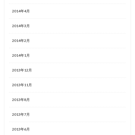
2014年4月
2014年3月
2014年2月
2014年1月
2013年12月
2013年11月
2013年8月
2013年7月
2013年6月