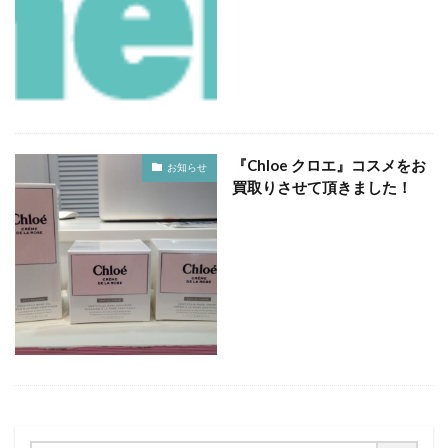
『Chloe クロエ』コスメをお
お知らせ
買取りさせて頂きました！