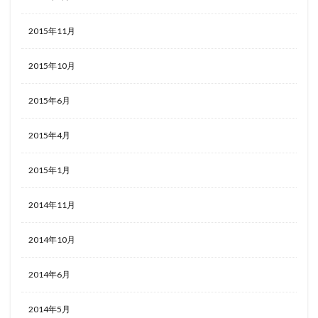
2015年11月
2015年10月
2015年6月
2015年4月
2015年1月
2014年11月
2014年10月
2014年6月
2014年5月