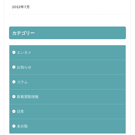
2012年7月
カテゴリー
エンタメ
お知らせ
コラム
新着買取情報
日常
未分類