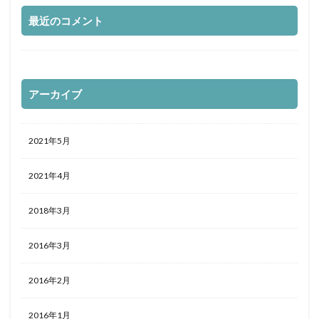
最近のコメント
アーカイブ
2021年5月
2021年4月
2018年3月
2016年3月
2016年2月
2016年1月