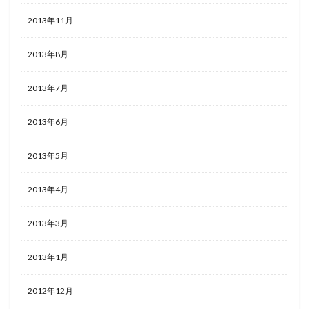
2013年11月
2013年8月
2013年7月
2013年6月
2013年5月
2013年4月
2013年3月
2013年1月
2012年12月