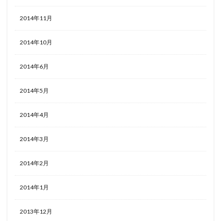
2014年11月
2014年10月
2014年6月
2014年5月
2014年4月
2014年3月
2014年2月
2014年1月
2013年12月