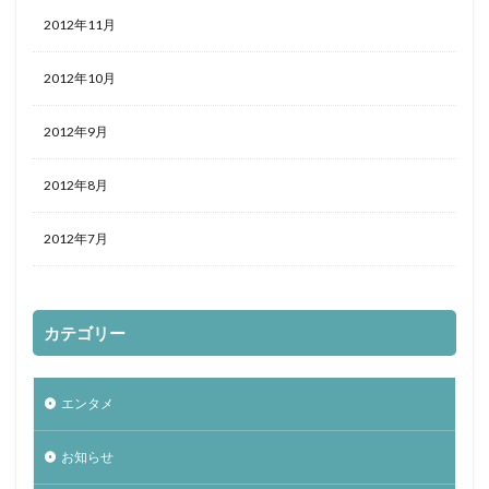
2012年11月
2012年10月
2012年9月
2012年8月
2012年7月
カテゴリー
エンタメ
お知らせ