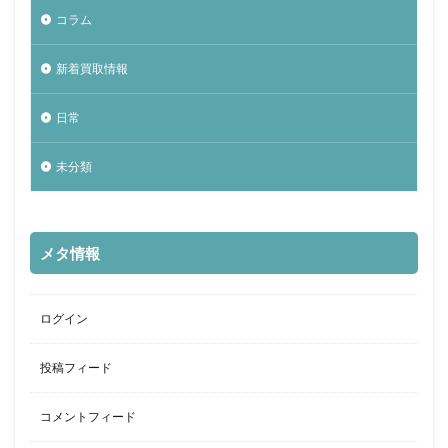
コラム
新着買取情報
日常
未分類
メタ情報
ログイン
投稿フィード
コメントフィード