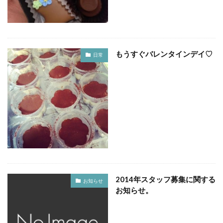
もうすぐバレンタインデイ♡
日常
2014年スタッフ募集に関する
お知らせ
お知らせ。