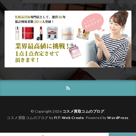
© Copyright 2026
コスメ買取コムのブログ
.
コスメ買取コムのブログ by
FIT-Web Create
. Powered by
WordPress
.