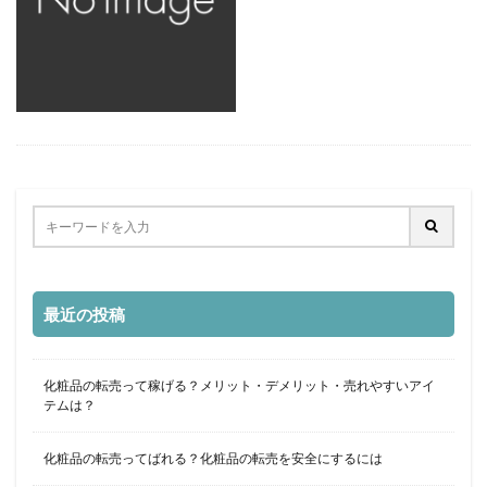
最近の投稿
化粧品の転売って稼げる？メリット・デメリット・売れやすいアイ
テムは？
化粧品の転売ってばれる？化粧品の転売を安全にするには