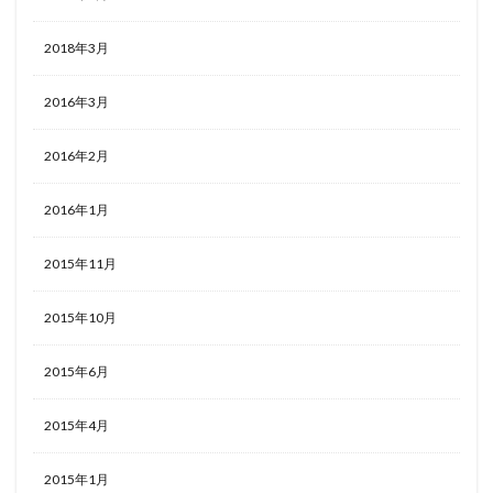
2018年3月
2016年3月
2016年2月
2016年1月
2015年11月
2015年10月
2015年6月
2015年4月
2015年1月