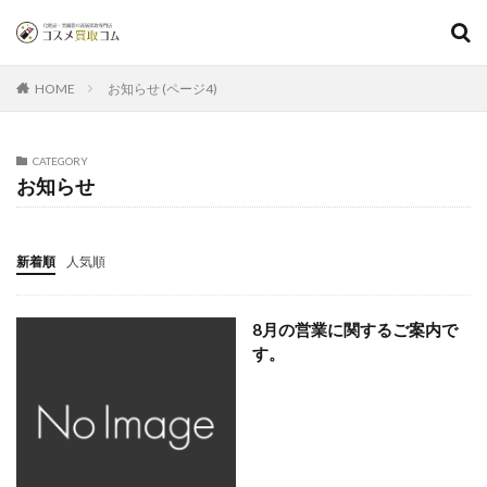
お知らせ (ページ4)
HOME
CATEGORY
お知らせ
新着順
人気順
8月の営業に関するご案内で
す。