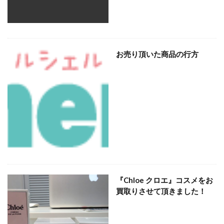
お売り頂いた商品の行方
『Chloe クロエ』コスメをお
買取りさせて頂きました！