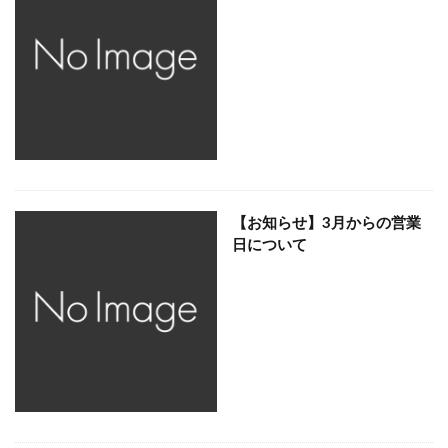
【お知らせ】3月からの営業
日について