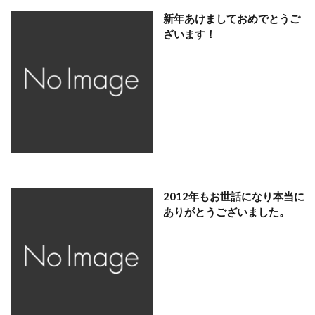
新年あけましておめでとうご
ざいます！
2012年もお世話になり本当に
ありがとうございました。