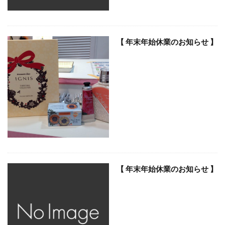
【 年末年始休業のお知らせ 】
【 年末年始休業のお知らせ 】