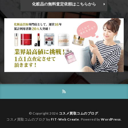
化粧品の無料査定依頼はこちらから
© Copyright 2026
コスメ買取コムのブログ
.
コスメ買取コムのブログ by
FIT-Web Create
. Powered by
WordPress
.