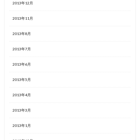
2013年12月
2013年11月
2013年8月
2013年7月
2013年6月
2013年5月
2013年4月
2013年3月
2013年1月