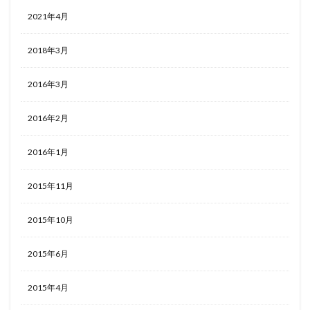
2021年4月
2018年3月
2016年3月
2016年2月
2016年1月
2015年11月
2015年10月
2015年6月
2015年4月