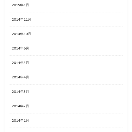
2015年1月
2014年11月
2014年10月
2014年6月
2014年5月
2014年4月
2014年3月
2014年2月
2014年1月