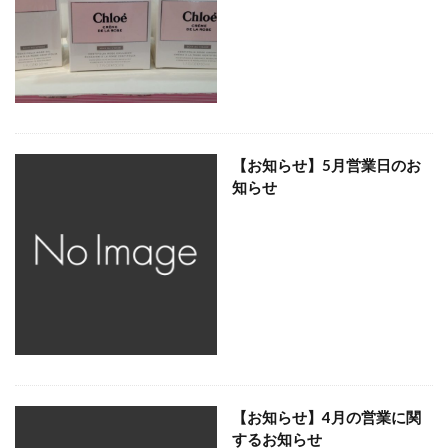
【お知らせ】5月営業日のお
知らせ
【お知らせ】4月の営業に関
するお知らせ