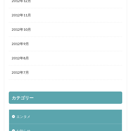
2012年12月
2012年11月
2012年10月
2012年9月
2012年8月
2012年7月
カテゴリー
エンタメ
お知らせ