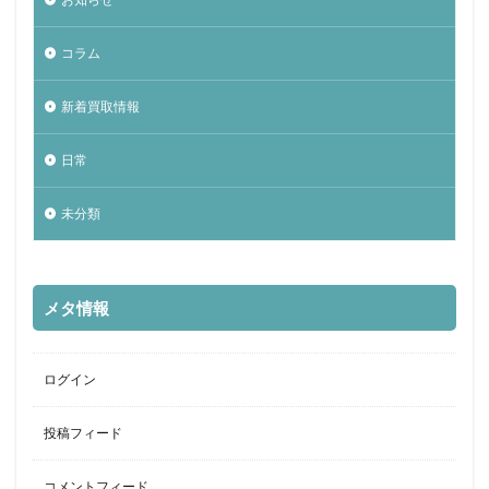
コラム
新着買取情報
日常
未分類
メタ情報
ログイン
投稿フィード
コメントフィード