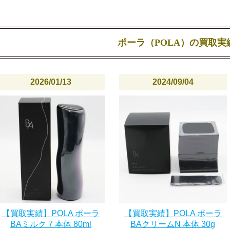
ポーラ（POLA）の買取実
2026/01/13
2024/09/04
【買取実績】POLA ポーラ
【買取実績】POLA ポーラ
BAミルク 7 本体 80ml
BAクリームN 本体 30g