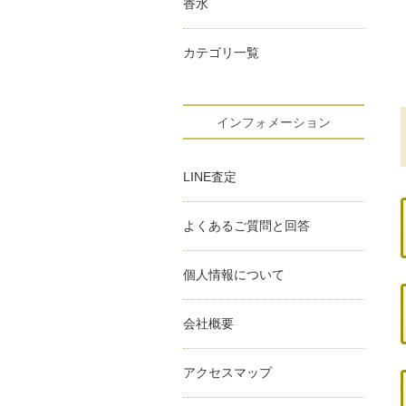
香水
カテゴリ一覧
インフォメーション
LINE査定
よくあるご質問と回答
個人情報について
会社概要
アクセスマップ