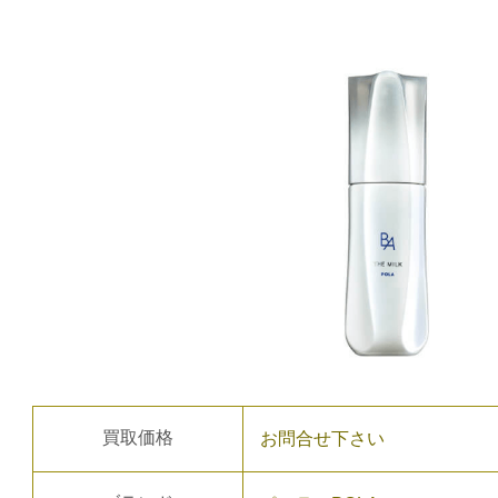
買取価格
お問合せ下さい