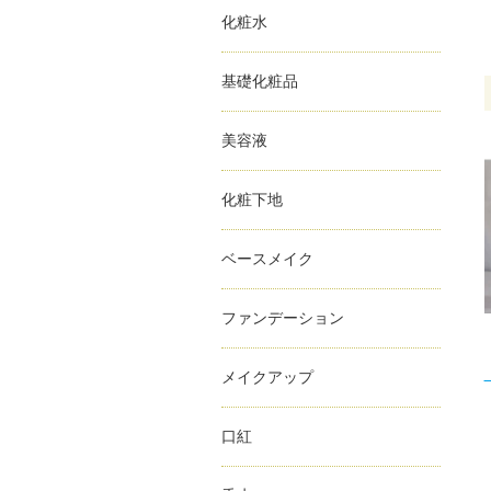
化粧水
基礎化粧品
美容液
化粧下地
ベースメイク
ファンデーション
メイクアップ
口紅