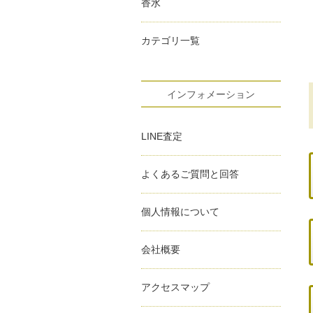
香水
カテゴリ一覧
インフォメーション
LINE査定
よくあるご質問と回答
個人情報について
会社概要
アクセスマップ