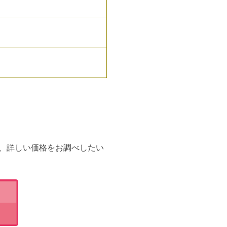
、詳しい価格をお調べしたい