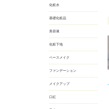
化粧水
基礎化粧品
美容液
化粧下地
ベースメイク
ファンデーション
メイクアップ
口紅