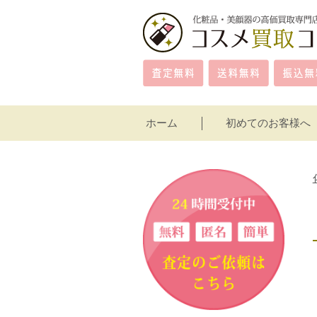
ホーム
初めてのお客様へ