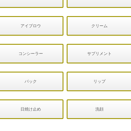
アイブロウ
クリーム
コンシーラー
サプリメント
パック
リップ
日焼け止め
洗顔