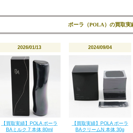
ポーラ（POLA）の買取実
2026/01/13
2024/09/04
【買取実績】POLA ポーラ
【買取実績】POLA ポーラ
BAミルク 7 本体 80ml
BAクリームN 本体 30g