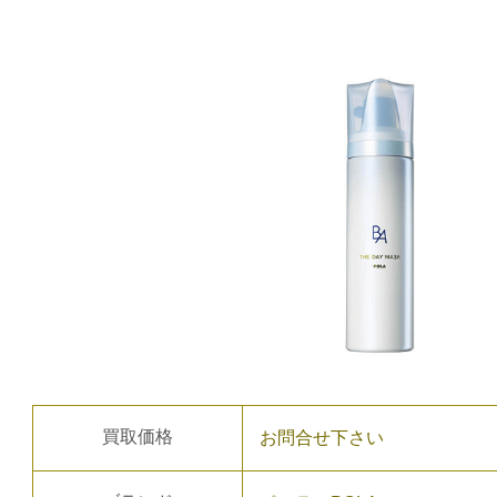
買取価格
お問合せ下さい