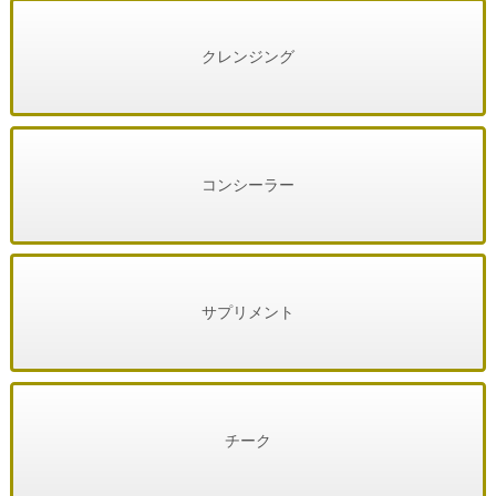
クレンジング
コンシーラー
サプリメント
チーク