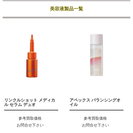
美容液製品一覧
リンクルショット メディカ
アペックス バランシングオ
ル セラム デュオ
イル
参考買取価格
参考買取価格
お問合せ下さい
お問合せ下さい