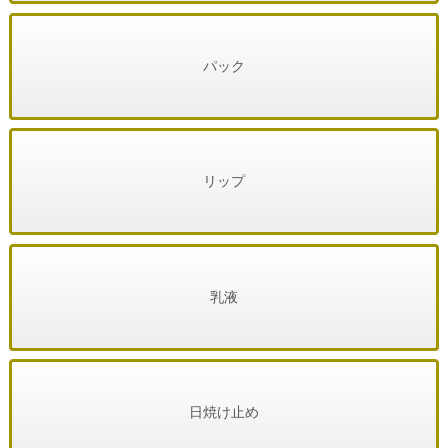
パック
リップ
乳液
日焼け止め