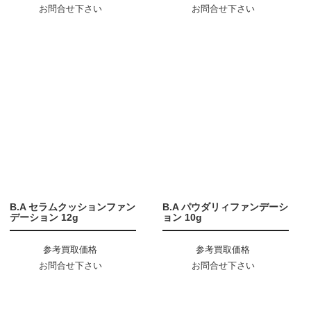
お問合せ下さい
お問合せ下さい
B.A セラムクッションファン
B.A パウダリィファンデーシ
デーション 12g
ョン 10g
参考買取価格
参考買取価格
お問合せ下さい
お問合せ下さい