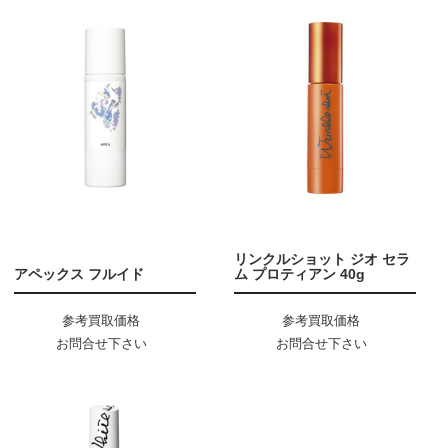
リンクルショット ジオ セラ
アペックス フルイド
ム プロティアン 40g
参考買取価格
参考買取価格
お問合せ下さい
お問合せ下さい