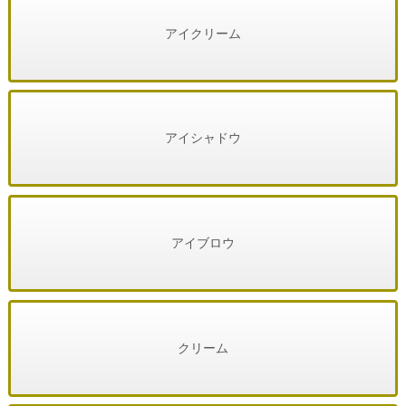
アイクリーム
アイシャドウ
アイブロウ
クリーム