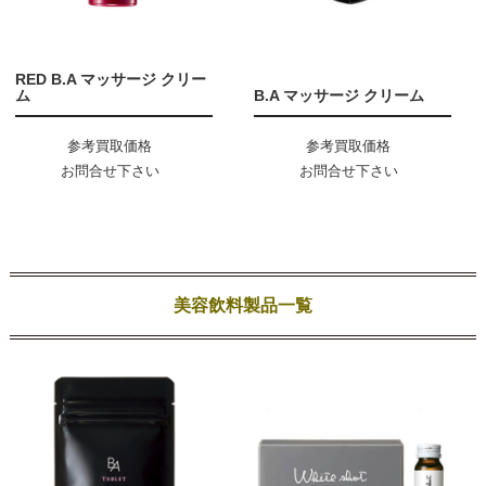
RED B.A マッサージ クリー
ム
B.A マッサージ クリーム
参考買取価格
参考買取価格
お問合せ下さい
お問合せ下さい
美容飲料製品一覧