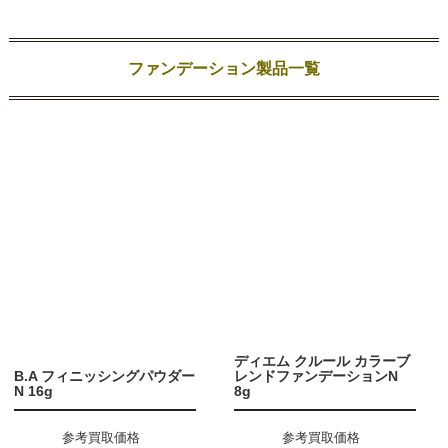
ファンデーション製品一覧
ディエム クルール カラーブ
B.A フィニッシングパウダー
レンドファンデーションN
N 16g
8g
参考買取価格
参考買取価格