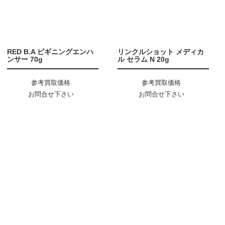
RED B.A ビギニングエンハ
リンクルショット メディカ
ンサー 70g
ル セラム N 20g
参考買取価格
参考買取価格
お問合せ下さい
お問合せ下さい