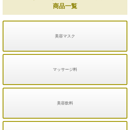
商品一覧
美容マスク
マッサージ料
美容飲料