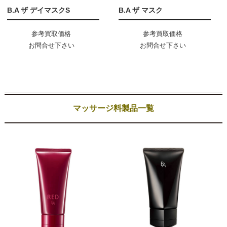
B.A ザ デイマスクS
B.A ザ マスク
参考買取価格
参考買取価格
お問合せ下さい
お問合せ下さい
マッサージ料製品一覧