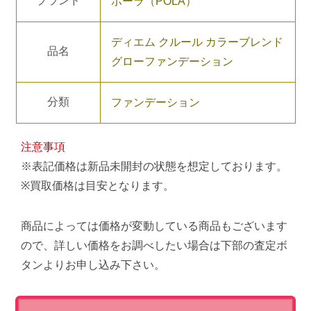
ブランド
ポーラ（POLA）
ディエム クルール カラーブレンド
品名
グローファンデーション
分類
ファンデーション
注意事項
※表記価格は新品未開封の状態を想定しております。
※買取価格は目安となります。
商品によっては価格が変動している商品もございます
ので、詳しい価格をお調べしたい場合は下部の査定ボ
タンよりお申し込み下さい。