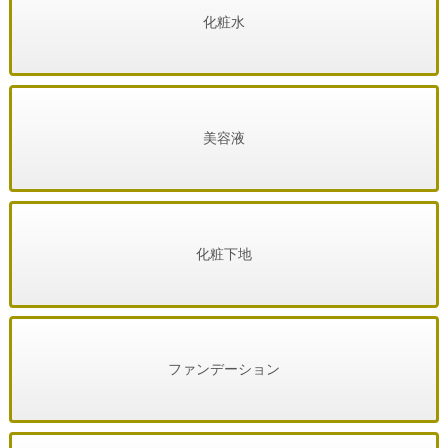
化粧水
美容液
化粧下地
ファンデーション