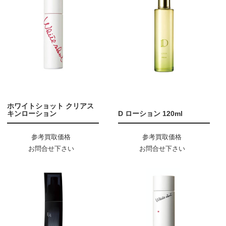
ホワイトショット クリアス
キンローション
D ローション 120ml
参考買取価格
参考買取価格
お問合せ下さい
お問合せ下さい