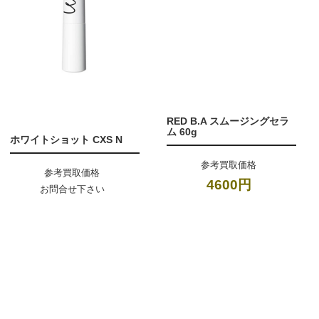
RED B.A スムージングセラ
ム 60g
ホワイトショット CXS N
参考買取価格
参考買取価格
4600円
お問合せ下さい