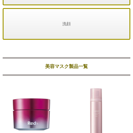
洗顔
美容マスク製品一覧