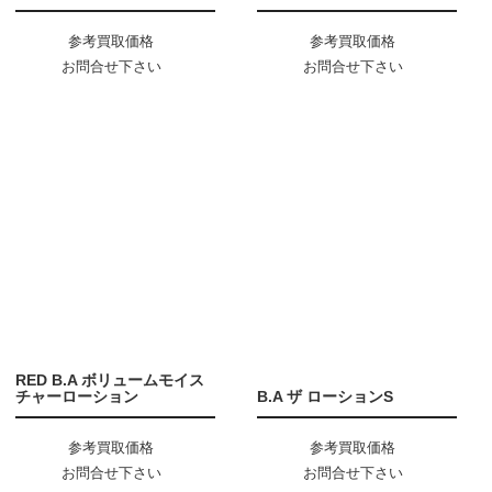
参考買取価格
参考買取価格
お問合せ下さい
お問合せ下さい
RED B.A ボリュームモイス
チャーローション
B.A ザ ローションS
参考買取価格
参考買取価格
お問合せ下さい
お問合せ下さい