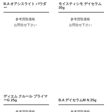
B.A オアシスライト パウダ
モイスティシモ デイセラム
ー
30g
参考買取価格
参考買取価格
お問合せ下さい
お問合せ下さい
ディエム クルール プライマ
ーG 25g
B.A デイセラムM N 25g
参考買取価格
参考買取価格