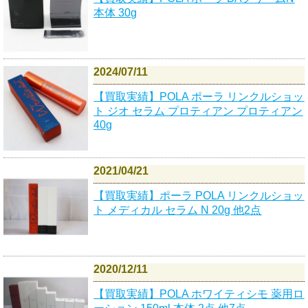
本体 30g
2024/07/11
【買取実績】POLA ポーラ リンクルショッ
ト ジオ セラム プロティアン プロティアン
40g
2021/04/21
【買取実績】ポーラ POLA リンクルショッ
ト メディカル セラム N 20g 他2点
2020/12/11
【買取実績】POLA ホワイティシモ 薬用ロ