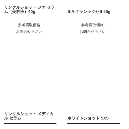
リンクルショット ジオ セラ
ム（美容液）40g
B.A グランラグゼⅢ 50g
参考買取価格
参考買取価格
お問合せ下さい
お問合せ下さい
リンクルショット メディカ
ル セラム
ホワイトショット SXS