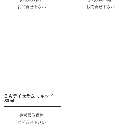
お問合せ下さい
お問合せ下さい
B.A デイセラム リキッド
30ml
参考買取価格
お問合せ下さい