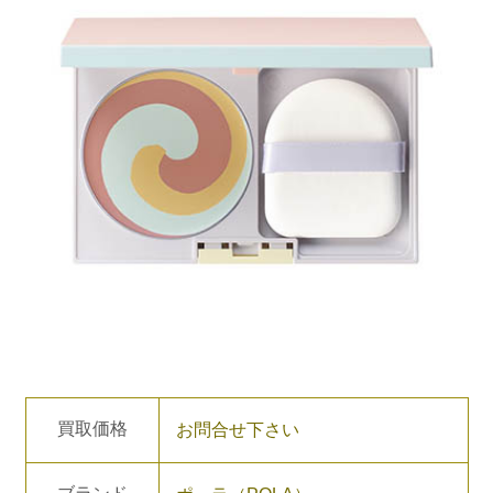
買取価格
お問合せ下さい