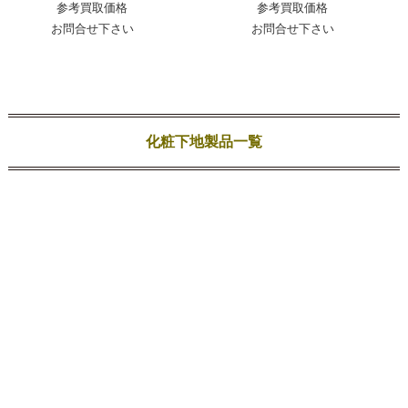
参考買取価格
参考買取価格
お問合せ下さい
お問合せ下さい
化粧下地製品一覧