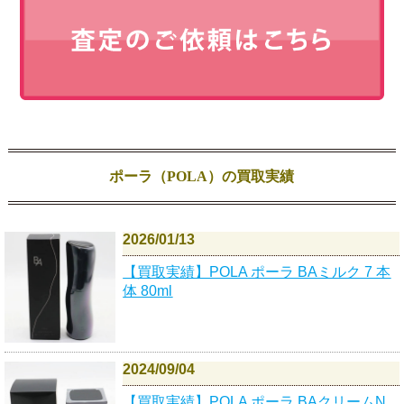
ポーラ（POLA）の買取実績
2026/01/13
【買取実績】POLA ポーラ BAミルク 7 本
体 80ml
2024/09/04
【買取実績】POLA ポーラ BAクリームN