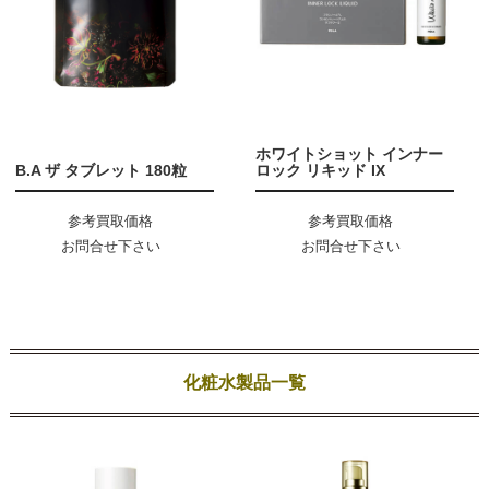
ホワイトショット インナー
B.A ザ タブレット 180粒
ロック リキッド IX
参考買取価格
参考買取価格
お問合せ下さい
お問合せ下さい
化粧水製品一覧