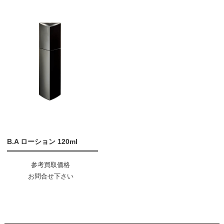
B.A ローション 120ml
参考買取価格
お問合せ下さい