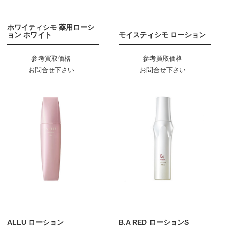
ホワイティシモ 薬用ローシ
ョン ホワイト
モイスティシモ ローション
参考買取価格
参考買取価格
お問合せ下さい
お問合せ下さい
ALLU ローション
B.A RED ローションS