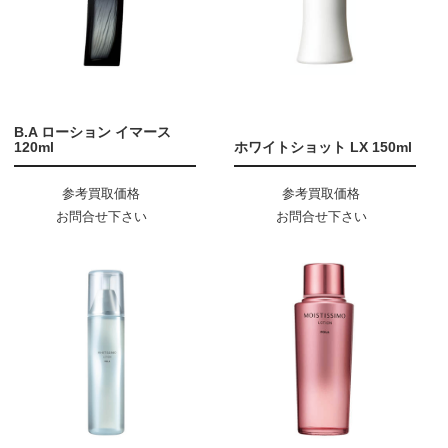
B.A ローション イマース
120ml
ホワイトショット LX 150ml
参考買取価格
参考買取価格
お問合せ下さい
お問合せ下さい