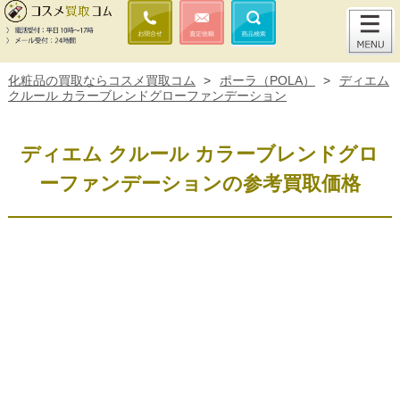
化粧品の買取ならコスメ買取コム
>
ポーラ（POLA）
>
ディエム
クルール カラーブレンドグローファンデーション
ディエム クルール カラーブレンドグロ
ーファンデーションの参考買取価格