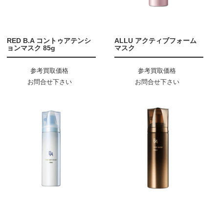
RED B.A コントゥアテンシ
ALLU アクティブフォーム
ョンマスク 85g
マスク
参考買取価格
参考買取価格
お問合せ下さい
お問合せ下さい