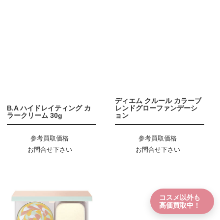
ディエム クルール カラーブ
B.A ハイドレイティング カ
レンドグローファンデーシ
ラークリーム 30g
ョン
参考買取価格
参考買取価格
お問合せ下さい
お問合せ下さい
コスメ以外も
高価買取中！