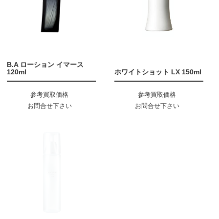
B.A ローション イマース
120ml
ホワイトショット LX 150ml
参考買取価格
参考買取価格
お問合せ下さい
お問合せ下さい