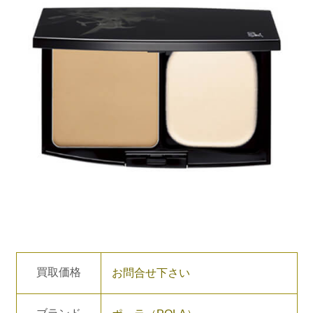
買取価格
お問合せ下さい