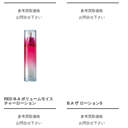
参考買取価格
参考買取価格
お問合せ下さい
お問合せ下さい
RED B.A ボリュームモイス
チャーローション
B.A ザ ローションS
参考買取価格
参考買取価格
お問合せ下さい
お問合せ下さい