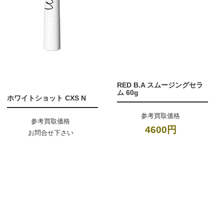
RED B.A スムージングセラ
ム 60g
ホワイトショット CXS N
参考買取価格
参考買取価格
4600円
お問合せ下さい