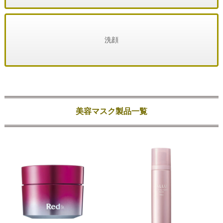
洗顔
美容マスク製品一覧