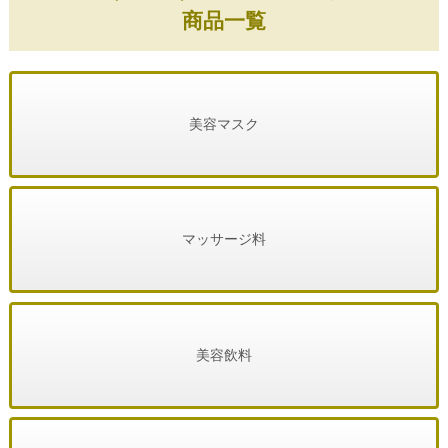
商品一覧
美容マスク
マッサージ料
美容飲料