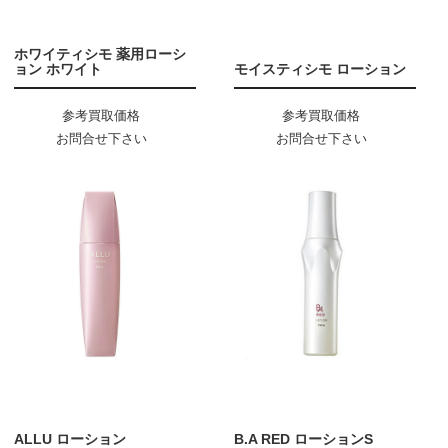
ホワイティシモ 薬用ローシ
ョン ホワイト
モイスティシモ ローション
参考買取価格
参考買取価格
お問合せ下さい
お問合せ下さい
ALLU ローション
B.A RED ローションS