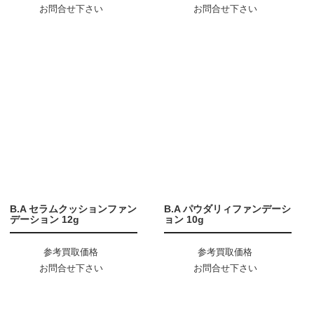
お問合せ下さい
お問合せ下さい
B.A セラムクッションファン
B.A パウダリィファンデーシ
デーション 12g
ョン 10g
参考買取価格
参考買取価格
お問合せ下さい
お問合せ下さい