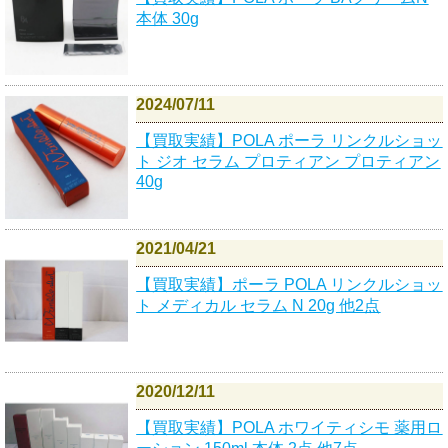
本体 30g
2024/07/11
【買取実績】POLA ポーラ リンクルショッ
ト ジオ セラム プロティアン プロティアン
40g
2021/04/21
【買取実績】ポーラ POLA リンクルショッ
ト メディカル セラム N 20g 他2点
2020/12/11
【買取実績】POLA ホワイティシモ 薬用ロ