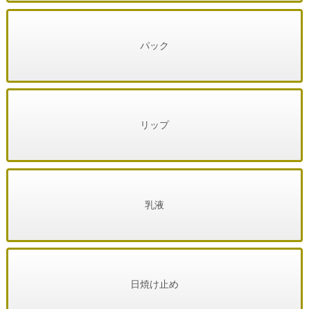
パック
リップ
乳液
日焼け止め