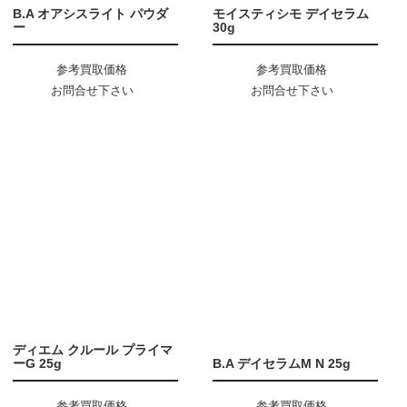
B.A オアシスライト パウダ
モイスティシモ デイセラム
ー
30g
参考買取価格
参考買取価格
お問合せ下さい
お問合せ下さい
ディエム クルール プライマ
ーG 25g
B.A デイセラムM N 25g
参考買取価格
参考買取価格