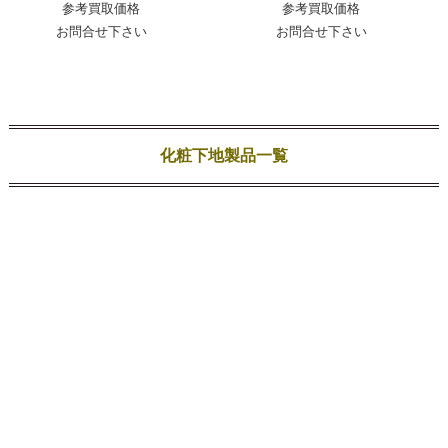
参考買取価格
参考買取価格
お問合せ下さい
お問合せ下さい
化粧下地製品一覧