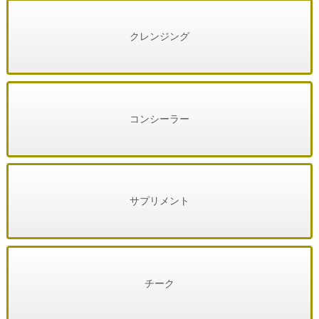
クレンジング
コンシーラー
サプリメント
チーク