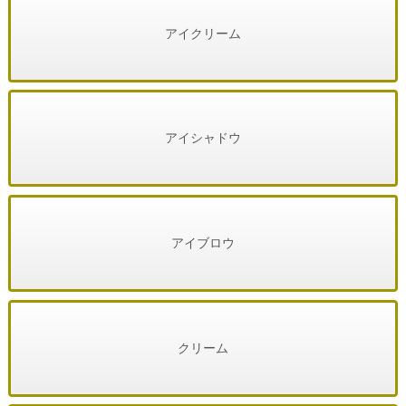
アイクリーム
アイシャドウ
アイブロウ
クリーム