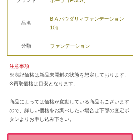
ブランド
ポーラ（POLA）
B.A パウダリィファンデーション
品名
10g
分類
ファンデーション
注意事項
※表記価格は新品未開封の状態を想定しております。
※買取価格は目安となります。
商品によっては価格が変動している商品もございます
ので、詳しい価格をお調べしたい場合は下部の査定ボ
タンよりお申し込み下さい。