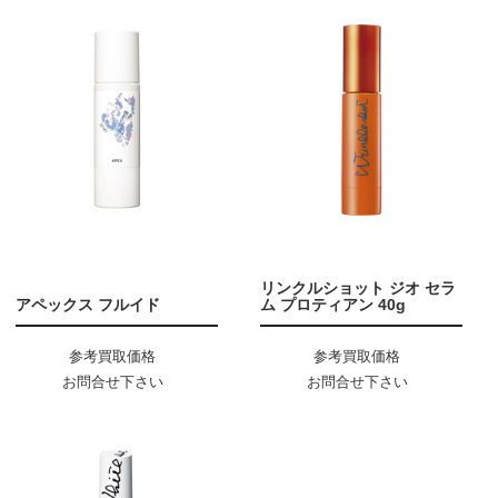
リンクルショット ジオ セラ
アペックス フルイド
ム プロティアン 40g
参考買取価格
参考買取価格
お問合せ下さい
お問合せ下さい