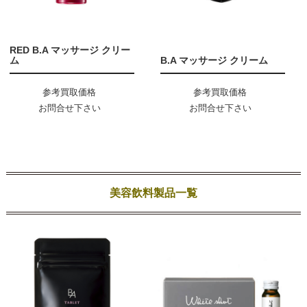
RED B.A マッサージ クリー
ム
B.A マッサージ クリーム
参考買取価格
参考買取価格
お問合せ下さい
お問合せ下さい
美容飲料製品一覧