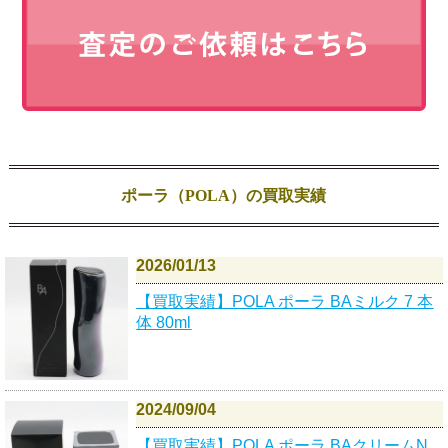
ポーラ（POLA）の買取実績
2026/01/13
【買取実績】POLA ポーラ BAミルク 7 本
体 80ml
2024/09/04
【買取実績】POLA ポーラ BAクリームN