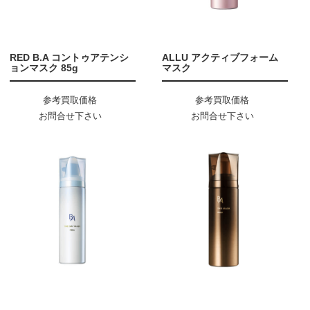
RED B.A コントゥアテンシ
ALLU アクティブフォーム
ョンマスク 85g
マスク
参考買取価格
参考買取価格
お問合せ下さい
お問合せ下さい