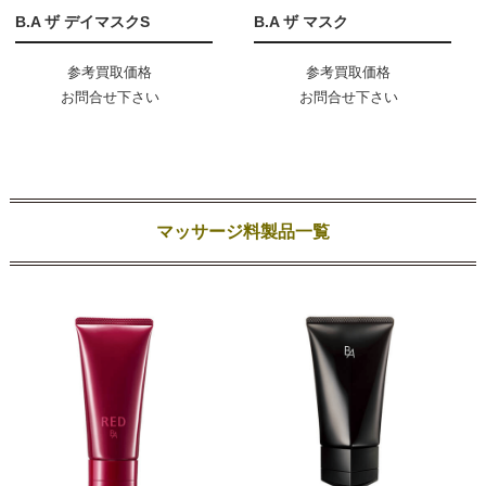
B.A ザ デイマスクS
B.A ザ マスク
参考買取価格
参考買取価格
お問合せ下さい
お問合せ下さい
マッサージ料製品一覧