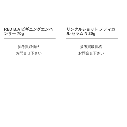
RED B.A ビギニングエンハ
リンクルショット メディカ
ンサー 70g
ル セラム N 20g
参考買取価格
参考買取価格
お問合せ下さい
お問合せ下さい