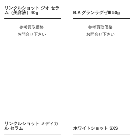
リンクルショット ジオ セラ
ム（美容液）40g
B.A グランラグゼⅢ 50g
参考買取価格
参考買取価格
お問合せ下さい
お問合せ下さい
リンクルショット メディカ
ル セラム
ホワイトショット SXS