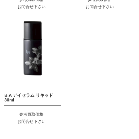
お問合せ下さい
お問合せ下さい
B.A デイセラム リキッド
30ml
参考買取価格
お問合せ下さい