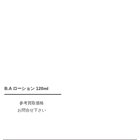
B.A ローション 120ml
参考買取価格
お問合せ下さい