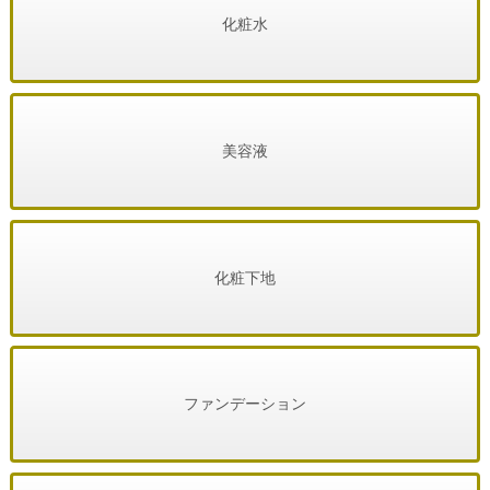
化粧水
美容液
化粧下地
ファンデーション