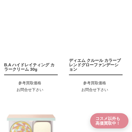
ディエム クルール カラーブ
B.A ハイドレイティング カ
レンドグローファンデーシ
ラークリーム 30g
ョン
参考買取価格
参考買取価格
お問合せ下さい
お問合せ下さい
コスメ以外も
高価買取中！