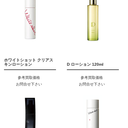
ホワイトショット クリアス
キンローション
D ローション 120ml
参考買取価格
参考買取価格
お問合せ下さい
お問合せ下さい