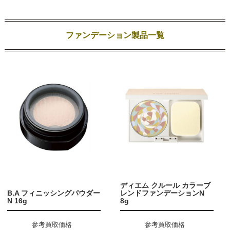
ファンデーション製品一覧
ディエム クルール カラーブ
B.A フィニッシングパウダー
レンドファンデーションN
N 16g
8g
参考買取価格
参考買取価格