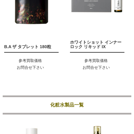
ホワイトショット インナー
B.A ザ タブレット 180粒
ロック リキッド IX
参考買取価格
参考買取価格
お問合せ下さい
お問合せ下さい
化粧水製品一覧