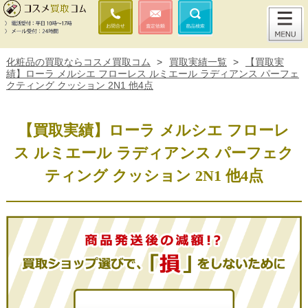
化粧品の買取ならコスメ買取コム
>
買取実績一覧
>
【買取実
績】ローラ メルシエ フローレス ルミエール ラディアンス パーフェ
クティング クッション 2N1 他4点
【買取実績】ローラ メルシエ フローレ
ス ルミエール ラディアンス パーフェク
ティング クッション 2N1 他4点