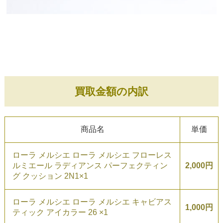
買取金額の内訳
商品名
単価
ローラ メルシエ ローラ メルシエ フローレス
ルミエール ラディアンス パーフェクティン
2,000円
グ クッション 2N1×1
ローラ メルシエ ローラ メルシエ キャビアス
1,000円
ティック アイカラー 26 ×1