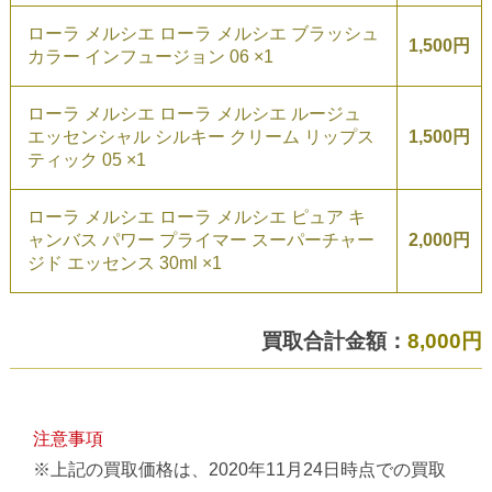
ローラ メルシエ ローラ メルシエ ブラッシュ
1,500円
カラー インフュージョン 06 ×1
ローラ メルシエ ローラ メルシエ ルージュ
エッセンシャル シルキー クリーム リップス
1,500円
ティック 05 ×1
ローラ メルシエ ローラ メルシエ ピュア キ
ャンバス パワー プライマー スーパーチャー
2,000円
ジド エッセンス 30ml ×1
買取合計金額：
8,000円
注意事項
※上記の買取価格は、2020年11月24日時点での買取