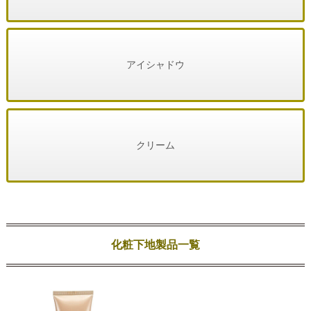
アイシャドウ
クリーム
化粧下地製品一覧