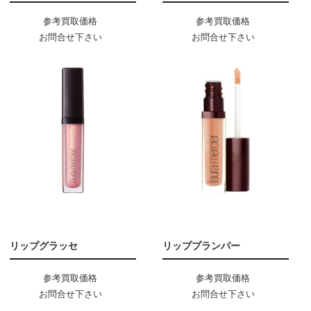
参考買取価格
参考買取価格
お問合せ下さい
お問合せ下さい
リップグラッセ
リッププランパー
参考買取価格
参考買取価格
お問合せ下さい
お問合せ下さい