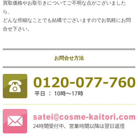
買取価格やお取引きについてご不明な点がございました
ら、
どんな些細なことでも結構でございますのでお気軽にお問
合せ下さい。
お問合せ方法