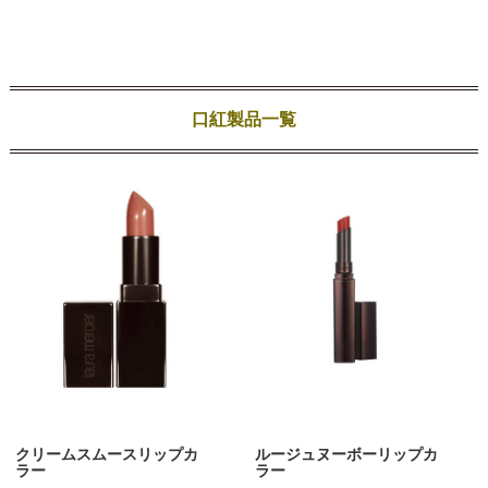
口紅製品一覧
クリームスムースリップカ
ルージュヌーボーリップカ
ラー
ラー