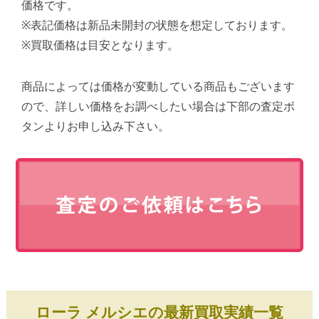
価格です。
※表記価格は新品未開封の状態を想定しております。
※買取価格は目安となります。
商品によっては価格が変動している商品もございます
ので、詳しい価格をお調べしたい場合は下部の査定ボ
タンよりお申し込み下さい。
ローラ メルシエの最新買取実績一覧