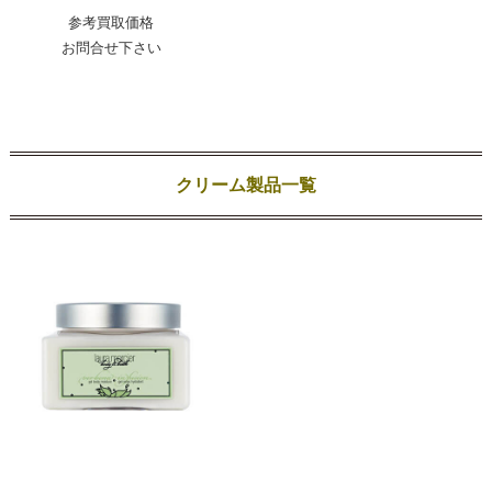
参考買取価格
お問合せ下さい
クリーム製品一覧