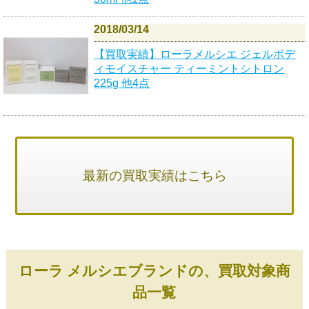
2018/03/14
【買取実績】ローラメルシエ ジェルボデ
ィモイスチャー ティーミントシトロン
225g 他4点
最新の買取実績はこちら
ローラ メルシエブランドの、買取対象商
品一覧