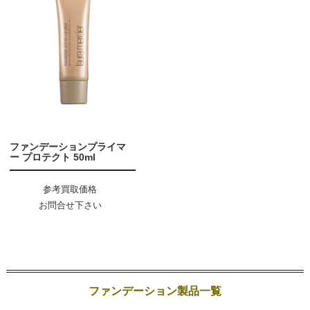
ファンデーションプライマ
ー プロテクト 50ml
参考買取価格
お問合せ下さい
ファンデーション製品一覧