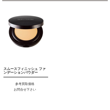
スムースフィニッシュ ファ
ンデーションパウダー
参考買取価格
お問合せ下さい