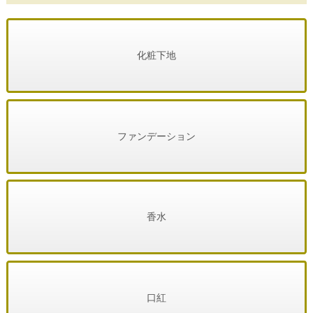
化粧下地
ファンデーション
香水
口紅