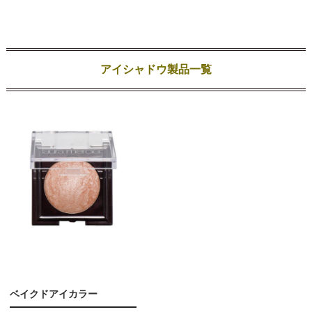
アイシャドウ製品一覧
ベイクドアイカラー