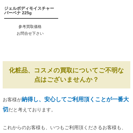
ジェルボディモイスチャー
バーベナ 225g
参考買取価格
お問合せ下さい
化粧品、コスメの買取についてご不明な
点はございませんか？
納得し、安心してご利用頂くことが一番大
お客様が
切
だと考えております。
これからのお客様も、いつもご利用頂くださるお客様も、