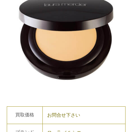
買取価格
お問合せ下さい