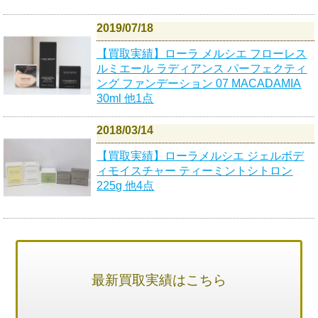
2019/07/18
【買取実績】ローラ メルシエ フローレス
ルミエール ラディアンス パーフェクティ
ング ファンデーション 07 MACADAMIA
30ml 他1点
2018/03/14
【買取実績】ローラメルシエ ジェルボデ
ィモイスチャー ティーミントシトロン
225g 他4点
最新買取実績はこちら