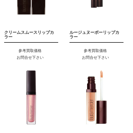
クリームスムースリップカ
ルージュヌーボーリップカ
ラー
ラー
参考買取価格
参考買取価格
お問合せ下さい
お問合せ下さい