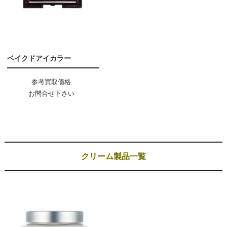
ベイクドアイカラー
参考買取価格
お問合せ下さい
クリーム製品一覧