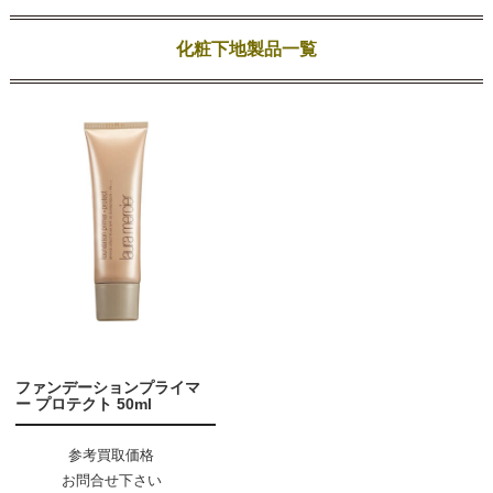
化粧下地製品一覧
ファンデーションプライマ
ー プロテクト 50ml
参考買取価格
お問合せ下さい