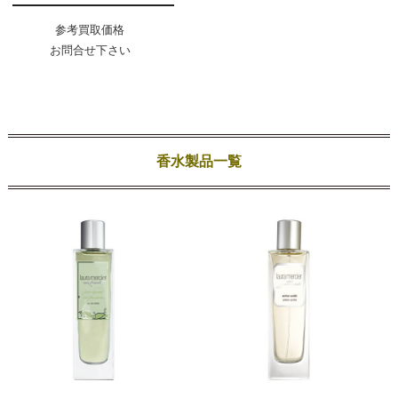
参考買取価格
お問合せ下さい
香水製品一覧