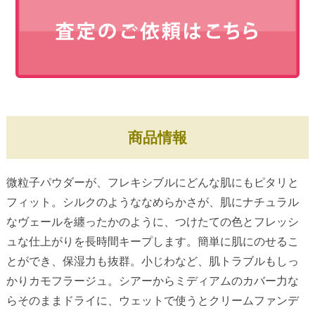
商品情報
微粒子パウダーが、フレキシブルにどんな肌にもピタリと
フィット。シルクのようななめらかさが、肌にナチュラル
なヴェールを纏ったかのように、つけたての色とフレッシ
ュな仕上がりを長時間キープします。簡単に肌にのせるこ
とができ、保湿力も抜群。小じわなど、肌トラブルもしっ
かりカモフラージュ。シアーからミディアムのカバー力な
らそのままドライに、ウェットで使うとクリームファンデ