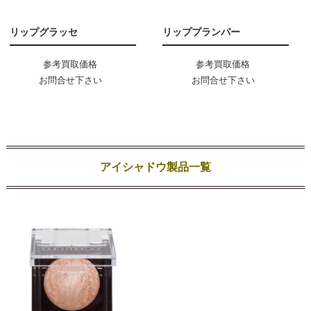
リップグラッセ
リッププランパー
参考買取価格
参考買取価格
お問合せ下さい
お問合せ下さい
アイシャドウ製品一覧