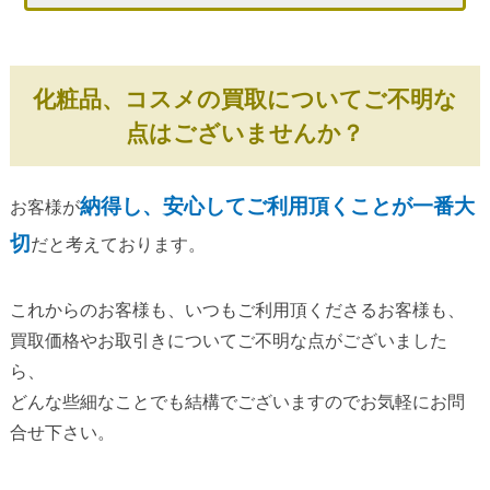
化粧品、コスメの買取についてご不明な
点はございませんか？
納得し、安心してご利用頂くことが一番大
お客様が
切
だと考えております。
これからのお客様も、いつもご利用頂くださるお客様も、
買取価格やお取引きについてご不明な点がございました
ら、
どんな些細なことでも結構でございますのでお気軽にお問
合せ下さい。