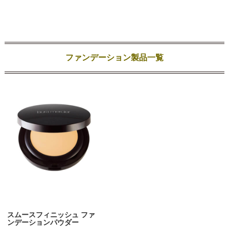
ファンデーション製品一覧
スムースフィニッシュ ファ
ンデーションパウダー