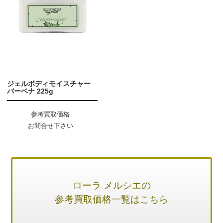
ジェルボディモイスチャー
バーベナ 225g
参考買取価格
お問合せ下さい
ローラ メルシエの
参考買取価格一覧はこちら