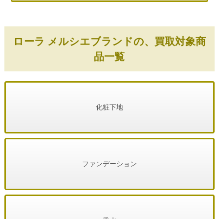
ローラ メルシエブランドの、買取対象商
品一覧
化粧下地
ファンデーション