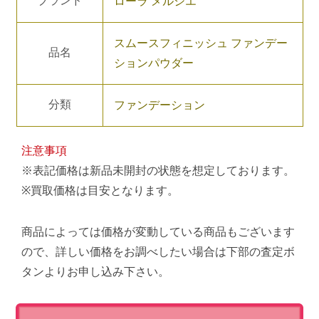
ブランド
ローラ メルシエ
スムースフィニッシュ ファンデー
品名
ションパウダー
分類
ファンデーション
注意事項
※表記価格は新品未開封の状態を想定しております。
※買取価格は目安となります。
商品によっては価格が変動している商品もございます
ので、詳しい価格をお調べしたい場合は下部の査定ボ
タンよりお申し込み下さい。