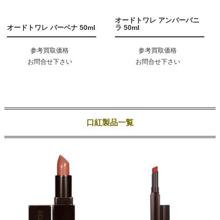
オードトワレ アンバーバニ
オードトワレ バーベナ 50ml
ラ 50ml
参考買取価格
参考買取価格
お問合せ下さい
お問合せ下さい
口紅製品一覧