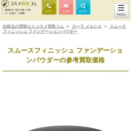
化粧品の買取ならコスメ買取コム
>
ローラ メルシエ
>
スムース
フィニッシュ ファンデーションパウダー
スムースフィニッシュ ファンデーショ
ンパウダーの参考買取価格