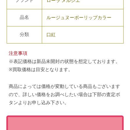
ブランド
ローラ メルシエ
品名
ルージュヌーボーリップカラー
分類
口紅
注意事項
※表記価格は新品未開封の状態を想定しております。
※買取価格は目安となります。
商品によっては価格が変動している商品もございます
ので、詳しい価格をお調べしたい場合は下部の査定ボ
タンよりお申し込み下さい。