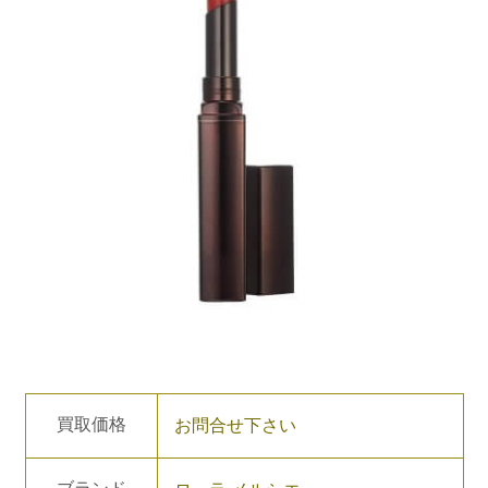
買取価格
お問合せ下さい