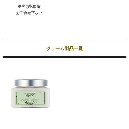
参考買取価格
お問合せ下さい
クリーム製品一覧