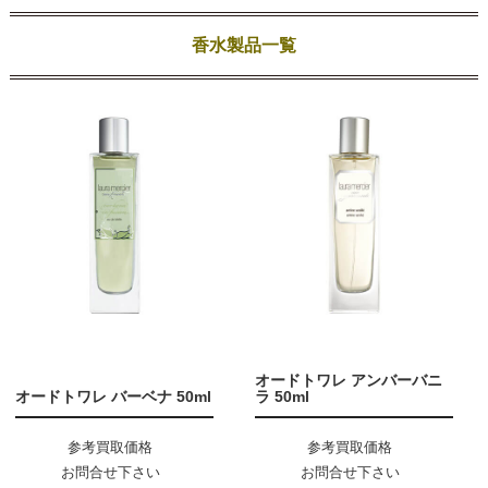
香水製品一覧
オードトワレ アンバーバニ
オードトワレ バーベナ 50ml
ラ 50ml
参考買取価格
参考買取価格
お問合せ下さい
お問合せ下さい