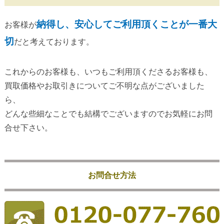
納得し、安心してご利用頂くことが一番大
お客様が
切
だと考えております。
これからのお客様も、いつもご利用頂くださるお客様も、
買取価格やお取引きについてご不明な点がございました
ら、
どんな些細なことでも結構でございますのでお気軽にお問
合せ下さい。
お問合せ方法