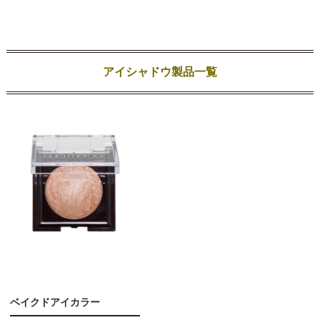
アイシャドウ製品一覧
ベイクドアイカラー