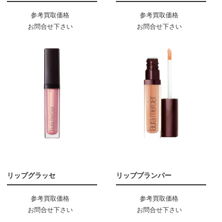
参考買取価格
参考買取価格
お問合せ下さい
お問合せ下さい
リップグラッセ
リッププランパー
参考買取価格
参考買取価格
お問合せ下さい
お問合せ下さい