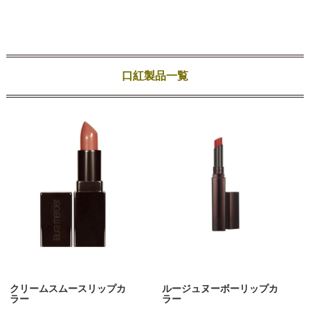
口紅製品一覧
クリームスムースリップカ
ルージュヌーボーリップカ
ラー
ラー