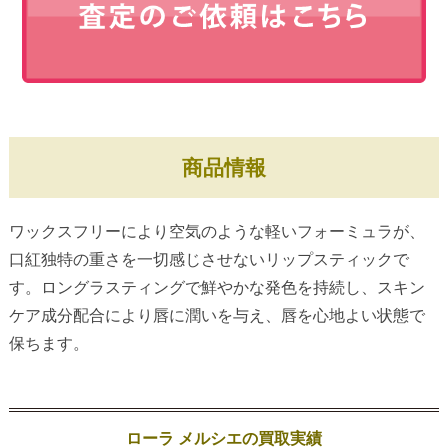
商品情報
ワックスフリーにより空気のような軽いフォーミュラが、
口紅独特の重さを一切感じさせないリップスティックで
す。ロングラスティングで鮮やかな発色を持続し、スキン
ケア成分配合により唇に潤いを与え、唇を心地よい状態で
保ちます。
ローラ メルシエの買取実績