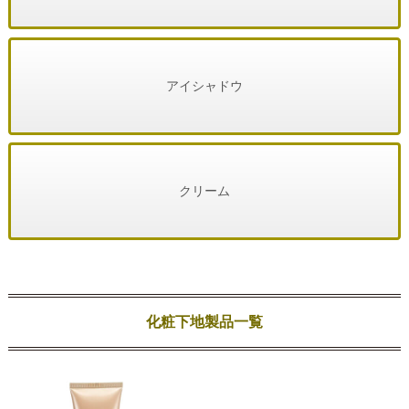
アイシャドウ
クリーム
化粧下地製品一覧