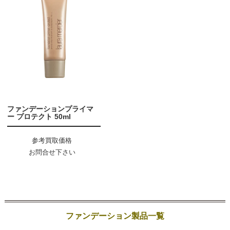
ファンデーションプライマ
ー プロテクト 50ml
参考買取価格
お問合せ下さい
ファンデーション製品一覧