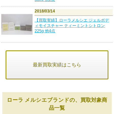
2018/03/14
【買取実績】ローラメルシエ ジェルボデ
ィモイスチャー ティーミントシトロン
225g 他4点
最新買取実績はこちら
ローラ メルシエブランドの、買取対象商
品一覧