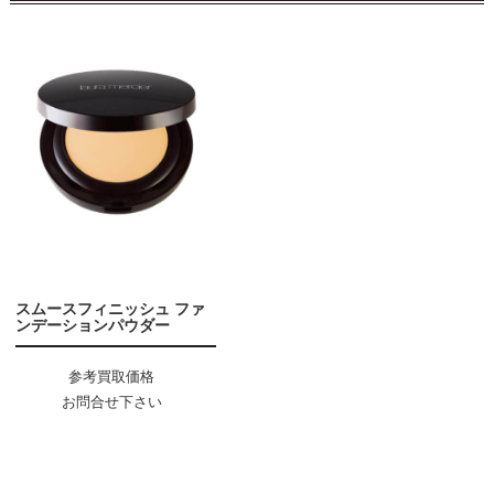
スムースフィニッシュ ファ
ンデーションパウダー
参考買取価格
お問合せ下さい