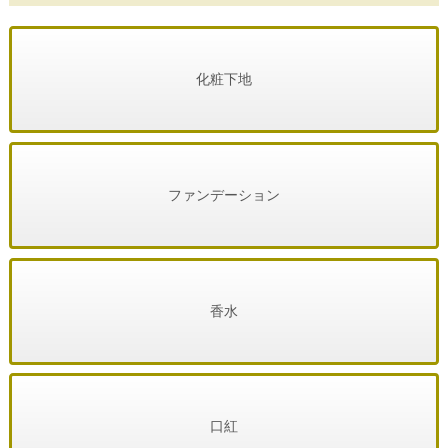
化粧下地
ファンデーション
香水
口紅