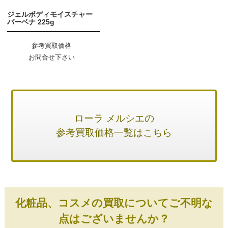
ジェルボディモイスチャー
バーベナ 225g
参考買取価格
お問合せ下さい
ローラ メルシエの
参考買取価格一覧はこちら
化粧品、コスメの買取についてご不明な
点はございませんか？