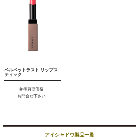
ベルベットラスト リップス
ティック
参考買取価格
お問合せ下さい
アイシャドウ製品一覧