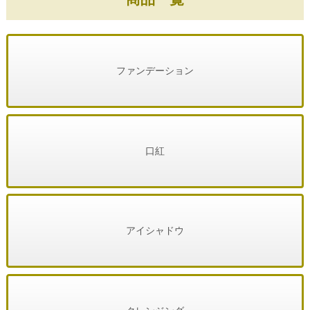
ファンデーション
口紅
アイシャドウ