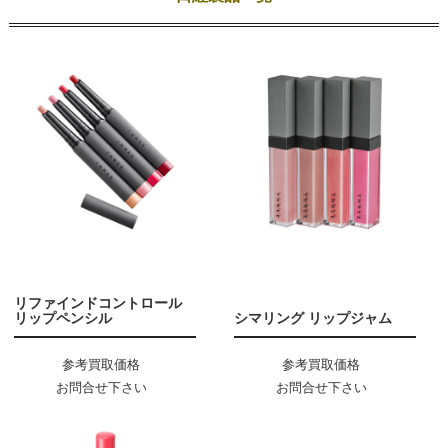
リファインドコントロール
リップペンシル
シマリング リップジャム
参考買取価格
参考買取価格
お問合せ下さい
お問合せ下さい