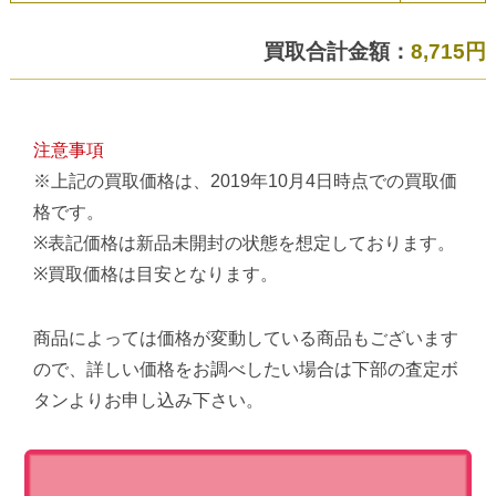
買取合計金額：
8,715円
注意事項
※上記の買取価格は、2019年10月4日時点での買取価
格です。
※表記価格は新品未開封の状態を想定しております。
※買取価格は目安となります。
商品によっては価格が変動している商品もございます
ので、詳しい価格をお調べしたい場合は下部の査定ボ
タンよりお申し込み下さい。