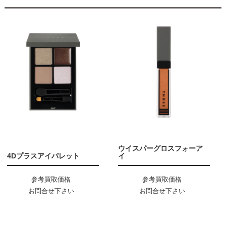
ウイスパーグロスフォーア
4Dプラスアイパレット
イ
参考買取価格
参考買取価格
お問合せ下さい
お問合せ下さい