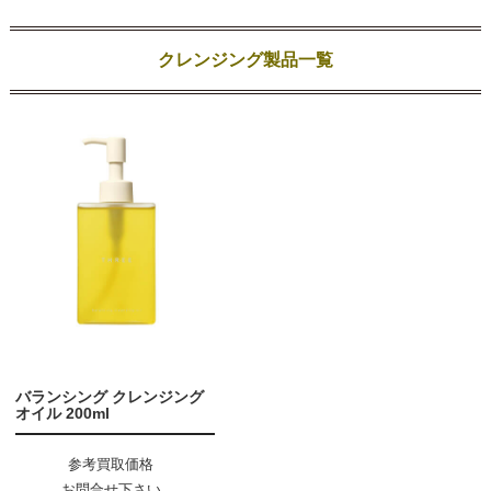
クレンジング製品一覧
バランシング クレンジング
オイル 200ml
参考買取価格
お問合せ下さい