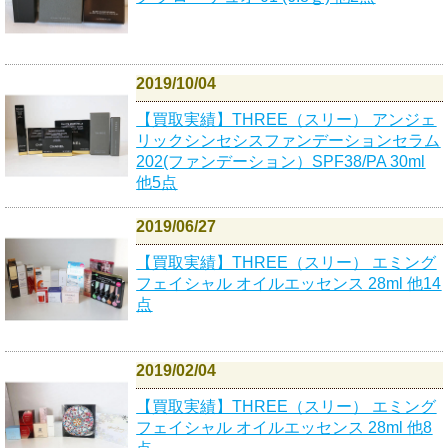
2019/10/04
【買取実績】THREE（スリー） アンジェ
リックシンセシスファンデーションセラム
202(ファンデーション）SPF38/PA 30ml
他5点
2019/06/27
【買取実績】THREE（スリー） エミング
フェイシャル オイルエッセンス 28ml 他14
点
2019/02/04
【買取実績】THREE（スリー） エミング
フェイシャル オイルエッセンス 28ml 他8