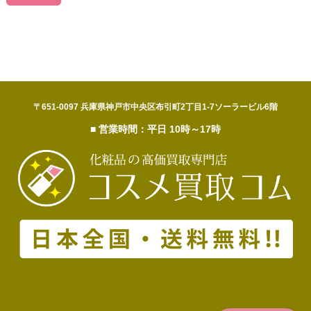
〒651-0097 兵庫県神戸市中央区布引町2丁目1-7ソーラービル6階
■ 営業時間：平日 10時～17時