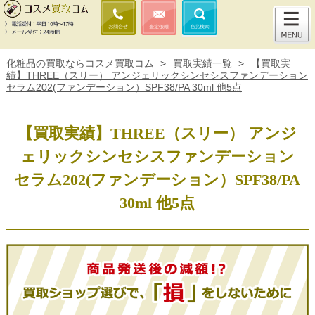
化粧品の買取ならコスメ買取コム
>
買取実績一覧
>
【買取実
績】THREE（スリー） アンジェリックシンセシスファンデーション
セラム202(ファンデーション）SPF38/PA 30ml 他5点
【買取実績】THREE（スリー） アンジ
ェリックシンセシスファンデーション
セラム202(ファンデーション）SPF38/PA
30ml 他5点