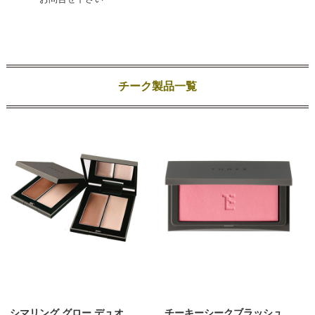
チーク製品一覧
シマリング グロー デュオ
チーキーシークブラッシュ