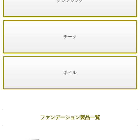
クレンジング
チーク
ネイル
ファンデーション製品一覧