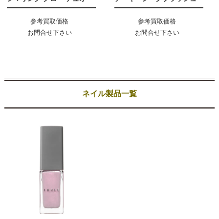
参考買取価格
参考買取価格
お問合せ下さい
お問合せ下さい
ネイル製品一覧