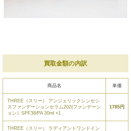
買取金額の内訳
商品名
単価
THREE（スリー） アンジェリックシンセシ
スファンデーションセラム202(ファンデーシ
1785円
ョン）SPF38/PA 30ml ×1
THREE（スリー） ラディアントワンドイン