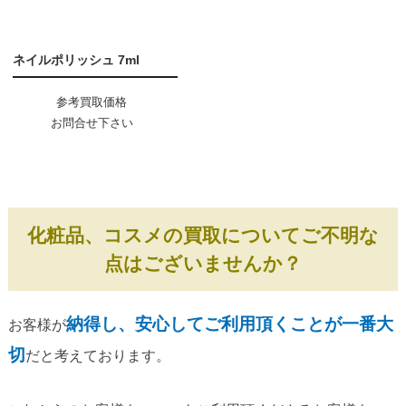
ネイルポリッシュ 7ml
参考買取価格
お問合せ下さい
化粧品、コスメの買取についてご不明な
点はございませんか？
納得し、安心してご利用頂くことが一番大
お客様が
切
だと考えております。