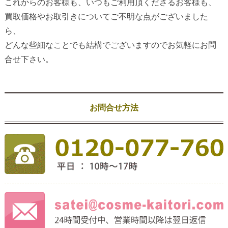
これからのお客様も、いつもご利用頂くださるお客様も、
買取価格やお取引きについてご不明な点がございました
ら、
どんな些細なことでも結構でございますのでお気軽にお問
合せ下さい。
お問合せ方法