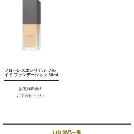
フローレスエシリアル フル
イド ファンデーション 30ml
参考買取価格
お問合せ下さい
口紅製品一覧