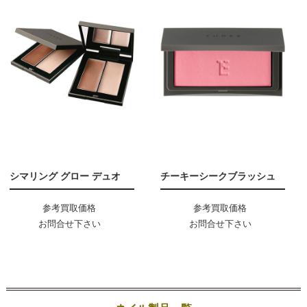
シマリング グロー デュオ
チーキーシークブラッシュ
参考買取価格
参考買取価格
お問合せ下さい
お問合せ下さい