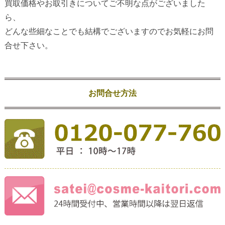
買取価格やお取引きについてご不明な点がございました
ら、
どんな些細なことでも結構でございますのでお気軽にお問
合せ下さい。
お問合せ方法