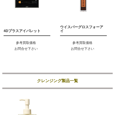
ウイスパーグロスフォーア
4Dプラスアイパレット
イ
参考買取価格
参考買取価格
お問合せ下さい
お問合せ下さい
クレンジング製品一覧