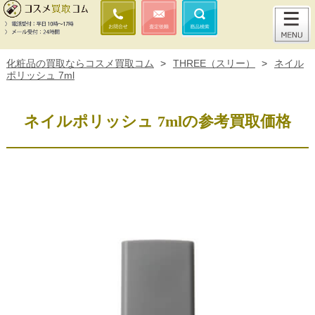
化粧品の買取ならコスメ買取コム
>
THREE（スリー）
>
ネイル
ポリッシュ 7ml
ネイルポリッシュ 7mlの参考買取価格