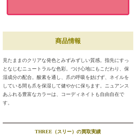
商品情報
見たままのクリアな発色とみずみずしい質感。指先にすっ
となじむニュートラルな色彩。つけ心地にもこだわり、保
湿成分の配合。酸素を通し、爪の呼吸を妨げず、ネイルを
している間も爪を保湿して健やかに保ちます。ニュアンス
あふれる豊富なカラーは、コーディネイトも自由自在で
す。
THREE（スリー）の買取実績