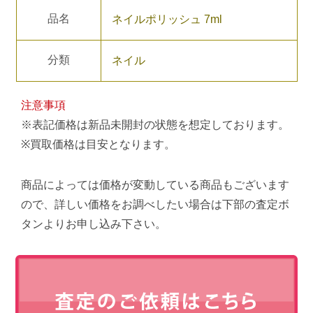
品名
ネイルポリッシュ 7ml
分類
ネイル
注意事項
※表記価格は新品未開封の状態を想定しております。
※買取価格は目安となります。
商品によっては価格が変動している商品もございます
ので、詳しい価格をお調べしたい場合は下部の査定ボ
タンよりお申し込み下さい。