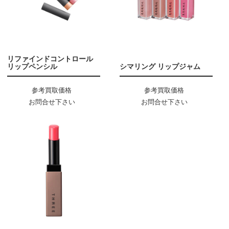
リファインドコントロール
リップペンシル
シマリング リップジャム
参考買取価格
参考買取価格
お問合せ下さい
お問合せ下さい