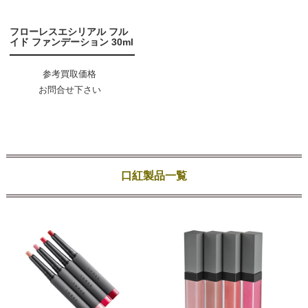
フローレスエシリアル フル
イド ファンデーション 30ml
参考買取価格
お問合せ下さい
口紅製品一覧