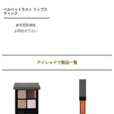
ベルベットラスト リップス
ティック
参考買取価格
お問合せ下さい
アイシャドウ製品一覧