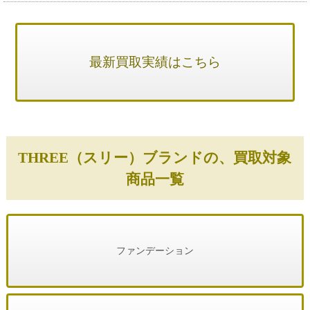
最新買取実績はこちら
THREE（スリー）ブランドの、買取対象
商品一覧
ファンデーション