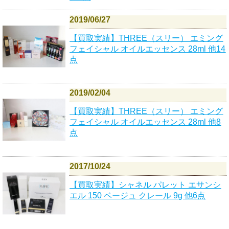
2019/06/27
【買取実績】THREE（スリー） エミング
フェイシャル オイルエッセンス 28ml 他14
点
2019/02/04
【買取実績】THREE（スリー） エミング
フェイシャル オイルエッセンス 28ml 他8
点
2017/10/24
【買取実績】シャネル パレット エサンシ
エル 150 ベージュ クレール 9g 他6点