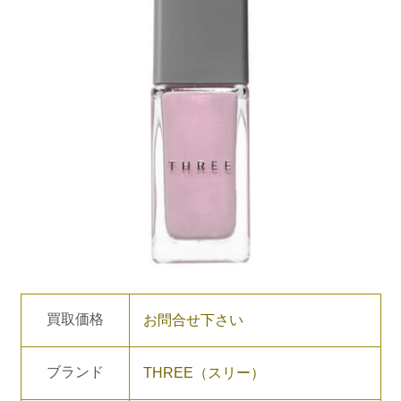
買取価格
お問合せ下さい
ブランド
THREE（スリー）