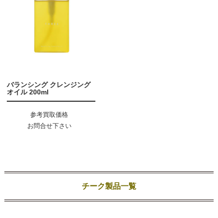
バランシング クレンジング
オイル 200ml
参考買取価格
お問合せ下さい
チーク製品一覧