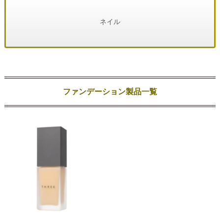
ネイル
ファンデーション製品一覧