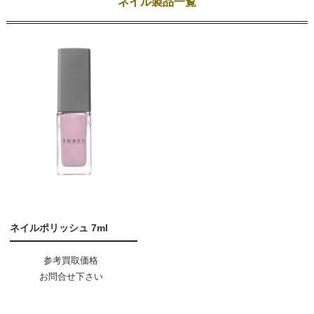
ネイル製品一覧
ネイルポリッシュ 7ml
参考買取価格
お問合せ下さい