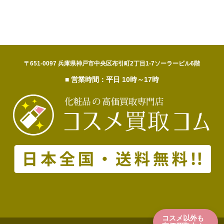
〒651-0097 兵庫県神戸市中央区布引町2丁目1-7ソーラービル6階
■ 営業時間：平日 10時～17時
コスメ以外も