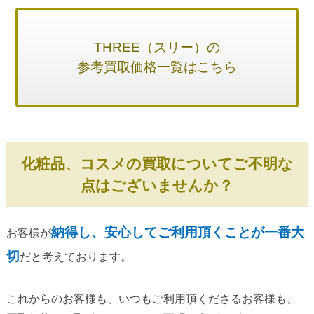
THREE（スリー）の
参考買取価格一覧はこちら
化粧品、コスメの買取についてご不明な
点はございませんか？
納得し、安心してご利用頂くことが一番大
お客様が
切
だと考えております。
これからのお客様も、いつもご利用頂くださるお客様も、