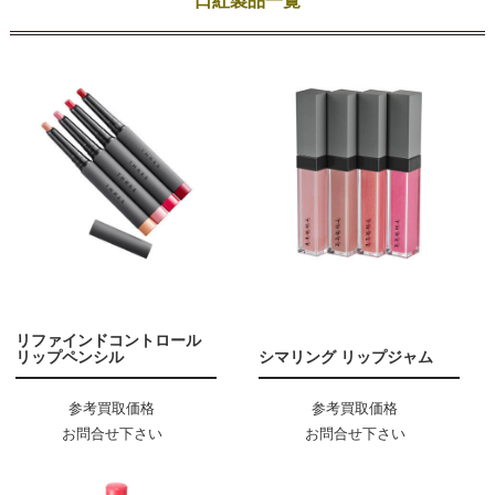
口紅製品一覧
リファインドコントロール
リップペンシル
シマリング リップジャム
参考買取価格
参考買取価格
お問合せ下さい
お問合せ下さい