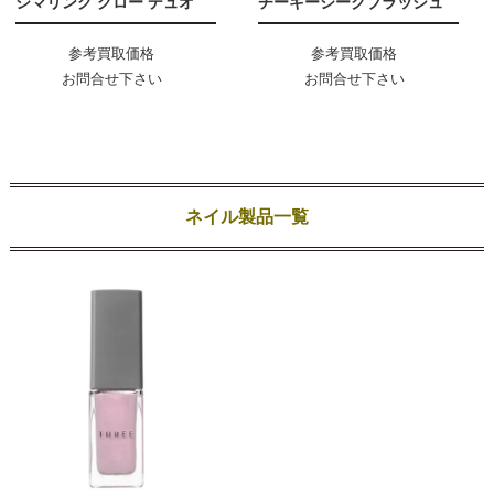
シマリング グロー デュオ
チーキーシークブラッシュ
参考買取価格
参考買取価格
お問合せ下さい
お問合せ下さい
ネイル製品一覧