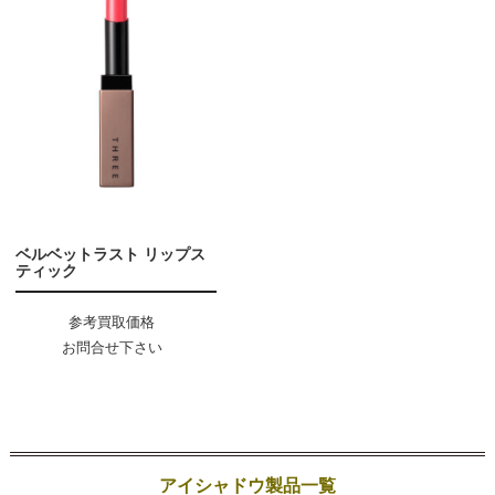
ベルベットラスト リップス
ティック
参考買取価格
お問合せ下さい
アイシャドウ製品一覧