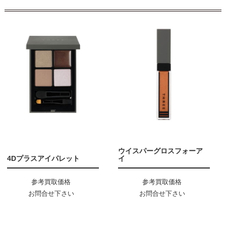
ウイスパーグロスフォーア
4Dプラスアイパレット
イ
参考買取価格
参考買取価格
お問合せ下さい
お問合せ下さい