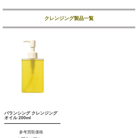
クレンジング製品一覧
バランシング クレンジング
オイル 200ml
参考買取価格