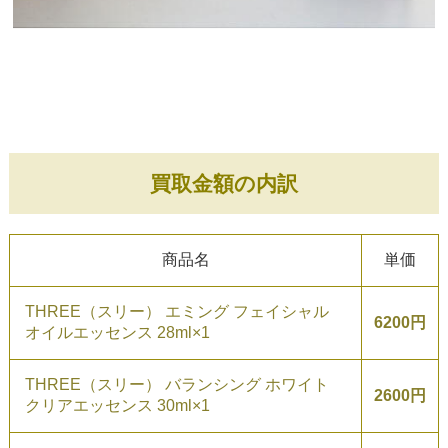
買取金額の内訳
商品名
単価
THREE（スリー） エミング フェイシャル
6200円
オイルエッセンス 28ml×1
THREE（スリー） バランシング ホワイト
2600円
クリアエッセンス 30ml×1