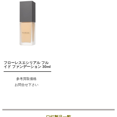
フローレスエシリアル フル
イド ファンデーション 30ml
参考買取価格
お問合せ下さい