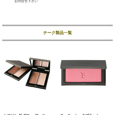
お問合せ下さい
チーク製品一覧