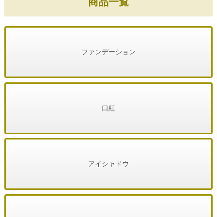
商品一覧
ファンデーション
口紅
アイシャドウ