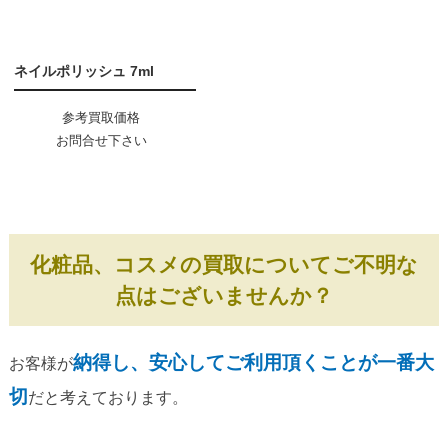
ネイルポリッシュ 7ml
参考買取価格
お問合せ下さい
化粧品、コスメの買取についてご不明な
点はございませんか？
納得し、安心してご利用頂くことが一番大
お客様が
切
だと考えております。