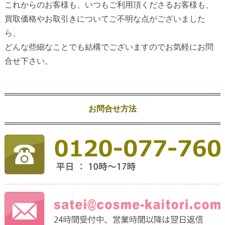
これからのお客様も、いつもご利用頂くださるお客様も、
買取価格やお取引きについてご不明な点がございました
ら、
どんな些細なことでも結構でございますのでお気軽にお問
合せ下さい。
お問合せ方法