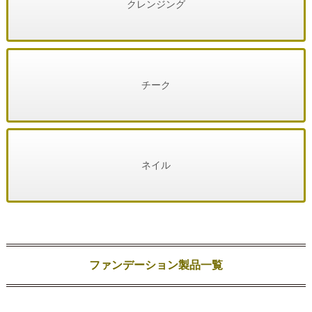
クレンジング
チーク
ネイル
ファンデーション製品一覧