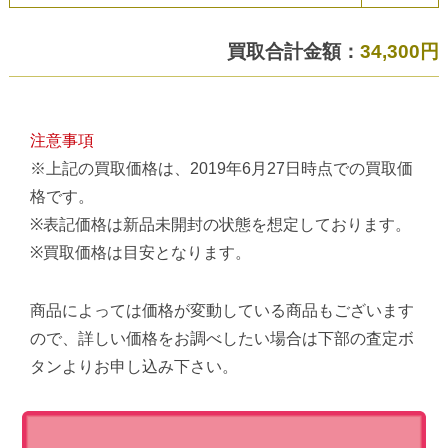
買取合計金額：
34,300円
注意事項
※上記の買取価格は、2019年6月27日時点での買取価
格です。
※表記価格は新品未開封の状態を想定しております。
※買取価格は目安となります。
商品によっては価格が変動している商品もございます
ので、詳しい価格をお調べしたい場合は下部の査定ボ
タンよりお申し込み下さい。