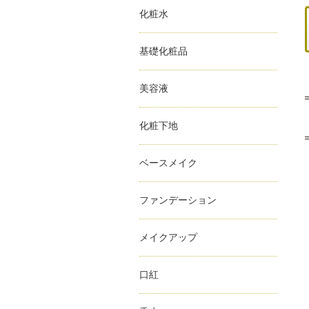
化粧水
基礎化粧品
美容液
化粧下地
ベースメイク
ファンデーション
メイクアップ
口紅