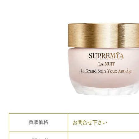
買取価格
お問合せ下さい