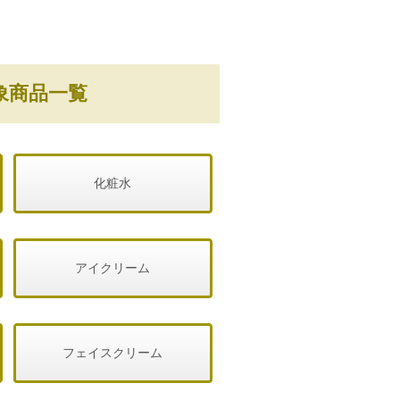
象商品一覧
化粧水
アイクリーム
フェイスクリーム