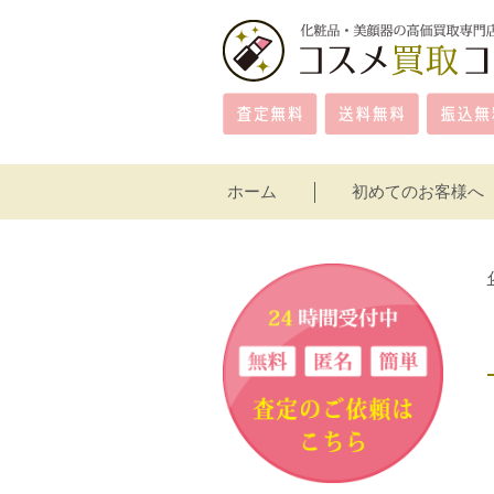
ホーム
初めてのお客様へ