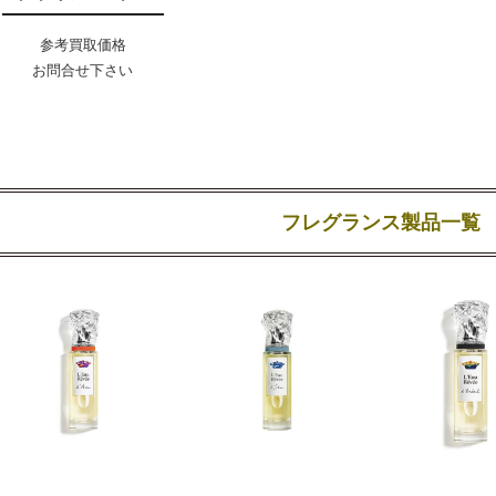
参考買取価格
お問合せ下さい
フレグランス製品一覧