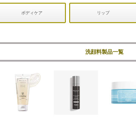
ボディケア
リップ
洗顔料製品一覧