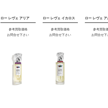
ロー レヴェ アリア
ロー レヴェ イカロス
ロー レヴェ ア
参考買取価格
参考買取価格
参考買取
お問合せ下さい
お問合せ下さい
お問合せ下