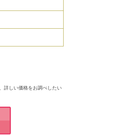
、詳しい価格をお調べしたい