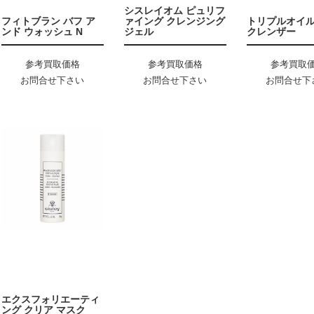
シスレイオム ピュリフ
フィトブラン バフ ア
ァイング クレンジング
トリプルオイル
ンド ウォッシュ N
ジェル
クレンザー
参考買取価格
参考買取価格
参考買取
お問合せ下さい
お問合せ下さい
お問合せ下
エクスフォリエーティ
ング クリア マスク