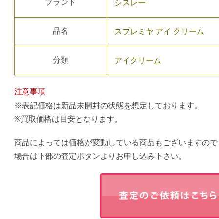
ブランド
シスレー
品名
スプレミヤ アイ クリーム
分類
アイクリーム
注意事項
※表記価格は新品未開封の状態を想定しております。
※買取価格は目安となります。
商品によっては価格が変動している商品もございますので
場合は下部の査定ボタンよりお申し込み下さい。