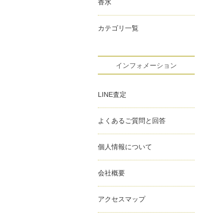
香水
カテゴリ一覧
インフォメーション
LINE査定
よくあるご質問と回答
個人情報について
会社概要
アクセスマップ