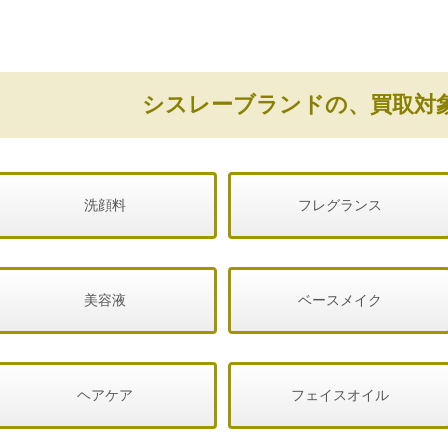
シスレーブランドの、買取対
洗顔料
フレグランス
美容液
ベースメイク
ヘアケア
フェイスオイル