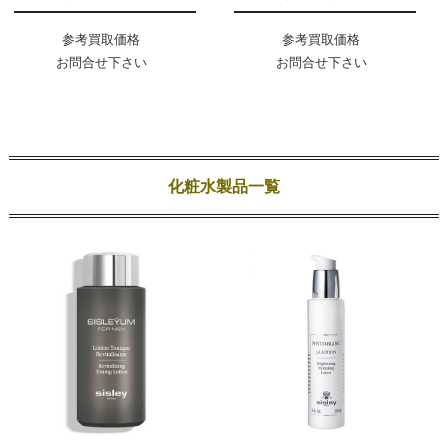
参考買取価格
参考買取価格
お問合せ下さい
お問合せ下さい
化粧水製品一覧