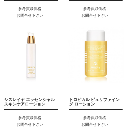
参考買取価格
参考買取価格
お問合せ下さい
お問合せ下さい
シスレイヤ エッセンシャル
トロピカル ピュリファイン
スキンケアローション
グ ローション
参考買取価格
参考買取価格
お問合せ下さい
お問合せ下さい