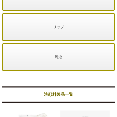
リップ
乳液
洗顔料製品一覧