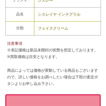
ブランド
シスレー
品名
シスレイヤ インテグラル
分類
フェイスクリーム
注意事項
※表記価格は新品未開封の状態を想定しております。
※買取価格は目安となります。
商品によっては価格が変動している商品もございます
ので、詳しい価格をお調べしたい場合は下部の査定ボ
タンよりお申し込み下さい。