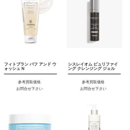
フィトブラン バフ アンド ウ
シスレイオム ピュリファイ
ォッシュ N
ング クレンジング ジェル
参考買取価格
参考買取価格
お問合せ下さい
お問合せ下さい