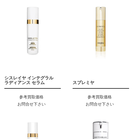
シスレイヤ インテグラル
ラディアンス セラム
スプレミヤ
参考買取価格
参考買取価格
お問合せ下さい
お問合せ下さい