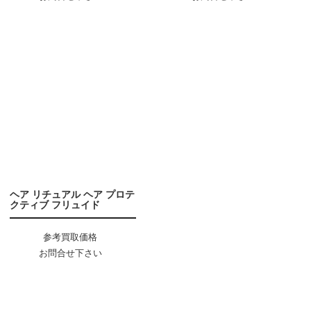
ヘア リチュアル ヘア プロテ
クティブ フリュイド
参考買取価格
お問合せ下さい