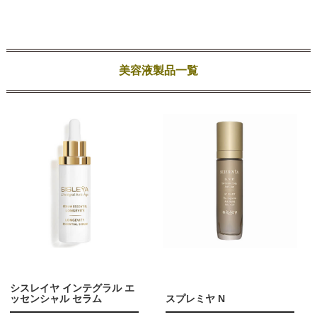
美容液製品一覧
シスレイヤ インテグラル エ
ッセンシャル セラム
スプレミヤ N