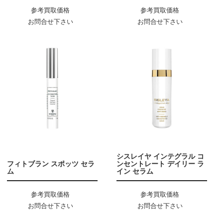
参考買取価格
参考買取価格
お問合せ下さい
お問合せ下さい
シスレイヤ インテグラル コ
フィトブラン スポッツ セラ
ンセントレート デイリー ラ
ム
イン セラム
参考買取価格
参考買取価格
お問合せ下さい
お問合せ下さい