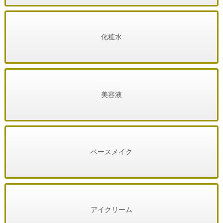
化粧水
美容液
ベースメイク
アイクリーム