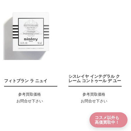
シスレイヤ インテグラル ク
フィトブラン ラ ニュイ
レーム コントゥール デ ユー
参考買取価格
参考買取価格
お問合せ下さい
お問合せ下さい
コスメ以外も
高価買取中！