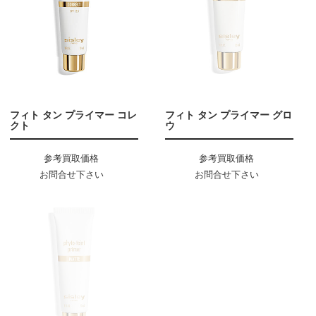
フィト タン プライマー コレ
フィト タン プライマー グロ
クト
ウ
参考買取価格
参考買取価格
お問合せ下さい
お問合せ下さい