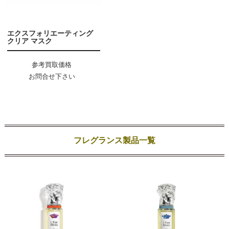
エクスフォリエーティング
クリア マスク
参考買取価格
お問合せ下さい
フレグランス製品一覧