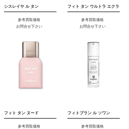
シスレイヤ ル タン
フィト タン ウルトラ エクラ
参考買取価格
参考買取価格
お問合せ下さい
お問合せ下さい
フィト タン ヌード
フィトブラン ル ソワン
参考買取価格
参考買取価格