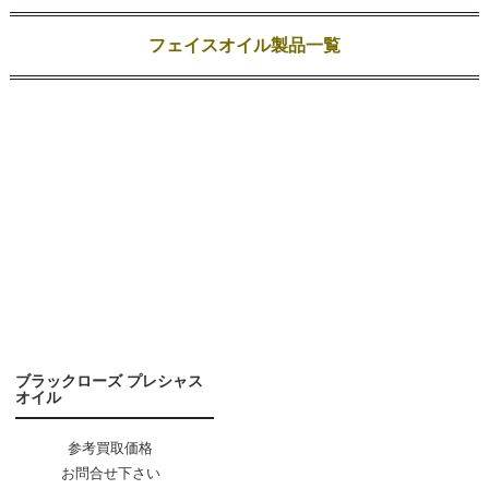
フェイスオイル製品一覧
ブラックローズ プレシャス
オイル
参考買取価格
お問合せ下さい