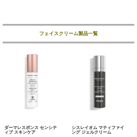
フェイスクリーム製品一覧
ダーマレスポンス センシテ
シスレイオム マティファイ
ィブ スキンケア
ング ジェルクリーム