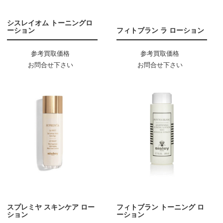
シスレイオム トーニングロ
ーション
フィトブラン ラ ローション
参考買取価格
参考買取価格
お問合せ下さい
お問合せ下さい
スプレミヤ スキンケア ロー
フィトブラン トーニング ロ
ション
ーション