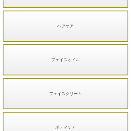
ヘアケア
フェイスオイル
フェイスクリーム
ボディケア