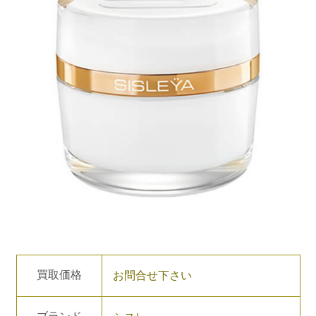
買取価格
お問合せ下さい