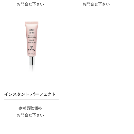
お問合せ下さい
お問合せ下さい
インスタント パーフェクト
参考買取価格
お問合せ下さい