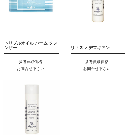
トリプルオイル バーム クレ
ンザー
リィスレ デマキアン
参考買取価格
参考買取価格
お問合せ下さい
お問合せ下さい