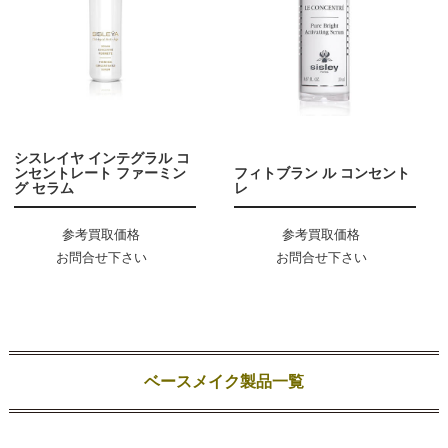
シスレイヤ インテグラル コ
ンセントレート ファーミン
フィトブラン ル コンセント
グ セラム
レ
参考買取価格
参考買取価格
お問合せ下さい
お問合せ下さい
ベースメイク製品一覧