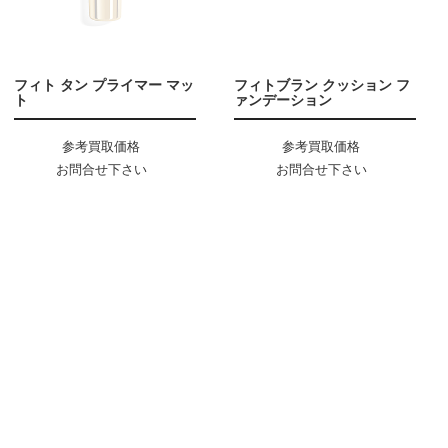
フィト タン プライマー マッ
フィトブラン クッション フ
ト
ァンデーション
参考買取価格
参考買取価格
お問合せ下さい
お問合せ下さい