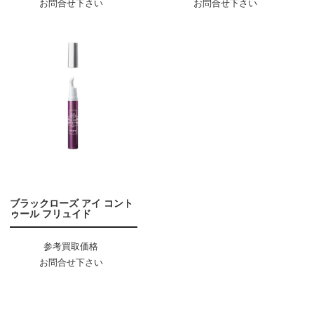
お問合せ下さい
お問合せ下さい
ブラックローズ アイ コント
ゥール フリュイド
参考買取価格
お問合せ下さい