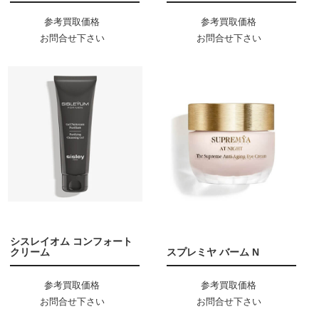
参考買取価格
参考買取価格
お問合せ下さい
お問合せ下さい
シスレイオム コンフォート
クリーム
スプレミヤ バーム N
参考買取価格
参考買取価格
お問合せ下さい
お問合せ下さい