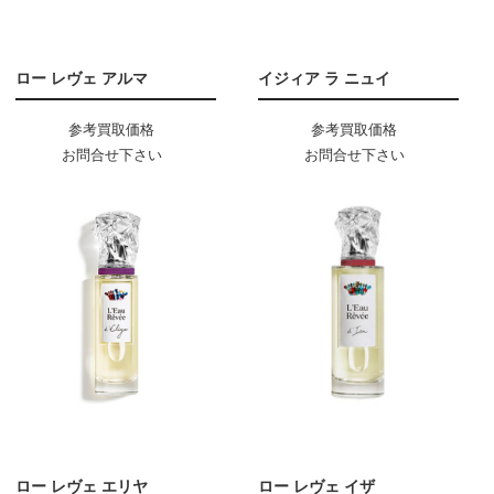
ロー レヴェ アルマ
イジィア ラ ニュイ
参考買取価格
参考買取価格
お問合せ下さい
お問合せ下さい
ロー レヴェ エリヤ
ロー レヴェ イザ