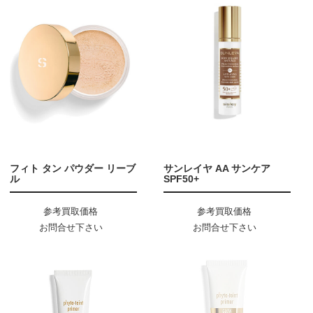
フィト タン パウダー リーブ
サンレイヤ AA サンケア
ル
SPF50+
参考買取価格
参考買取価格
お問合せ下さい
お問合せ下さい