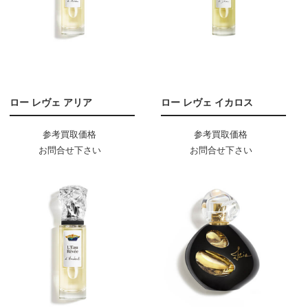
ロー レヴェ アリア
ロー レヴェ イカロス
参考買取価格
参考買取価格
お問合せ下さい
お問合せ下さい