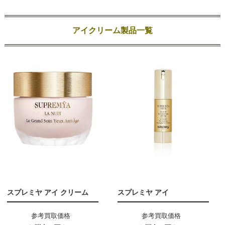
アイクリーム製品一覧
スプレミヤ アイ クリーム
スプレミヤ アイ
参考買取価格
参考買取価格