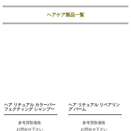
ヘアケア製品一覧
ヘア リチュアル カラーパー
ヘア リチュアル リペアリン
フェクティング シャンプー
グ バーム
参考買取価格
参考買取価格
お問合せ下さい
お問合せ下さい