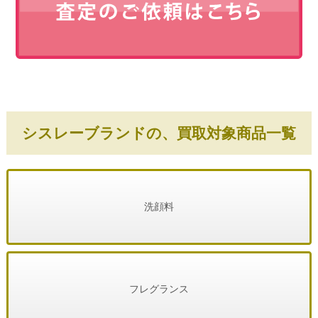
シスレーブランドの、買取対象商品一覧
洗顔料
フレグランス