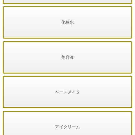
化粧水
美容液
ベースメイク
アイクリーム