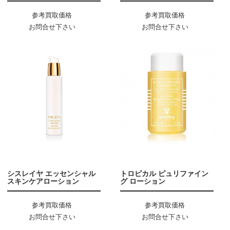
参考買取価格
参考買取価格
お問合せ下さい
お問合せ下さい
シスレイヤ エッセンシャル
トロピカル ピュリファイン
スキンケアローション
グ ローション
参考買取価格
参考買取価格
お問合せ下さい
お問合せ下さい