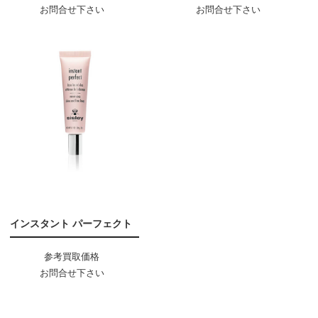
お問合せ下さい
お問合せ下さい
インスタント パーフェクト
参考買取価格
お問合せ下さい