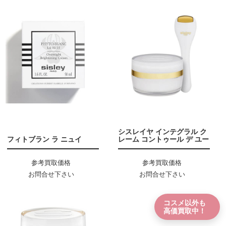
シスレイヤ インテグラル ク
フィトブラン ラ ニュイ
レーム コントゥール デ ユー
参考買取価格
参考買取価格
お問合せ下さい
お問合せ下さい
コスメ以外も
高価買取中！