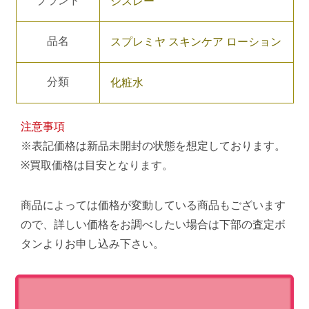
ブランド
シスレー
品名
スプレミヤ スキンケア ローション
分類
化粧水
注意事項
※表記価格は新品未開封の状態を想定しております。
※買取価格は目安となります。
商品によっては価格が変動している商品もございます
ので、詳しい価格をお調べしたい場合は下部の査定ボ
タンよりお申し込み下さい。