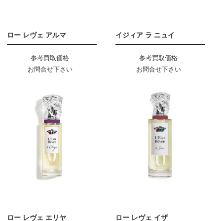
ロー レヴェ アルマ
イジィア ラ ニュイ
参考買取価格
参考買取価格
お問合せ下さい
お問合せ下さい
ロー レヴェ エリヤ
ロー レヴェ イザ