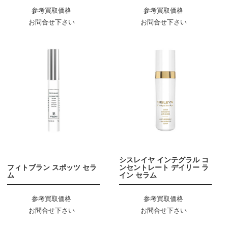
参考買取価格
参考買取価格
お問合せ下さい
お問合せ下さい
シスレイヤ インテグラル コ
フィトブラン スポッツ セラ
ンセントレート デイリー ラ
ム
イン セラム
参考買取価格
参考買取価格
お問合せ下さい
お問合せ下さい