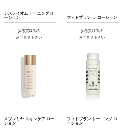
シスレイオム トーニングロ
ーション
フィトブラン ラ ローション
参考買取価格
参考買取価格
お問合せ下さい
お問合せ下さい
スプレミヤ スキンケア ロー
フィトブラン トーニング ロ
ション
ーション