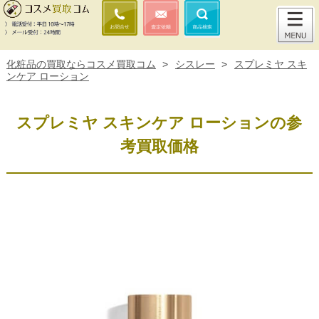
化粧品の買取ならコスメ買取コム
>
シスレー
>
スプレミヤ スキ
ンケア ローション
スプレミヤ スキンケア ローションの参
考買取価格