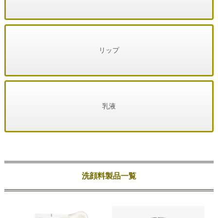
リップ
乳液
洗顔料製品一覧