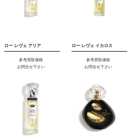
ロー レヴェ アリア
ロー レヴェ イカロス
参考買取価格
参考買取価格
お問合せ下さい
お問合せ下さい