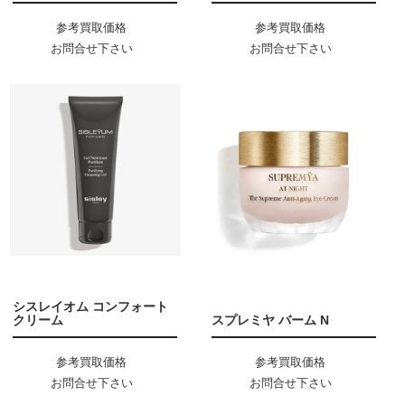
参考買取価格
参考買取価格
お問合せ下さい
お問合せ下さい
シスレイオム コンフォート
クリーム
スプレミヤ バーム N
参考買取価格
参考買取価格
お問合せ下さい
お問合せ下さい