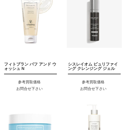
フィトブラン バフ アンド ウ
シスレイオム ピュリファイ
ォッシュ N
ング クレンジング ジェル
参考買取価格
参考買取価格
お問合せ下さい
お問合せ下さい