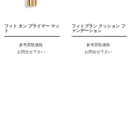
フィト タン プライマー マッ
フィトブラン クッション フ
ト
ァンデーション
参考買取価格
参考買取価格
お問合せ下さい
お問合せ下さい