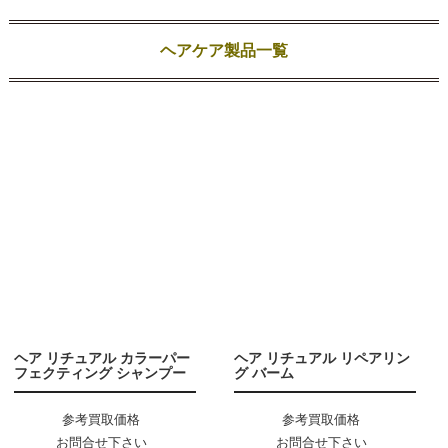
ヘアケア製品一覧
ヘア リチュアル カラーパー
ヘア リチュアル リペアリン
フェクティング シャンプー
グ バーム
参考買取価格
参考買取価格
お問合せ下さい
お問合せ下さい