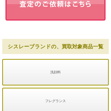
シスレーブランドの、買取対象商品一覧
洗顔料
フレグランス