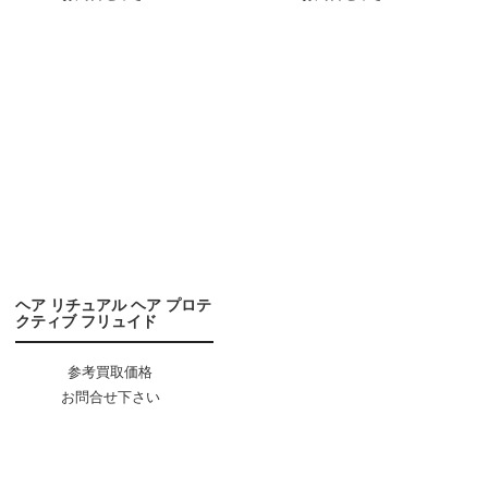
ヘア リチュアル ヘア プロテ
クティブ フリュイド
参考買取価格
お問合せ下さい