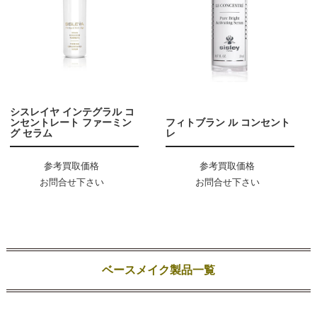
シスレイヤ インテグラル コ
ンセントレート ファーミン
フィトブラン ル コンセント
グ セラム
レ
参考買取価格
参考買取価格
お問合せ下さい
お問合せ下さい
ベースメイク製品一覧