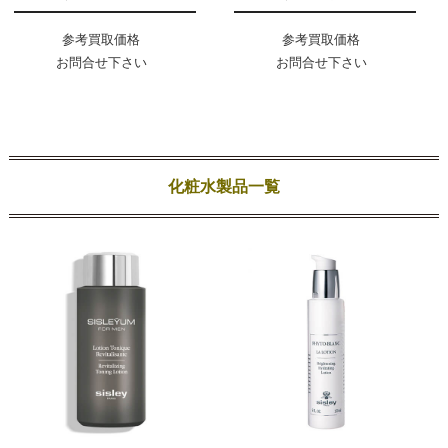
参考買取価格
参考買取価格
お問合せ下さい
お問合せ下さい
化粧水製品一覧