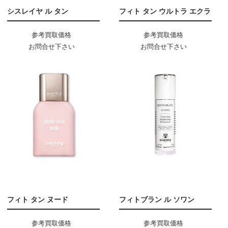
シスレイヤ ル タン
フィト タン ウルトラ エクラ
参考買取価格
参考買取価格
お問合せ下さい
お問合せ下さい
フィト タン ヌード
フィトブラン ル ソワン
参考買取価格
参考買取価格