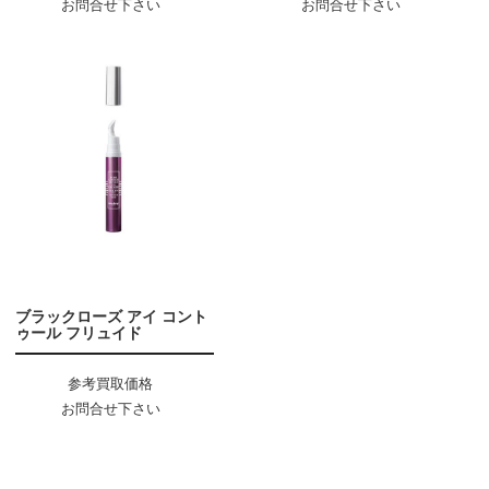
お問合せ下さい
お問合せ下さい
ブラックローズ アイ コント
ゥール フリュイド
参考買取価格
お問合せ下さい