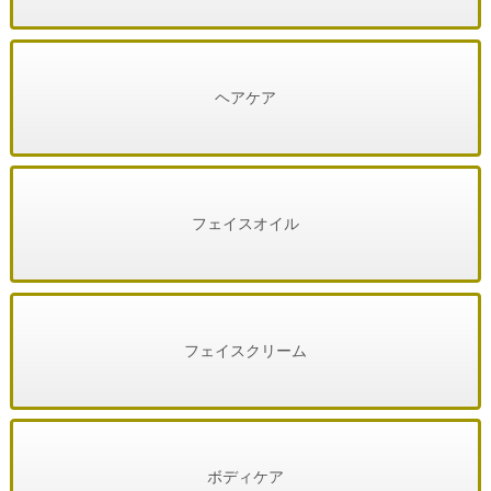
ヘアケア
フェイスオイル
フェイスクリーム
ボディケア