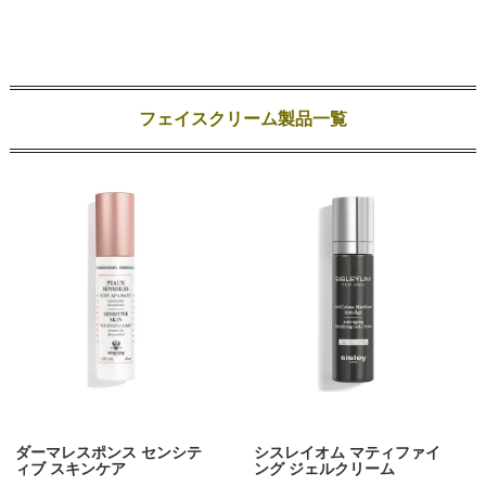
フェイスクリーム製品一覧
ダーマレスポンス センシテ
シスレイオム マティファイ
ィブ スキンケア
ング ジェルクリーム