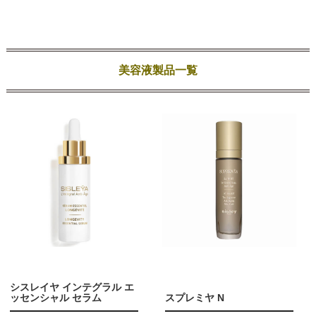
美容液製品一覧
シスレイヤ インテグラル エ
ッセンシャル セラム
スプレミヤ N