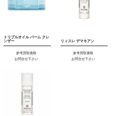
トリプルオイル バーム クレ
ンザー
リィスレ デマキアン
参考買取価格
参考買取価格
お問合せ下さい
お問合せ下さい