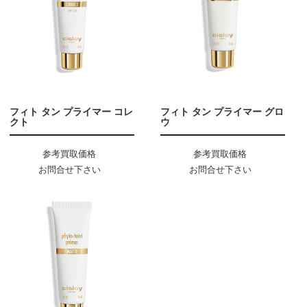
フィト タン プライマー コレ
フィト タン プライマー グロ
クト
ウ
参考買取価格
参考買取価格
お問合せ下さい
お問合せ下さい