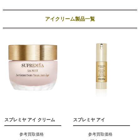
アイクリーム製品一覧
スプレミヤ アイ クリーム
スプレミヤ アイ
参考買取価格
参考買取価格