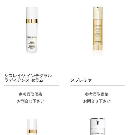
シスレイヤ インテグラル
ラディアンス セラム
スプレミヤ
参考買取価格
参考買取価格
お問合せ下さい
お問合せ下さい