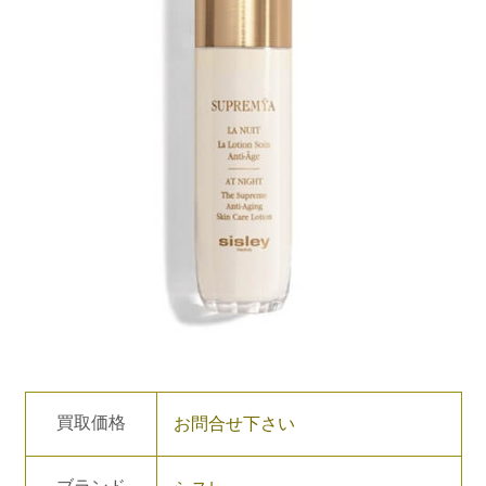
買取価格
お問合せ下さい