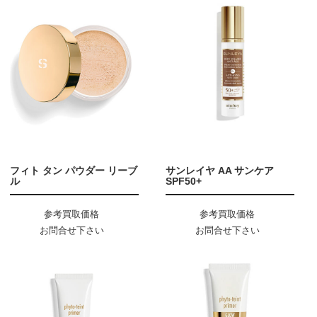
フィト タン パウダー リーブ
サンレイヤ AA サンケア
ル
SPF50+
参考買取価格
参考買取価格
お問合せ下さい
お問合せ下さい