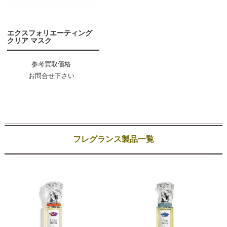
エクスフォリエーティング
クリア マスク
参考買取価格
お問合せ下さい
フレグランス製品一覧