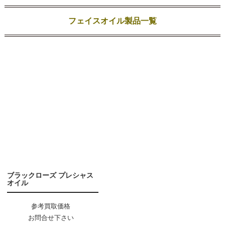
フェイスオイル製品一覧
ブラックローズ プレシャス
オイル
参考買取価格
お問合せ下さい