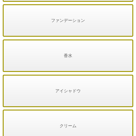
ファンデーション
香水
アイシャドウ
クリーム