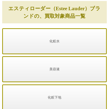
エスティローダー（Estee Lauder）ブラ
ンドの、買取対象商品一覧
化粧水
美容液
化粧下地