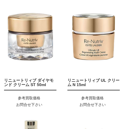
リニュートリィブ ダイヤモ
リニュートリィブ UL クリー
ンド クリーム ST 50ml
ム N 15ml
参考買取価格
参考買取価格
お問合せ下さい
お問合せ下さい