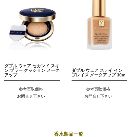
ダブル ウェア セカンド スキ
ン ブラー クッション メーク
ダブル ウェア ステイ イン
アップ
プレイス メークアップ 30ml
参考買取価格
参考買取価格
お問合せ下さい
お問合せ下さい
香水製品一覧