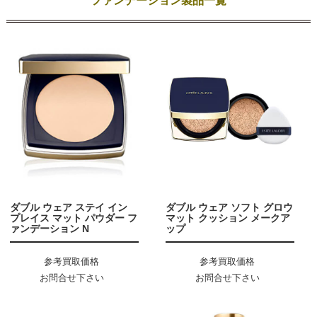
ファンデーション製品一覧
ダブル ウェア ステイ イン
ダブル ウェア ソフト グロウ
プレイス マット パウダー フ
マット クッション メークア
ァンデーション N
ップ
参考買取価格
参考買取価格
お問合せ下さい
お問合せ下さい