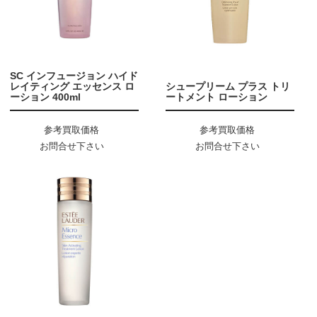
SC インフュージョン ハイド
レイティング エッセンス ロ
シュープリーム プラス トリ
ーション 400ml
ートメント ローション
参考買取価格
参考買取価格
お問合せ下さい
お問合せ下さい