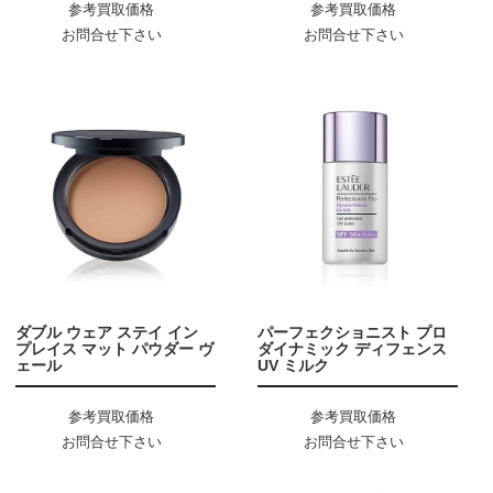
参考買取価格
参考買取価格
お問合せ下さい
お問合せ下さい
ダブル ウェア ステイ イン
パーフェクショニスト プロ
プレイス マット パウダー ヴ
ダイナミック ディフェンス
ェール
UV ミルク
参考買取価格
参考買取価格
お問合せ下さい
お問合せ下さい