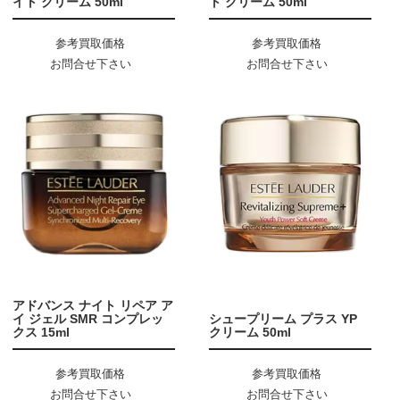
イト クリーム 50ml
ト クリーム 50ml
参考買取価格
参考買取価格
お問合せ下さい
お問合せ下さい
アドバンス ナイト リペア ア
イ ジェル SMR コンプレッ
シュープリーム プラス YP
クス 15ml
クリーム 50ml
参考買取価格
参考買取価格
お問合せ下さい
お問合せ下さい