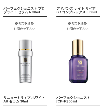
パーフェクショニスト プロ
アドバンス ナイト リペア
ブライト セラム N 30ml
SR コンプレックス II 50ml
参考買取価格
参考買取価格
お問合せ下さい
お問合せ下さい
リニュートリィブ ホワイト
パーフェクショニスト
AR セラム 30ml
[CP+R] 50ｍl