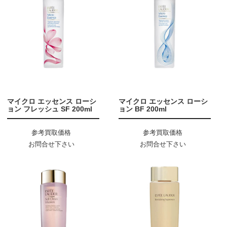
マイクロ エッセンス ローシ
マイクロ エッセンス ローシ
ョン フレッシュ SF 200ml
ョン BF 200ml
参考買取価格
参考買取価格
お問合せ下さい
お問合せ下さい