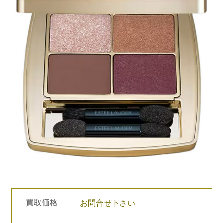
買取価格
お問合せ下さい