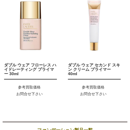
ダブル ウェア フローレス ハ
ダブル ウェア セカンド スキ
イドレーティング プライマ
ン クリーム プライマー
ー 30ml
40ml
参考買取価格
参考買取価格
お問合せ下さい
お問合せ下さい