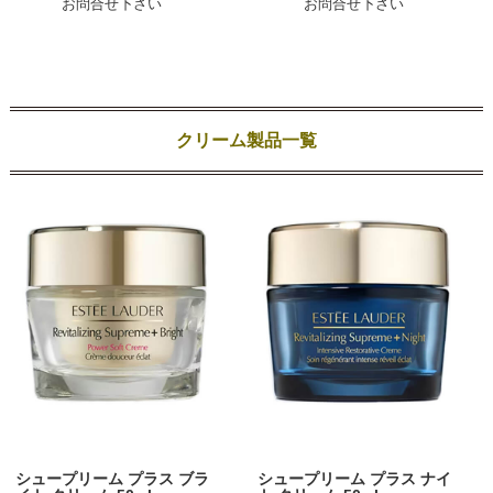
お問合せ下さい
お問合せ下さい
クリーム製品一覧
シュープリーム プラス ブラ
シュープリーム プラス ナイ