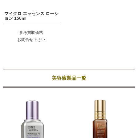
マイクロ エッセンス ローシ
ョン 150ml
参考買取価格
お問合せ下さい
美容液製品一覧