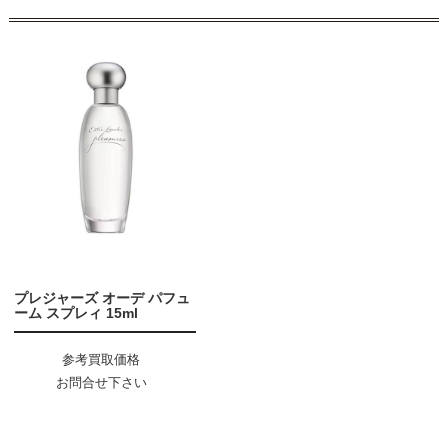
プレジャーズ オーデ パフュ
ーム スプレィ 15ml
参考買取価格
お問合せ下さい