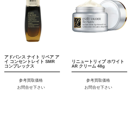
アドバンス ナイト リペア ア
イ コンセントレイト SMR
リニュートリィブ ホワイト
コンプレックス
AR クリーム 48g
参考買取価格
参考買取価格
お問合せ下さい
お問合せ下さい