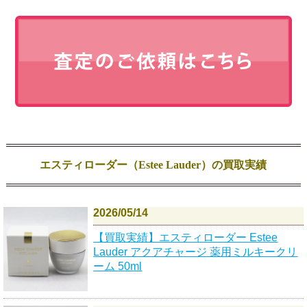
エスティローダー（Estee Lauder）の買取実績
2026/05/14
【買取実績】エスティローダー Estee
Lauder アクアチャージ 薬用ミルキークリ
ーム 50ml