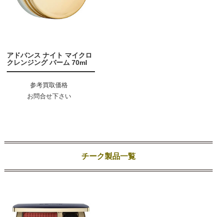
アドバンス ナイト マイクロ
クレンジング バーム 70ml
参考買取価格
お問合せ下さい
チーク製品一覧