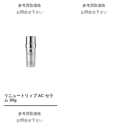
参考買取価格
参考買取価格
お問合せ下さい
お問合せ下さい
リニュートリィブ AC セラ
ム 30g
参考買取価格
お問合せ下さい