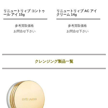
リニュートリィブ コントゥ
リニュートリィブ AC アイ
ール アイ 15g
クリーム 14g
参考買取価格
参考買取価格
お問合せ下さい
お問合せ下さい
クレンジング製品一覧