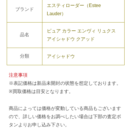
エスティローダー（Estee
ブランド
Lauder）
ピュア カラー エンヴィ リュクス
品名
アイシャドウ クアッド
分類
アイシャドウ
注意事項
※表記価格は新品未開封の状態を想定しております。
※買取価格は目安となります。
商品によっては価格が変動している商品もございます
ので、詳しい価格をお調べしたい場合は下部の査定ボ
タンよりお申し込み下さい。