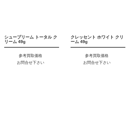
シュープリーム トータル ク
クレッセント ホワイト クリ
リーム 49g
ーム 49g
参考買取価格
参考買取価格
お問合せ下さい
お問合せ下さい