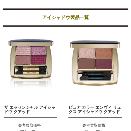
アイシャドウ製品一覧
ザ エッセンシャル アイシャ
ピュア カラー エンヴィ リュ
ドウ クアッド
クス アイシャドウ クアッド
参考買取価格
参考買取価格