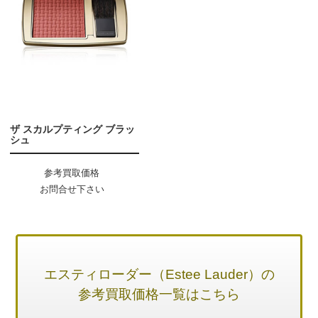
ザ スカルプティング ブラッ
シュ
参考買取価格
お問合せ下さい
エスティローダー（Estee Lauder）の
参考買取価格一覧はこちら