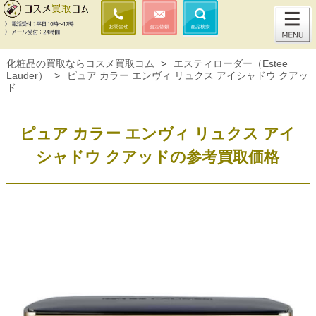
化粧品の買取ならコスメ買取コム
>
エスティローダー（Estee
Lauder）
>
ピュア カラー エンヴィ リュクス アイシャドウ クアッ
ド
ピュア カラー エンヴィ リュクス アイ
シャドウ クアッドの参考買取価格