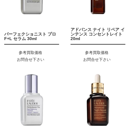
アドバンス ナイト リペア イ
パーフェクショニスト プロ
ンテンス コンセントレイト
F+L セラム 30ml
20ml
参考買取価格
参考買取価格
お問合せ下さい
お問合せ下さい