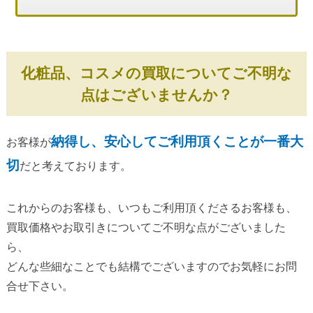
化粧品、コスメの買取についてご不明な
点はございませんか？
納得し、安心してご利用頂くことが一番大
お客様が
切
だと考えております。
これからのお客様も、いつもご利用頂くださるお客様も、
買取価格やお取引きについてご不明な点がございました
ら、
どんな些細なことでも結構でございますのでお気軽にお問
合せ下さい。