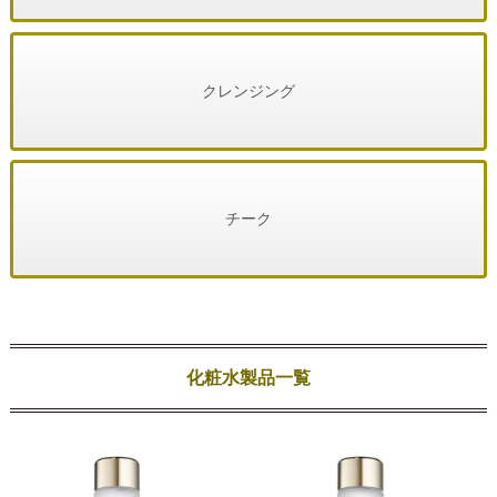
クレンジング
チーク
化粧水製品一覧