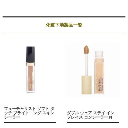
化粧下地製品一覧
フューチャリスト ソフト タ
ッチ ブライトニング スキン
ダブル ウェア ステイ イン
シーラー
プレイス コンシーラー N