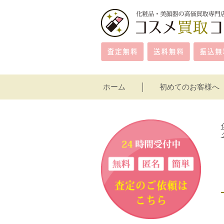
ホーム
初めてのお客様へ