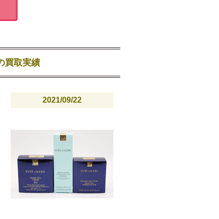
）の買取実績
2021/09/22