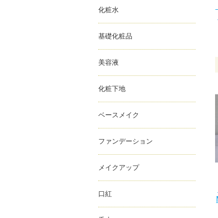
化粧水
基礎化粧品
美容液
化粧下地
ベースメイク
ファンデーション
メイクアップ
口紅