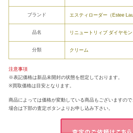
ブランド
エスティローダー（Estee Lau
品名
リニュートリィブ ダイヤモンド 
分類
クリーム
注意事項
※表記価格は新品未開封の状態を想定しております。
※買取価格は目安となります。
商品によっては価格が変動している商品もございますので
場合は下部の査定ボタンよりお申し込み下さい。