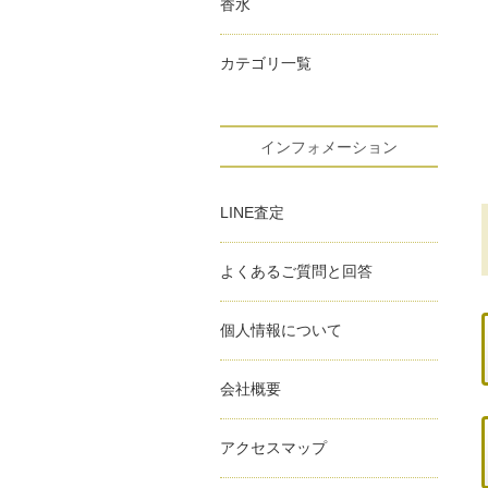
香水
カテゴリ一覧
インフォメーション
LINE査定
よくあるご質問と回答
個人情報について
会社概要
アクセスマップ