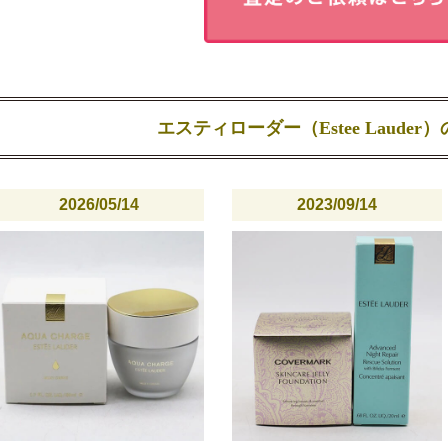
エスティローダー（Estee Lauder
2026/05/14
2023/09/14