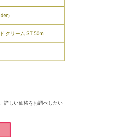
der）
クリーム ST 50ml
、詳しい価格をお調べしたい