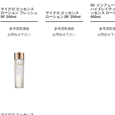
SC インフュ
マイクロ エッセンス
ハイドレイティ
ローション フレッシュ
マイクロ エッセンス
ッセンス ロー
SF 200ml
ローション BF 200ml
400ml
参考買取価格
参考買取価格
参考買取
お問合せ下さい
お問合せ下さい
お問合せ下
マイクロ エッセンス