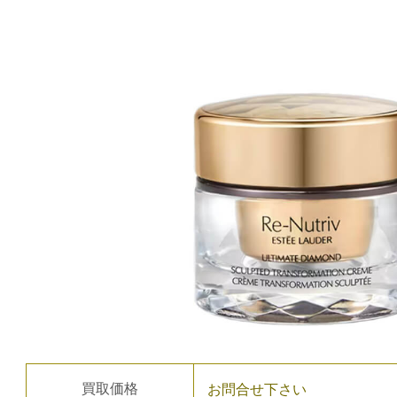
買取価格
お問合せ下さい