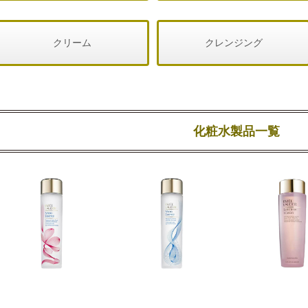
クリーム
クレンジング
化粧水製品一覧