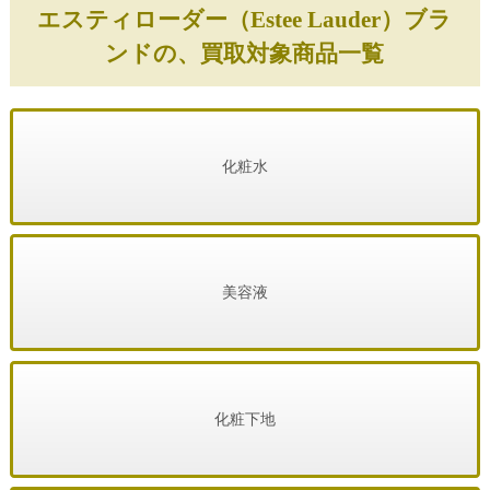
エスティローダー（Estee Lauder）ブラ
ンドの、買取対象商品一覧
化粧水
美容液
化粧下地