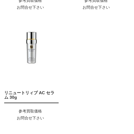
参考買取価格
参考買取価格
お問合せ下さい
お問合せ下さい
リニュートリィブ AC セラ
ム 30g
参考買取価格
お問合せ下さい