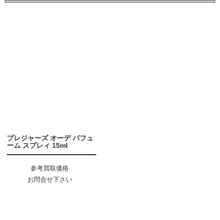
プレジャーズ オーデ パフュ
ーム スプレィ 15ml
参考買取価格
お問合せ下さい