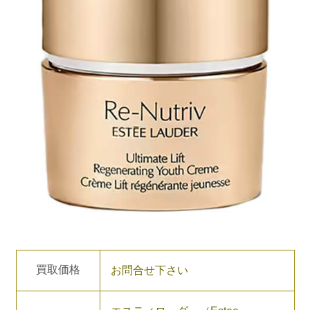
買取価格
お問合せ下さい