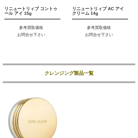
リニュートリィブ コントゥ
リニュートリィブ AC アイ
ール アイ 15g
クリーム 14g
参考買取価格
参考買取価格
お問合せ下さい
お問合せ下さい
クレンジング製品一覧