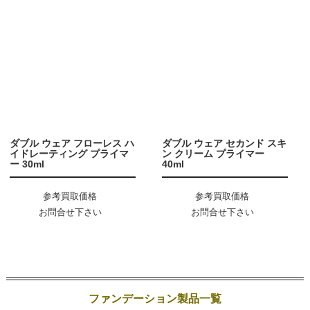
ダブル ウェア フローレス ハ
ダブル ウェア セカンド スキ
イドレーティング プライマ
ン クリーム プライマー
ー 30ml
40ml
参考買取価格
参考買取価格
お問合せ下さい
お問合せ下さい
ファンデーション製品一覧