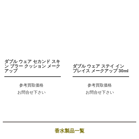
ダブル ウェア セカンド スキ
ン ブラー クッション メーク
ダブル ウェア ステイ イン
アップ
プレイス メークアップ 30ml
参考買取価格
参考買取価格
お問合せ下さい
お問合せ下さい
香水製品一覧