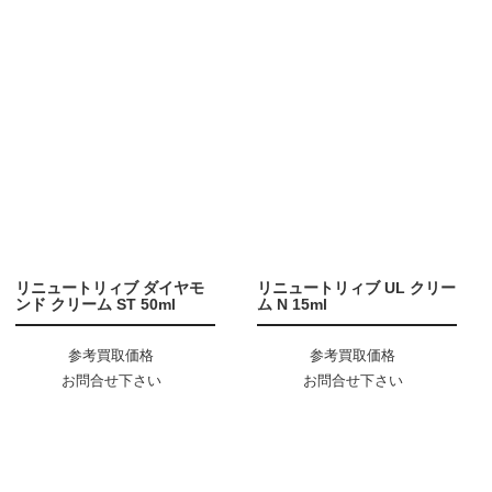
リニュートリィブ ダイヤモ
リニュートリィブ UL クリー
ンド クリーム ST 50ml
ム N 15ml
参考買取価格
参考買取価格
お問合せ下さい
お問合せ下さい