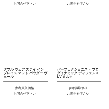
お問合せ下さい
お問合せ下さい
ダブル ウェア ステイ イン
パーフェクショニスト プロ
プレイス マット パウダー ヴ
ダイナミック ディフェンス
ェール
UV ミルク
参考買取価格
参考買取価格
お問合せ下さい
お問合せ下さい