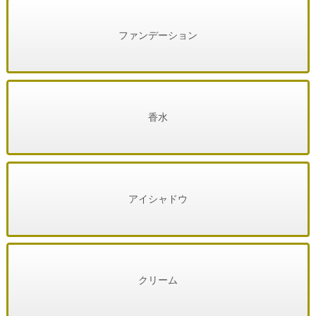
ファンデーション
香水
アイシャドウ
クリーム