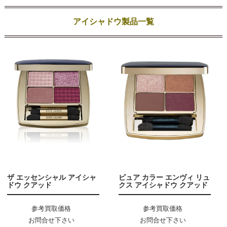
アイシャドウ製品一覧
ザ エッセンシャル アイシャ
ピュア カラー エンヴィ リュ
ドウ クアッド
クス アイシャドウ クアッド
参考買取価格
参考買取価格
お問合せ下さい
お問合せ下さい