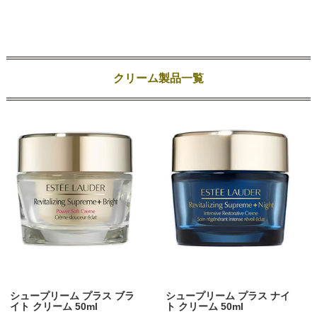
クリーム製品一覧
シュープリーム プラス ブラ
シュープリーム プラス ナイ
イト クリーム 50ml
ト クリーム 50ml