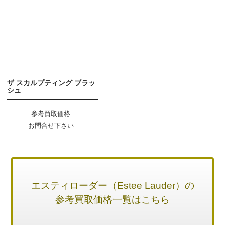
ザ スカルプティング ブラッ
シュ
参考買取価格
お問合せ下さい
エスティローダー（Estee Lauder）の
参考買取価格一覧はこちら