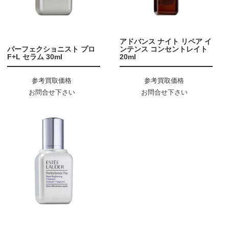
アドバンス ナイト リペア イ
パーフェクショニスト プロ
ンテンス コンセントレイト
F+L セラム 30ml
20ml
参考買取価格
参考買取価格
お問合せ下さい
お問合せ下さい