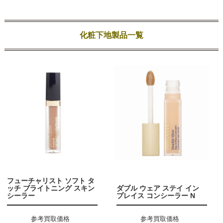
化粧下地製品一覧
フューチャリスト ソフト タ
ッチ ブライトニング スキン
ダブル ウェア ステイ イン
シーラー
プレイス コンシーラー N
参考買取価格
参考買取価格