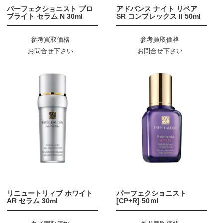
パーフェクショニスト プロ
アドバンス ナイト リペア
ブライト セラム N 30ml
SR コンプレックス II 50ml
参考買取価格
参考買取価格
お問合せ下さい
お問合せ下さい
リニュートリィブ ホワイト
パーフェクショニスト
AR セラム 30ml
[CP+R] 50ｍl