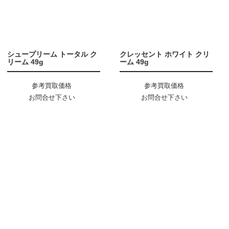
シュープリーム トータル ク
クレッセント ホワイト クリ
リーム 49g
ーム 49g
参考買取価格
参考買取価格
お問合せ下さい
お問合せ下さい