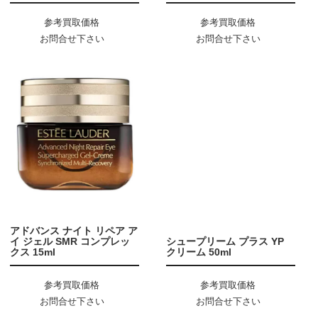
参考買取価格
参考買取価格
お問合せ下さい
お問合せ下さい
アドバンス ナイト リペア ア
イ ジェル SMR コンプレッ
シュープリーム プラス YP
クス 15ml
クリーム 50ml
参考買取価格
参考買取価格
お問合せ下さい
お問合せ下さい