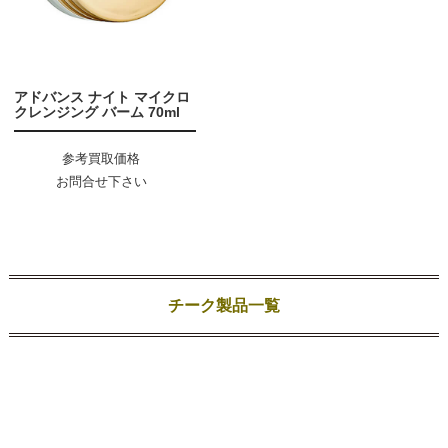
アドバンス ナイト マイクロ
クレンジング バーム 70ml
参考買取価格
お問合せ下さい
チーク製品一覧