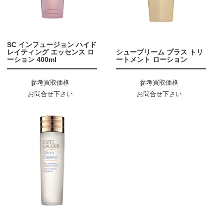
SC インフュージョン ハイド
レイティング エッセンス ロ
シュープリーム プラス トリ
ーション 400ml
ートメント ローション
参考買取価格
参考買取価格
お問合せ下さい
お問合せ下さい