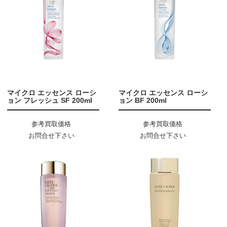
マイクロ エッセンス ローシ
マイクロ エッセンス ローシ
ョン フレッシュ SF 200ml
ョン BF 200ml
参考買取価格
参考買取価格
お問合せ下さい
お問合せ下さい