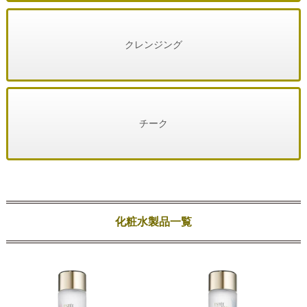
クレンジング
チーク
化粧水製品一覧