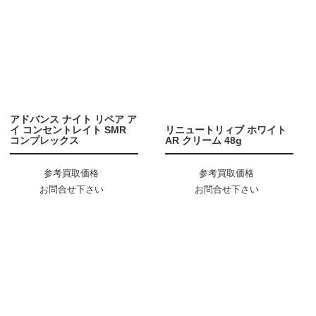
アドバンス ナイト リペア ア
イ コンセントレイト SMR
リニュートリィブ ホワイト
コンプレックス
AR クリーム 48g
参考買取価格
参考買取価格
お問合せ下さい
お問合せ下さい