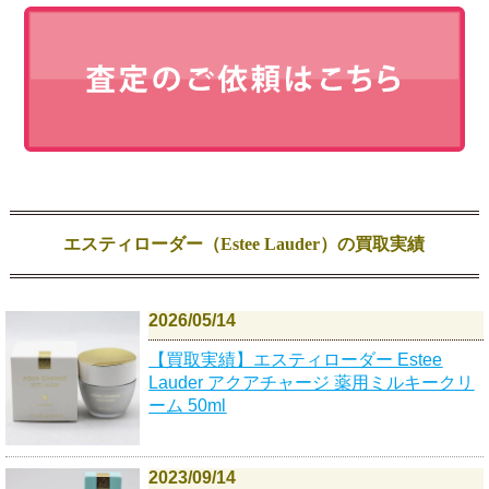
エスティローダー（Estee Lauder）の買取実績
2026/05/14
【買取実績】エスティローダー Estee
Lauder アクアチャージ 薬用ミルキークリ
ーム 50ml
2023/09/14