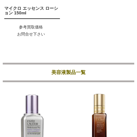
マイクロ エッセンス ローシ
ョン 150ml
参考買取価格
お問合せ下さい
美容液製品一覧