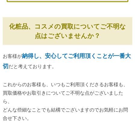
化粧品、コスメの買取についてご不明な
点はございませんか？
納得し、安心してご利用頂くことが一番大
お客様が
切
だと考えております。
これからのお客様も、いつもご利用頂くださるお客様も、
買取価格やお取引きについてご不明な点がございました
ら、
どんな些細なことでも結構でございますのでお気軽にお問
合せ下さい。