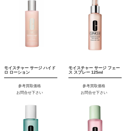
モイスチャー サージ ハイド
モイスチャー サージ フェー
ロ ローション
ス スプレー 125ml
参考買取価格
参考買取価格
お問合せ下さい
お問合せ下さい