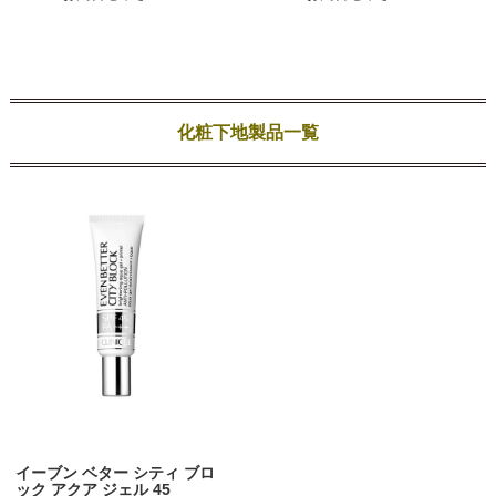
化粧下地製品一覧
イーブン ベター シティ ブロ
ック アクア ジェル 45