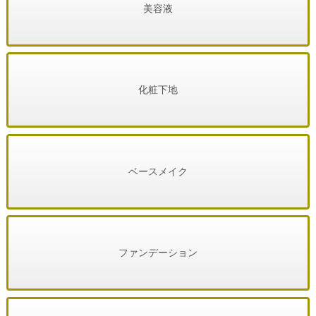
美容液
化粧下地
ベースメイク
ファンデーション