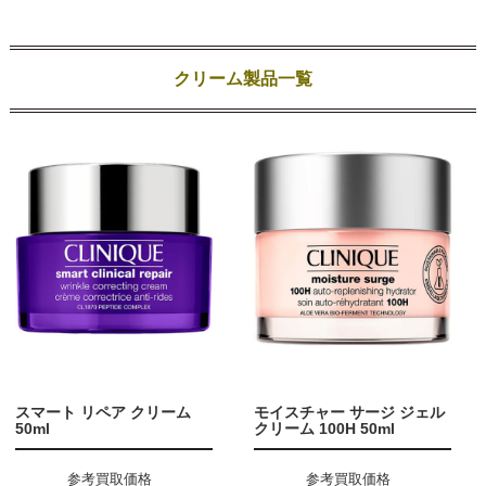
クリーム製品一覧
スマート リペア クリーム
モイスチャー サージ ジェル
50ml
クリーム 100H 50ml
参考買取価格
参考買取価格