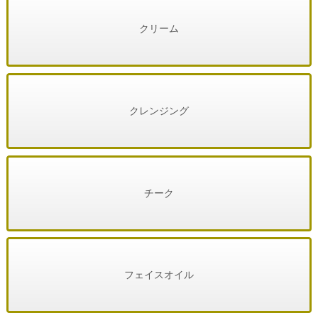
クリーム
クレンジング
チーク
フェイスオイル