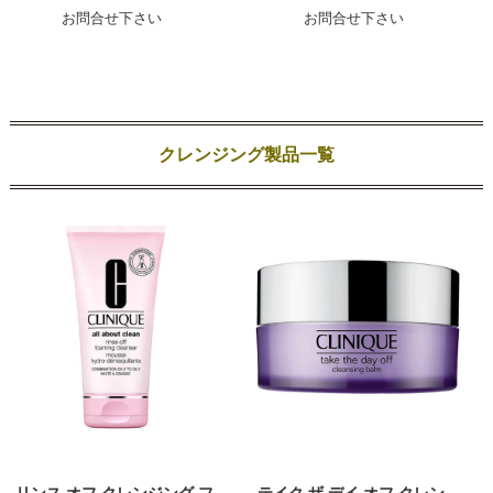
お問合せ下さい
お問合せ下さい
クレンジング製品一覧