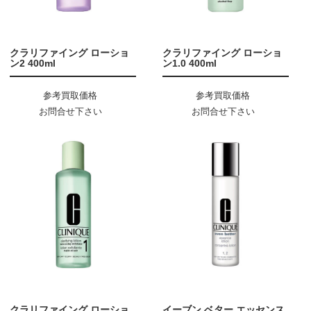
クラリファイング ローショ
クラリファイング ローショ
ン2 400ml
ン1.0 400ml
参考買取価格
参考買取価格
お問合せ下さい
お問合せ下さい
クラリファイング ローショ
イーブン ベター エッセンス