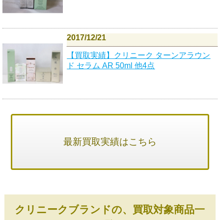
2017/12/21
【買取実績】クリニーク ターンアラウン
ド セラム AR 50ml 他4点
最新買取実績はこちら
クリニークブランドの、買取対象商品一