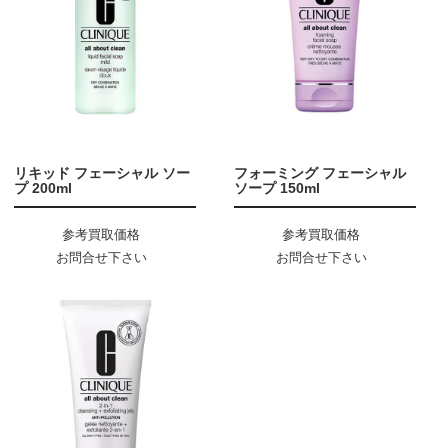
リキッド フェーシャル ソー
フォーミング フェーシャル
プ 200ml
ソープ 150ml
参考買取価格
参考買取価格
お問合せ下さい
お問合せ下さい