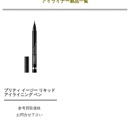
アイライナー製品一覧
プリティ イージー リキッド
アイライニング ペン
参考買取価格
お問合せ下さい