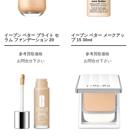
イーブン ベター ブライト セ
イーブン ベター メークアッ
ラム ファンデーション 20
プ 15 30ml
参考買取価格
参考買取価格
お問合せ下さい
お問合せ下さい