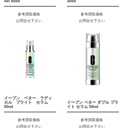
AR 50ml
30ml
参考買取価格
参考買取価格
お問合せ下さい
お問合せ下さい
イーブン ベター ラディ
カル ブライト セラム
イーブン ベター ダブル ブラ
50ml
イト セラム 50ml
参考買取価格
参考買取価格
お問合せ下さい
お問合せ下さい