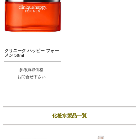
クリニーク ハッピー フォー
メン 50ml
参考買取価格
お問合せ下さい
化粧水製品一覧