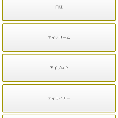
口紅
アイクリーム
アイブロウ
アイライナー