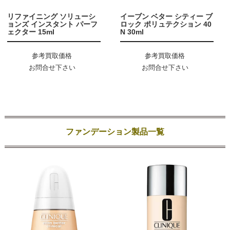
リファイニング ソリューシ
イーブン ベター シティー ブ
ョンズ インスタント パーフ
ロック ポリュテクション 40
ェクター 15ml
N 30ml
参考買取価格
参考買取価格
お問合せ下さい
お問合せ下さい
ファンデーション製品一覧