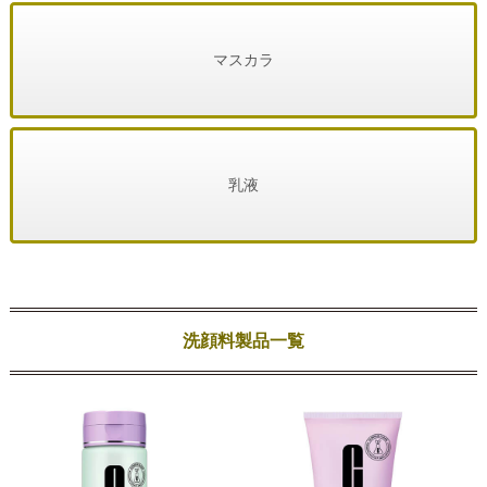
マスカラ
乳液
洗顔料製品一覧