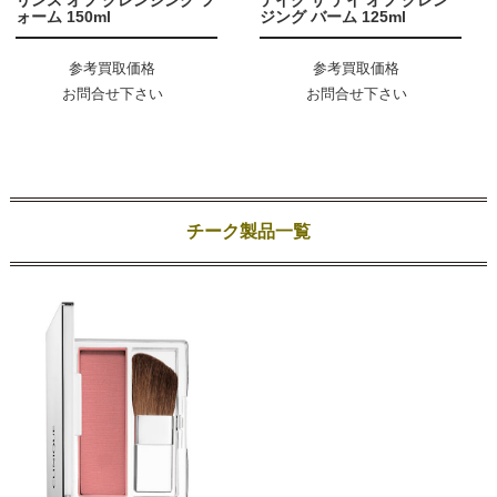
リンス オフ クレンジング フ
テイク ザ デイ オフ クレン
ォーム 150ml
ジング バーム 125ml
参考買取価格
参考買取価格
お問合せ下さい
お問合せ下さい
チーク製品一覧