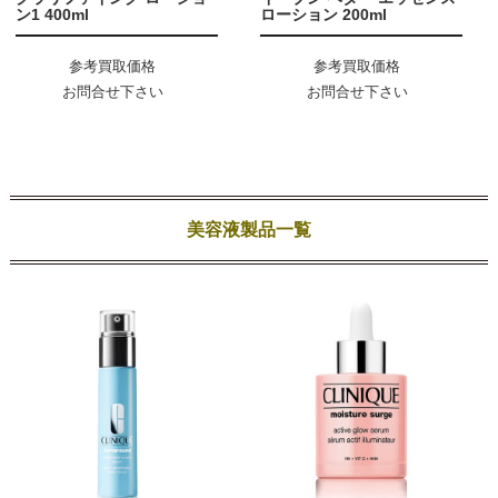
ン1 400ml
ローション 200ml
参考買取価格
参考買取価格
お問合せ下さい
お問合せ下さい
美容液製品一覧