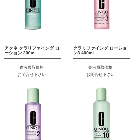
アクネ クラリファイング ロ
クラリファイング ローショ
ーション 200ml
ン3 400ml
参考買取価格
参考買取価格
お問合せ下さい
お問合せ下さい