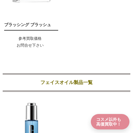
ブラッシング ブラッシュ
参考買取価格
お問合せ下さい
フェイスオイル製品一覧
コスメ以外も
高価買取中！