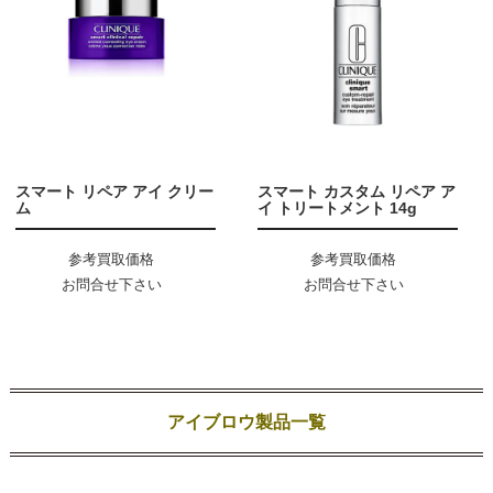
スマート リペア アイ クリー
スマート カスタム リペア ア
ム
イ トリートメント 14g
参考買取価格
参考買取価格
お問合せ下さい
お問合せ下さい
アイブロウ製品一覧