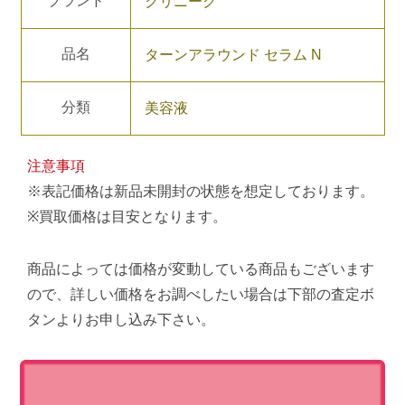
ブランド
クリニーク
品名
ターンアラウンド セラム N
分類
美容液
注意事項
※表記価格は新品未開封の状態を想定しております。
※買取価格は目安となります。
商品によっては価格が変動している商品もございます
ので、詳しい価格をお調べしたい場合は下部の査定ボ
タンよりお申し込み下さい。