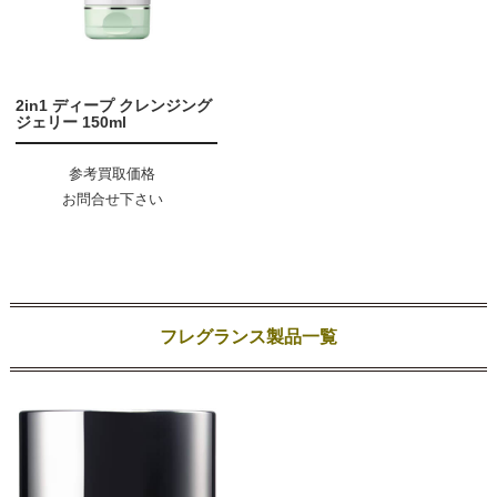
2in1 ディープ クレンジング
ジェリー 150ml
参考買取価格
お問合せ下さい
フレグランス製品一覧