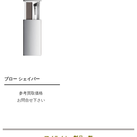
ブロー シェイパー
参考買取価格
お問合せ下さい