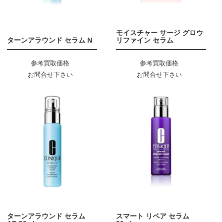
モイスチャー サージ グロウ
ターンアラウンド セラム N
リファイン セラム
参考買取価格
参考買取価格
お問合せ下さい
お問合せ下さい
ターンアラウンド セラム
スマート リペア セラム