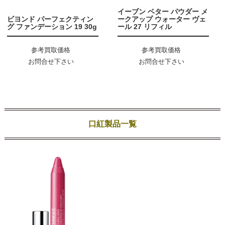
イーブン ベター パウダー メ
ビヨンド パーフェクティン
ークアップ ウォーター ヴェ
グ ファンデーション 19 30g
ール 27 リフィル
参考買取価格
参考買取価格
お問合せ下さい
お問合せ下さい
口紅製品一覧