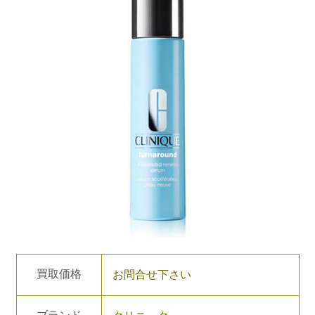
買取価格
お問合せ下さい