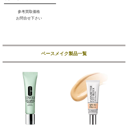
参考買取価格
お問合せ下さい
ベースメイク製品一覧