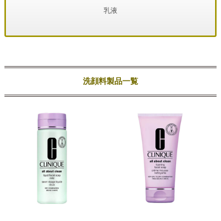
乳液
洗顔料製品一覧