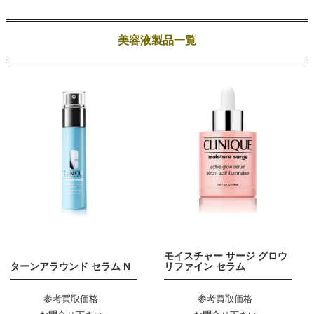
美容液製品一覧
モイスチャー サージ グロウ
ターンアラウンド セラム N
リファイン セラム
参考買取価格
参考買取価格