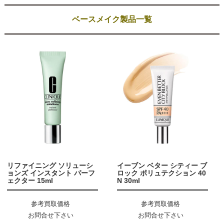
ベースメイク製品一覧
リファイニング ソリューシ
イーブン ベター シティー ブ
ョンズ インスタント パーフ
ロック ポリュテクション 40
ェクター 15ml
N 30ml
参考買取価格
参考買取価格
お問合せ下さい
お問合せ下さい