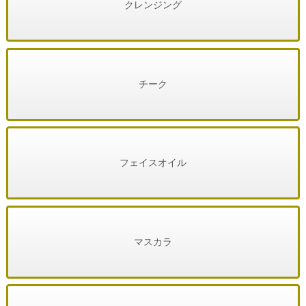
クレンジング
チーク
フェイスオイル
マスカラ