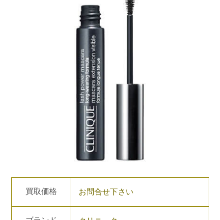
買取価格
お問合せ下さい