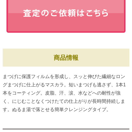
商品情報
まつげに保護フィルムを形成し、スッと伸びた繊細なロン
グまつげに仕上がるマスカラ。短いまつげも逃さず、1本1
本をコーティング。皮脂、汗、涙、水などへの耐性が強
く、にじむことなくつけたての仕上がりが長時間持続しま
す。ぬるま湯で落とせる簡単クレンジングタイプ。