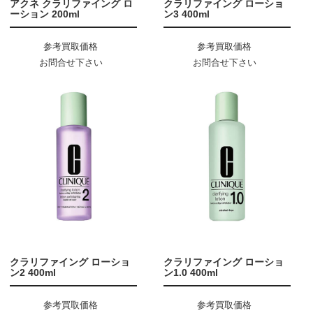
アクネ クラリファイング ロ
クラリファイング ローショ
ーション 200ml
ン3 400ml
参考買取価格
参考買取価格
お問合せ下さい
お問合せ下さい
クラリファイング ローショ
クラリファイング ローショ
ン2 400ml
ン1.0 400ml
参考買取価格
参考買取価格