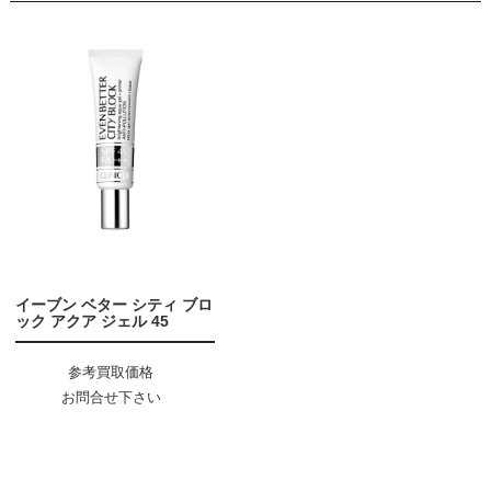
イーブン ベター シティ ブロ
ック アクア ジェル 45
参考買取価格
お問合せ下さい