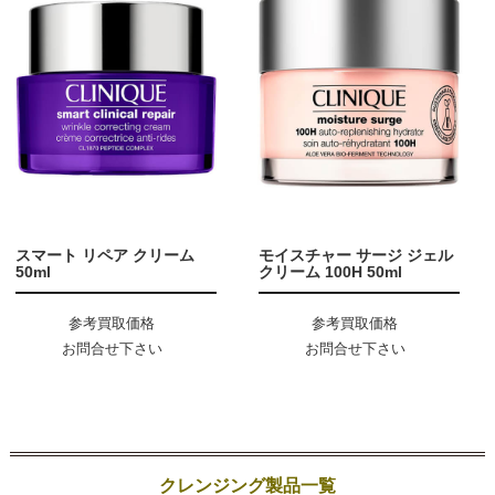
スマート リペア クリーム
モイスチャー サージ ジェル
50ml
クリーム 100H 50ml
参考買取価格
参考買取価格
お問合せ下さい
お問合せ下さい
クレンジング製品一覧