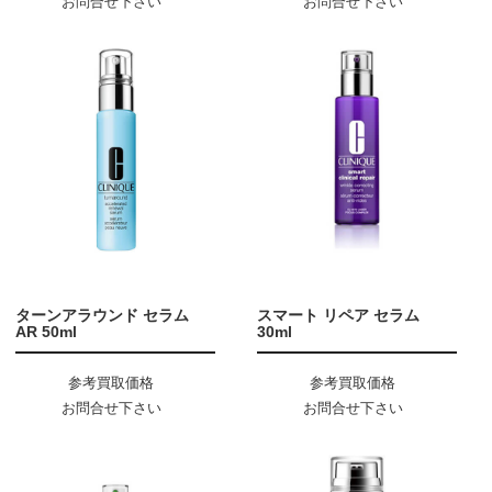
お問合せ下さい
お問合せ下さい
ターンアラウンド セラム
スマート リペア セラム
AR 50ml
30ml
参考買取価格
参考買取価格
お問合せ下さい
お問合せ下さい