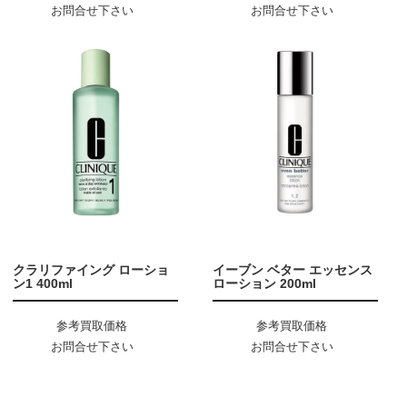
お問合せ下さい
お問合せ下さい
クラリファイング ローショ
イーブン ベター エッセンス
ン1 400ml
ローション 200ml
参考買取価格
参考買取価格
お問合せ下さい
お問合せ下さい