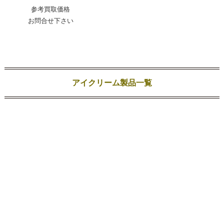
参考買取価格
お問合せ下さい
アイクリーム製品一覧