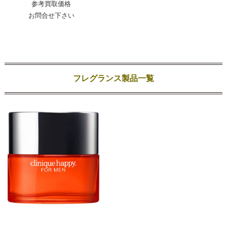
参考買取価格
お問合せ下さい
フレグランス製品一覧