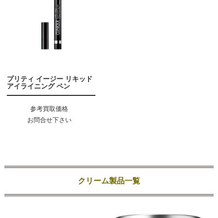
プリティ イージー リキッド
アイライニング ペン
参考買取価格
お問合せ下さい
クリーム製品一覧