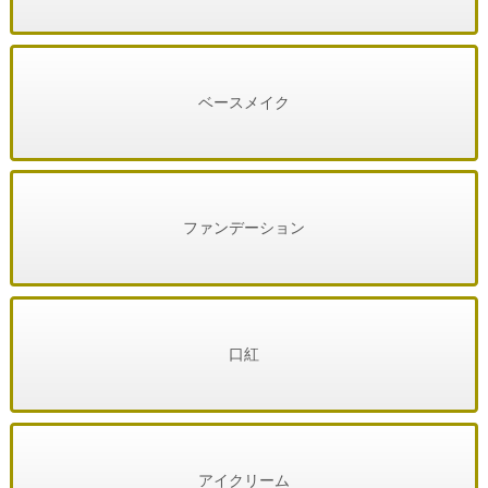
ベースメイク
ファンデーション
口紅
アイクリーム