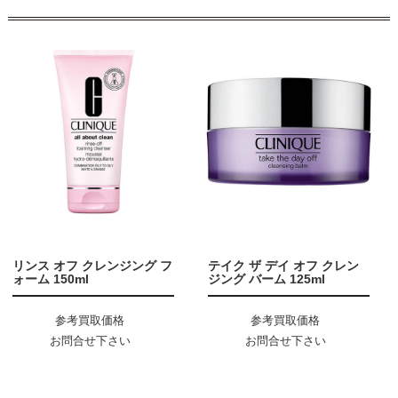
リンス オフ クレンジング フ
テイク ザ デイ オフ クレン
ォーム 150ml
ジング バーム 125ml
参考買取価格
参考買取価格
お問合せ下さい
お問合せ下さい