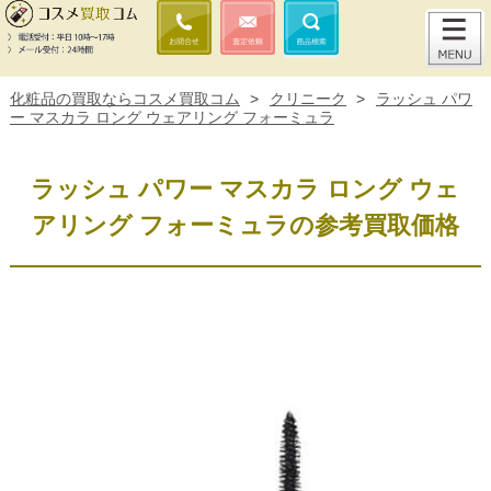
化粧品の買取ならコスメ買取コム
>
クリニーク
>
ラッシュ パワ
ー マスカラ ロング ウェアリング フォーミュラ
ラッシュ パワー マスカラ ロング ウェ
アリング フォーミュラの参考買取価格