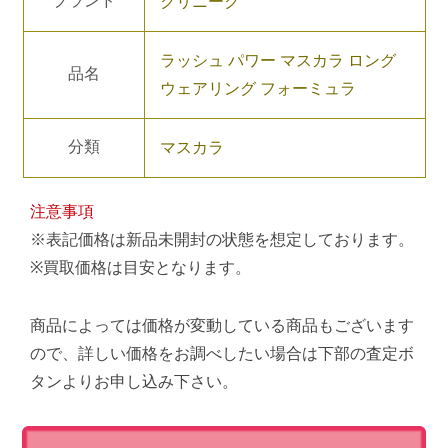
ブランド
クリニーク
ラッシュ パワー マスカラ ロング
品名
ウェアリング フォーミュラ
分類
マスカラ
注意事項
※表記価格は新品未開封の状態を想定しております。
※買取価格は目安となります。
商品によっては価格が変動している商品もございます
ので、詳しい価格をお調べしたい場合は下部の査定ボ
タンよりお申し込み下さい。