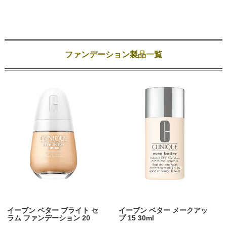
ファンデーション製品一覧
イーブン ベター ブライト セ
イーブン ベター メークアッ
ラム ファンデーション 20
プ 15 30ml