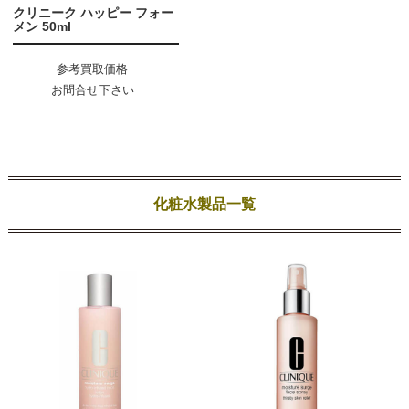
クリニーク ハッピー フォー
メン 50ml
参考買取価格
お問合せ下さい
化粧水製品一覧