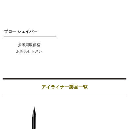
ブロー シェイパー
参考買取価格
お問合せ下さい
アイライナー製品一覧