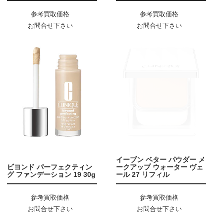
参考買取価格
参考買取価格
お問合せ下さい
お問合せ下さい
イーブン ベター パウダー メ
ビヨンド パーフェクティン
ークアップ ウォーター ヴェ
グ ファンデーション 19 30g
ール 27 リフィル
参考買取価格
参考買取価格
お問合せ下さい
お問合せ下さい