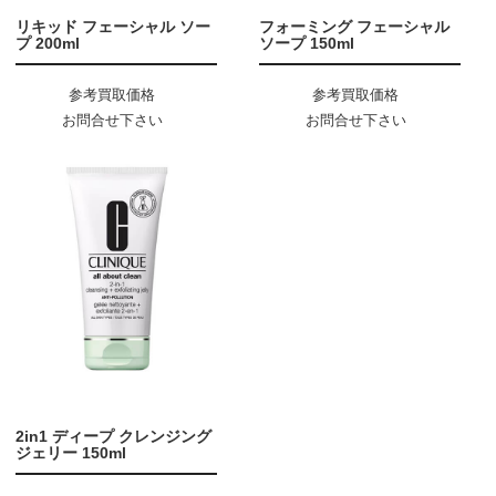
リキッド フェーシャル ソー
フォーミング フェーシャル
プ 200ml
ソープ 150ml
参考買取価格
参考買取価格
お問合せ下さい
お問合せ下さい
2in1 ディープ クレンジング
ジェリー 150ml