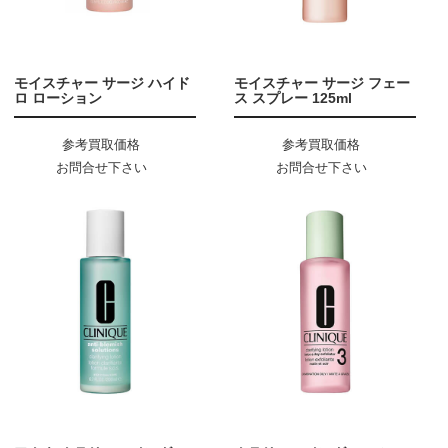
モイスチャー サージ ハイド
モイスチャー サージ フェー
ロ ローション
ス スプレー 125ml
参考買取価格
参考買取価格
お問合せ下さい
お問合せ下さい