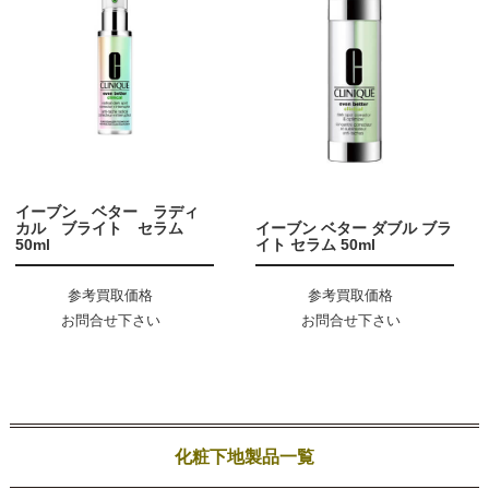
イーブン ベター ラディ
カル ブライト セラム
イーブン ベター ダブル ブラ
50ml
イト セラム 50ml
参考買取価格
参考買取価格
お問合せ下さい
お問合せ下さい
化粧下地製品一覧