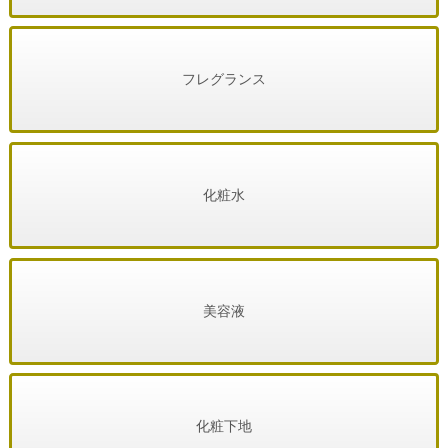
フレグランス
化粧水
美容液
化粧下地