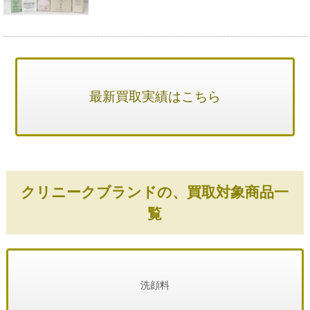
最新買取実績はこちら
クリニークブランドの、買取対象商品一
覧
洗顔料