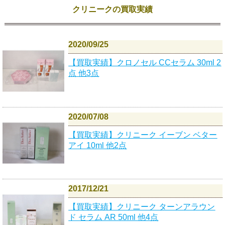
クリニークの買取実績
2020/09/25
【買取実績】クロノセル CCセラム 30ml 2
点 他3点
2020/07/08
【買取実績】クリニーク イーブン ベター
アイ 10ml 他2点
2017/12/21
【買取実績】クリニーク ターンアラウン
ド セラム AR 50ml 他4点