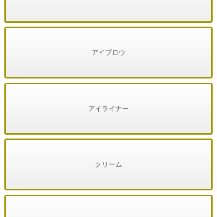
アイブロウ
アイライナー
クリーム