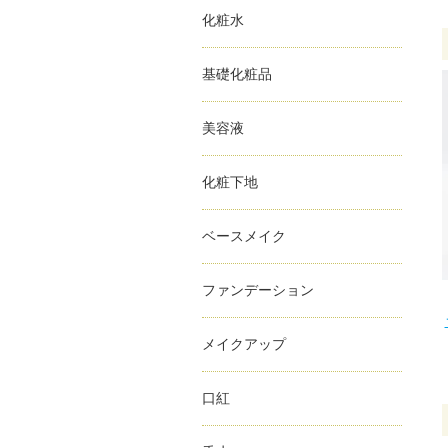
化粧水
基礎化粧品
美容液
化粧下地
ベースメイク
ファンデーション
メイクアップ
口紅