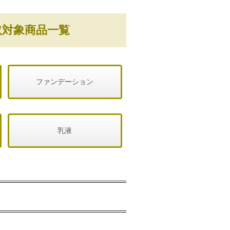
取対象商品一覧
ファンデーション
乳液