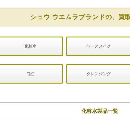
シュウ ウエムラブランドの、買
化粧水
ベースメイク
口紅
クレンジング
化粧水製品一覧