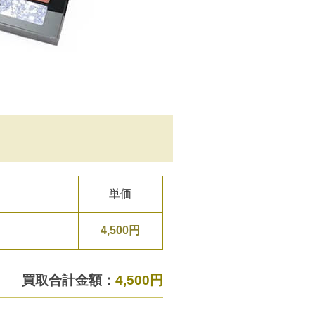
単価
4,500円
買取合計金額：
4,500円