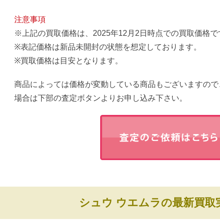
注意事項
※上記の買取価格は、2025年12月2日時点での買取価格で
※表記価格は新品未開封の状態を想定しております。
※買取価格は目安となります。
商品によっては価格が変動している商品もございますので
場合は下部の査定ボタンよりお申し込み下さい。
シュウ ウエムラの最新買取