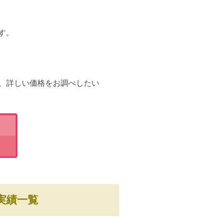
す。
、詳しい価格をお調べしたい
実績一覧