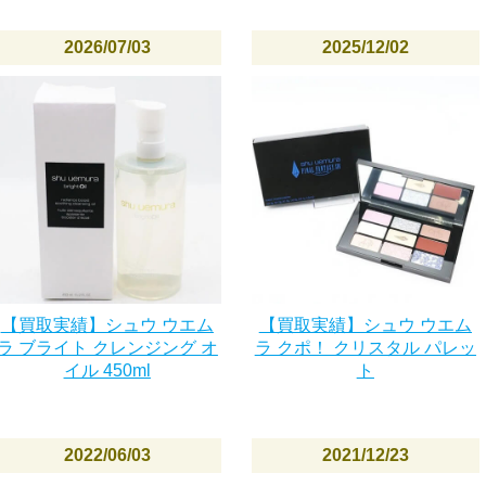
2026/07/03
2025/12/02
【買取実績】シュウ ウエム
【買取実績】シュウ ウエム
ラ ブライト クレンジング オ
ラ クポ！ クリスタル パレッ
イル 450ml
ト
2022/06/03
2021/12/23