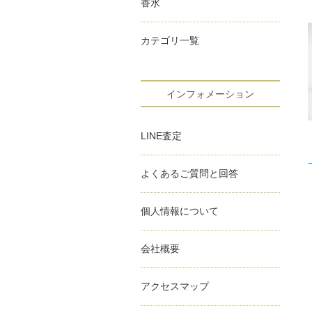
香水
カテゴリ一覧
インフォメーション
LINE査定
よくあるご質問と回答
個人情報について
会社概要
アクセスマップ