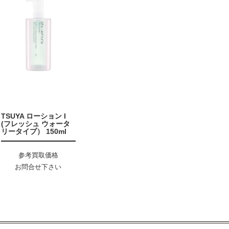
TSUYA ローション I
(フレッシュ ウォータ
リータイプ） 150ml
参考買取価格
お問合せ下さい