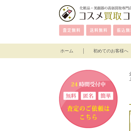
ホーム
初めてのお客様へ