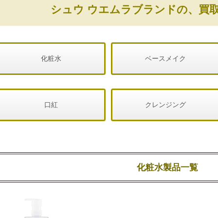
シュウ ウエムラブランドの、買
化粧水
ベースメイク
口紅
クレンジング
化粧水製品一覧