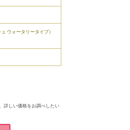
レッシュ ウォータリータイプ）
、詳しい価格をお調べしたい