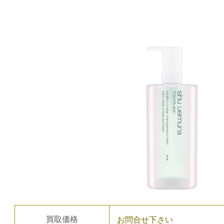
買取価格
お問合せ下さい