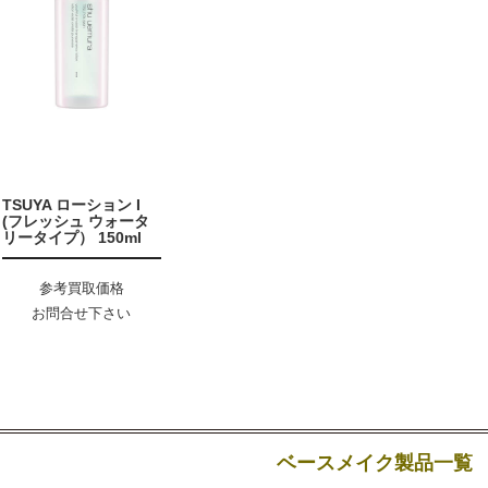
TSUYA ローション I
(フレッシュ ウォータ
リータイプ） 150ml
参考買取価格
お問合せ下さい
ベースメイク製品一覧