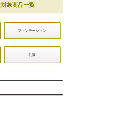
取対象商品一覧
ファンデーション
乳液