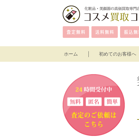
ホーム
初めてのお客様へ