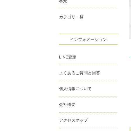
香水
カテゴリ一覧
インフォメーション
LINE査定
よくあるご質問と回答
個人情報について
会社概要
アクセスマップ