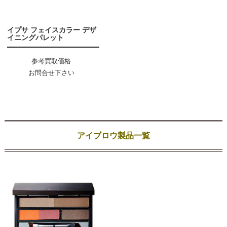
イプサ フェイスカラー デザ
イニングパレット
参考買取価格
お問合せ下さい
アイブロウ製品一覧