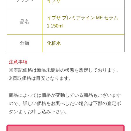
ブランド
イプサ
イプサ プレミアライン ME セラム
品名
1 150ml
分類
化粧水
注意事項
※表記価格は新品未開封の状態を想定しております。
※買取価格は目安となります。
商品によっては価格が変動している商品もございます
ので、詳しい価格をお調べしたい場合は下部の査定ボ
タンよりお申し込み下さい。