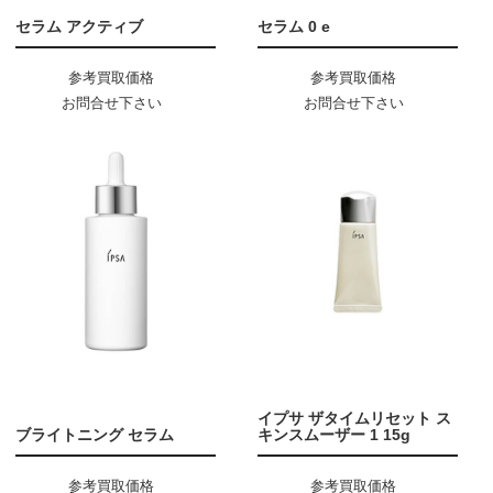
セラム アクティブ
セラム 0 e
参考買取価格
参考買取価格
お問合せ下さい
お問合せ下さい
イプサ ザタイムリセット ス
ブライトニング セラム
キンスムーザー 1 15g
参考買取価格
参考買取価格