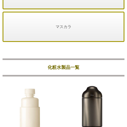
マスカラ
化粧水製品一覧