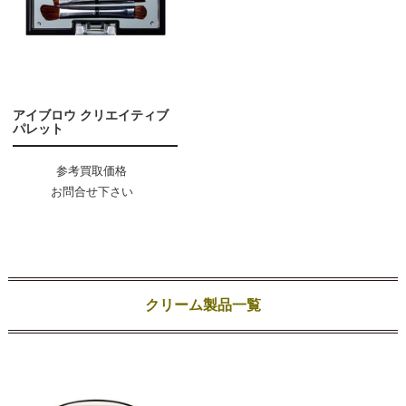
アイブロウ クリエイティブ
パレット
参考買取価格
お問合せ下さい
クリーム製品一覧