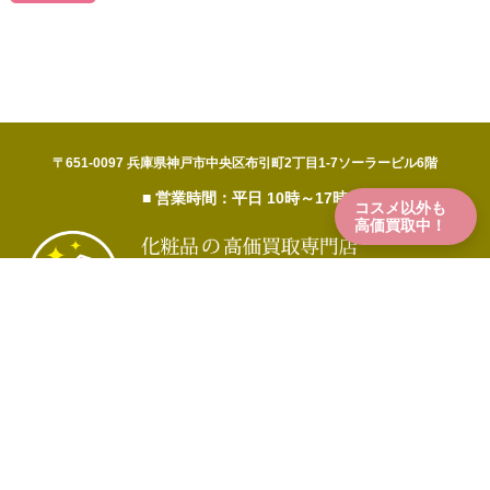
〒651-0097 兵庫県神戸市中央区布引町2丁目1-7ソーラービル6階
■ 営業時間：平日 10時～17時
コスメ以外も
高価買取中！