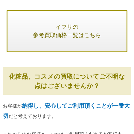
イプサの
参考買取価格一覧はこちら
化粧品、コスメの買取についてご不明な
点はございませんか？
納得し、安心してご利用頂くことが一番大
お客様が
切
だと考えております。