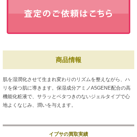
商品情報
肌を湿潤化させて生まれ変わりのリズムを整えながら、ハ
リを保つ肌に導きます。保湿成分アミノA5GENE配合の高
機能化粧液で、サラッとベタつきのないジェルタイプで心
地よくなじみ、潤いを与えます。
イプサの買取実績