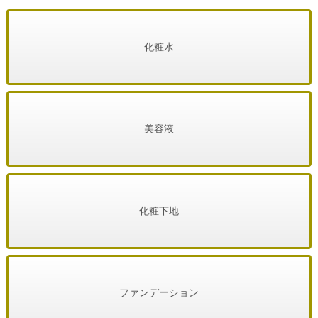
化粧水
美容液
化粧下地
ファンデーション