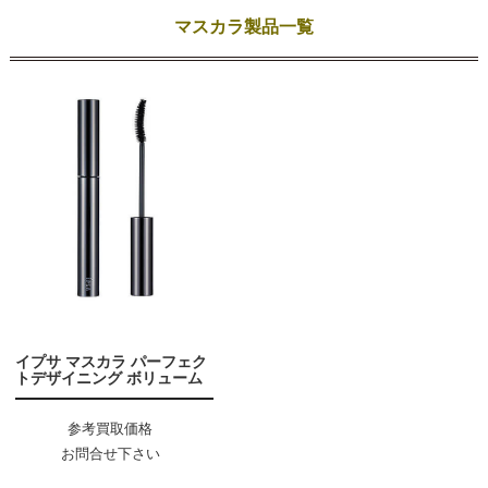
マスカラ製品一覧
イプサ マスカラ パーフェク
トデザイニング ボリューム
参考買取価格
お問合せ下さい