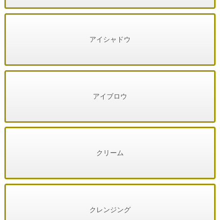
アイシャドウ
アイブロウ
クリーム
クレンジング