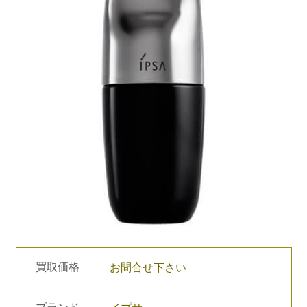
買取価格
お問合せ下さい