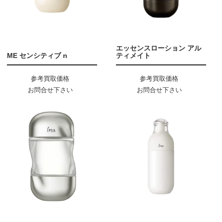
エッセンスローション アル
ME センシティブ n
ティメイト
参考買取価格
参考買取価格
お問合せ下さい
お問合せ下さい