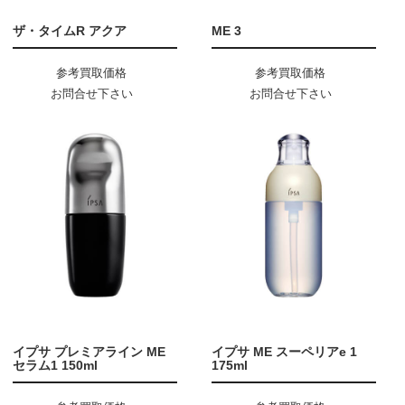
ザ・タイムR アクア
ME 3
参考買取価格
参考買取価格
お問合せ下さい
お問合せ下さい
イプサ プレミアライン ME
イプサ ME スーペリアe 1
セラム1 150ml
175ml