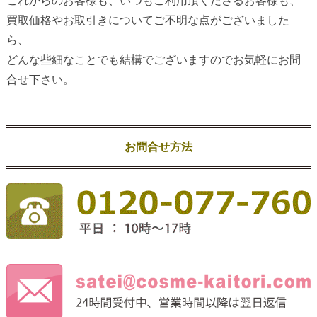
これからのお客様も、いつもご利用頂くださるお客様も、
買取価格やお取引きについてご不明な点がございました
ら、
どんな些細なことでも結構でございますのでお気軽にお問
合せ下さい。
お問合せ方法