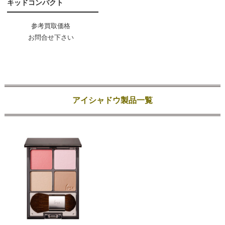
キッドコンパクト
参考買取価格
お問合せ下さい
アイシャドウ製品一覧