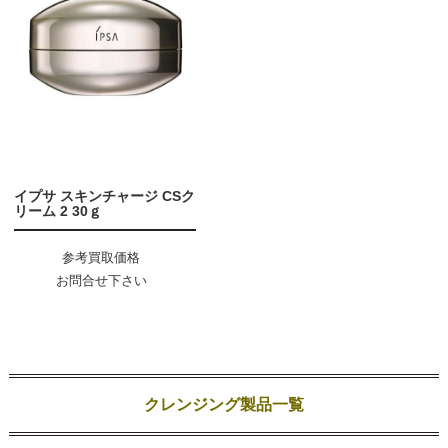
イプサ スキンチャージ CSク
リーム 2 30ｇ
参考買取価格
お問合せ下さい
クレンジング製品一覧