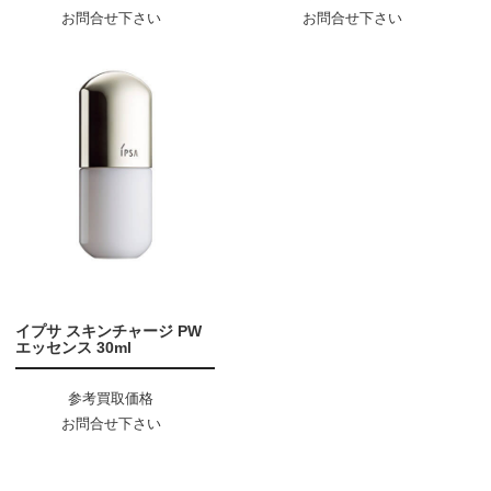
お問合せ下さい
お問合せ下さい
イプサ スキンチャージ PW
エッセンス 30ml
参考買取価格
お問合せ下さい