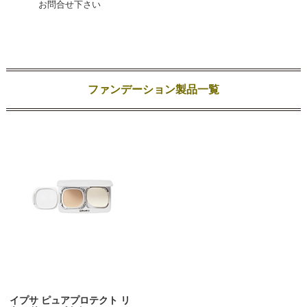
お問合せ下さい
ファンデーション製品一覧
イプサ ピュアプロテクト リ