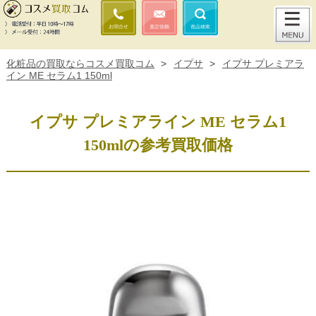
化粧品の買取ならコスメ買取コム
>
イプサ
>
イプサ プレミアラ
イン ME セラム1 150ml
イプサ プレミアライン ME セラム1
150mlの参考買取価格