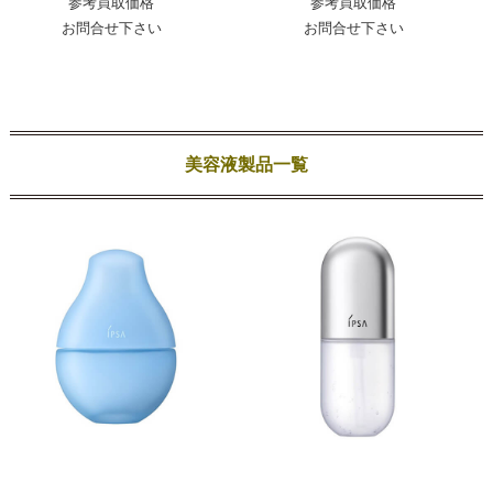
参考買取価格
参考買取価格
お問合せ下さい
お問合せ下さい
美容液製品一覧