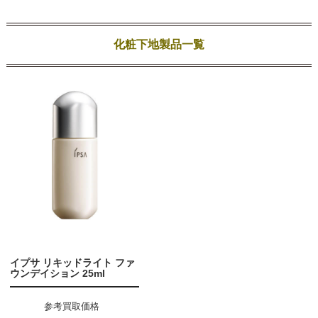
化粧下地製品一覧
イプサ リキッドライト ファ
ウンデイション 25ml
参考買取価格