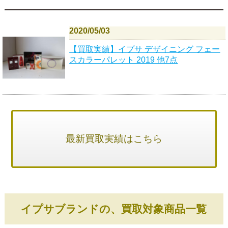
2020/05/03
【買取実績】イプサ デザイニング フェー
スカラーパレット 2019 他7点
最新買取実績はこちら
イプサブランドの、買取対象商品一覧