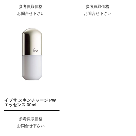
参考買取価格
参考買取価格
お問合せ下さい
お問合せ下さい
イプサ スキンチャージ PW
エッセンス 30ml
参考買取価格
お問合せ下さい