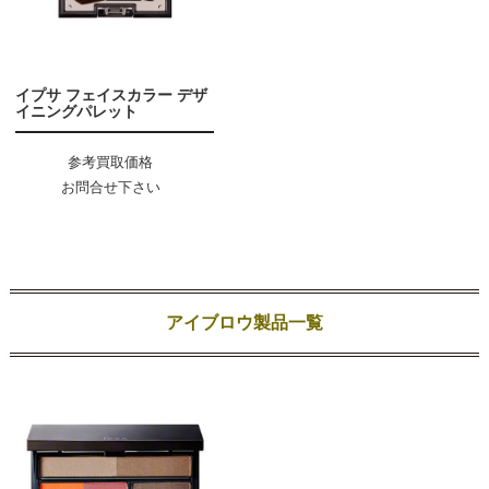
イプサ フェイスカラー デザ
イニングパレット
参考買取価格
お問合せ下さい
アイブロウ製品一覧