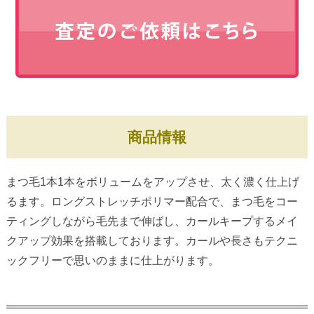
商品情報
まつ毛1本1本をボリュームをアップさせ、太く濃く仕上げ
るます。ロングストレッチポリマー配合で、まつ毛をコー
ティングしながら毛先まで伸ばし、カールキープするメイ
クアップ効果を搭載しております。カールや長さもテクニ
ックフリーで思いのままに仕上がります。