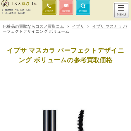
化粧品の買取ならコスメ買取コム
>
イプサ
>
イプサ マスカラ パ
ーフェクトデザイニング ボリューム
イプサ マスカラ パーフェクトデザイニ
ング ボリュームの参考買取価格