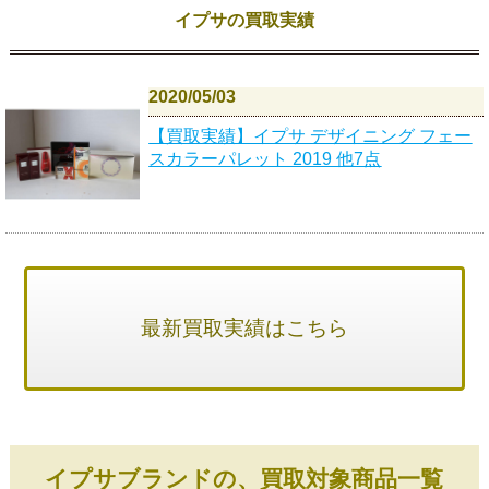
イプサの買取実績
2020/05/03
【買取実績】イプサ デザイニング フェー
スカラーパレット 2019 他7点
最新買取実績はこちら
イプサブランドの、買取対象商品一覧