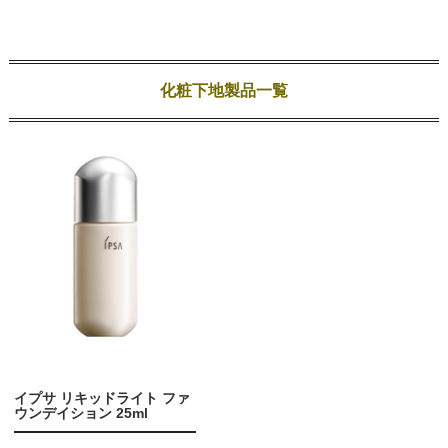
化粧下地製品一覧
イプサ リキッドライト ファ
ウンデイション 25ml