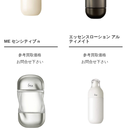
エッセンスローション アル
ME センシティブ n
ティメイト
参考買取価格
参考買取価格
お問合せ下さい
お問合せ下さい