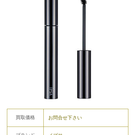
買取価格
お問合せ下さい