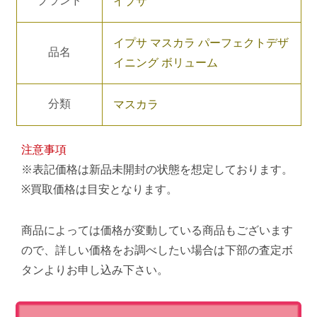
ブランド
イプサ
イプサ マスカラ パーフェクトデザ
品名
イニング ボリューム
分類
マスカラ
注意事項
※表記価格は新品未開封の状態を想定しております。
※買取価格は目安となります。
商品によっては価格が変動している商品もございます
ので、詳しい価格をお調べしたい場合は下部の査定ボ
タンよりお申し込み下さい。