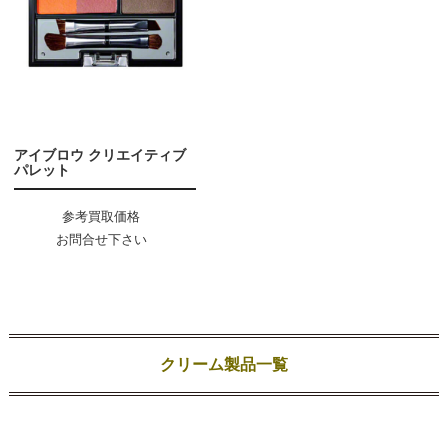
アイブロウ クリエイティブ
パレット
参考買取価格
お問合せ下さい
クリーム製品一覧