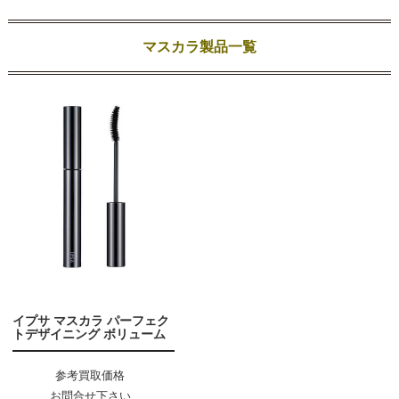
マスカラ製品一覧
イプサ マスカラ パーフェク
トデザイニング ボリューム
参考買取価格
お問合せ下さい