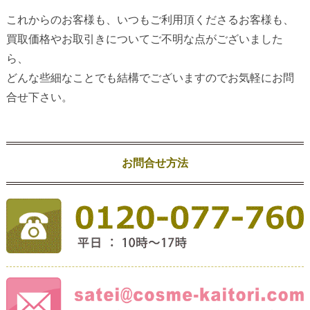
これからのお客様も、いつもご利用頂くださるお客様も、
買取価格やお取引きについてご不明な点がございました
ら、
どんな些細なことでも結構でございますのでお気軽にお問
合せ下さい。
お問合せ方法