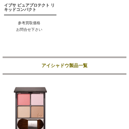
イプサ ピュアプロテクト リ
キッドコンパクト
参考買取価格
お問合せ下さい
アイシャドウ製品一覧