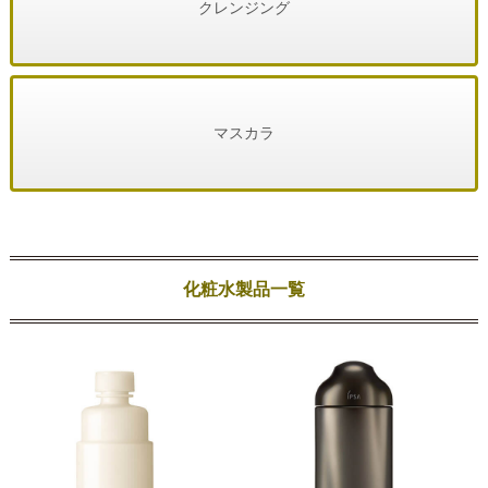
クレンジング
マスカラ
化粧水製品一覧