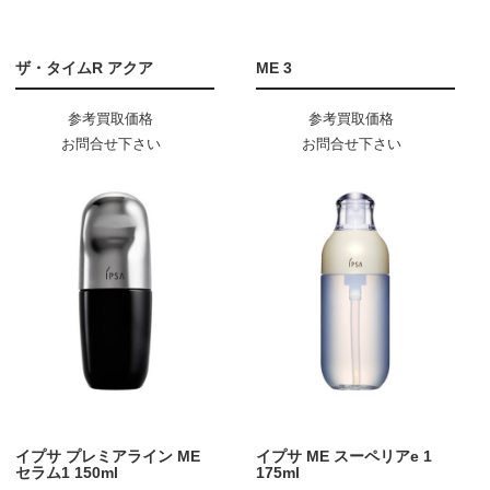
ザ・タイムR アクア
ME 3
参考買取価格
参考買取価格
お問合せ下さい
お問合せ下さい
イプサ プレミアライン ME
イプサ ME スーペリアe 1
セラム1 150ml
175ml