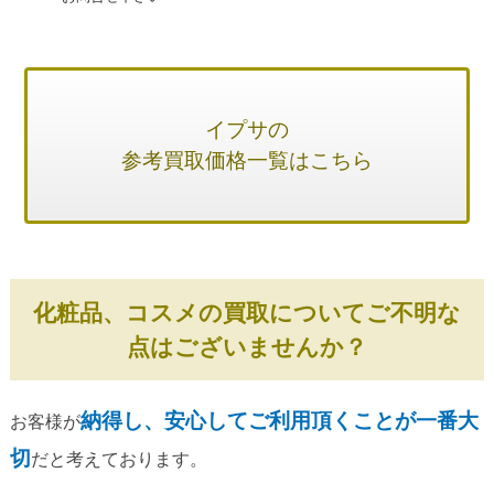
イプサの
参考買取価格一覧はこちら
化粧品、コスメの買取についてご不明な
点はございませんか？
納得し、安心してご利用頂くことが一番大
お客様が
切
だと考えております。