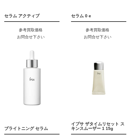
セラム アクティブ
セラム 0 e
参考買取価格
参考買取価格
お問合せ下さい
お問合せ下さい
イプサ ザタイムリセット ス
ブライトニング セラム
キンスムーザー 1 15g