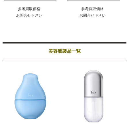
参考買取価格
参考買取価格
お問合せ下さい
お問合せ下さい
美容液製品一覧