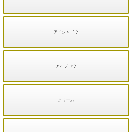
アイシャドウ
アイブロウ
クリーム