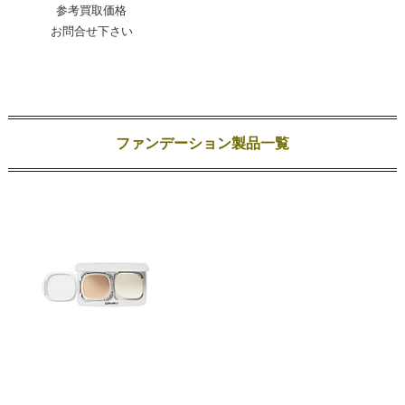
参考買取価格
お問合せ下さい
ファンデーション製品一覧