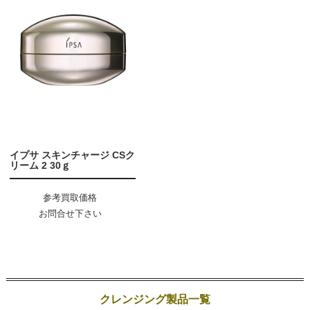
イプサ スキンチャージ CSク
リーム 2 30ｇ
参考買取価格
お問合せ下さい
クレンジング製品一覧