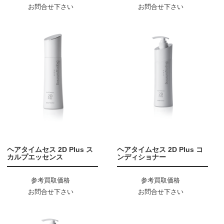
お問合せ下さい
お問合せ下さい
ヘアタイムセス 2D Plus ス
ヘアタイムセス 2D Plus コ
カルプエッセンス
ンディショナー
参考買取価格
参考買取価格
お問合せ下さい
お問合せ下さい