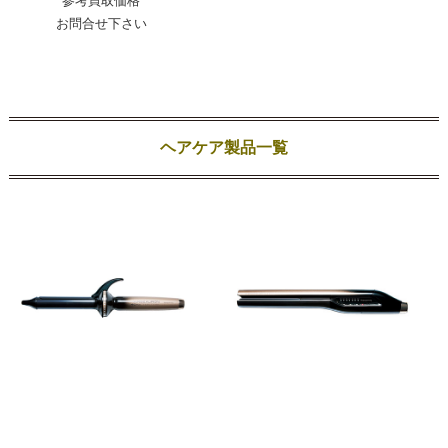
参考買取価格
お問合せ下さい
ヘアケア製品一覧