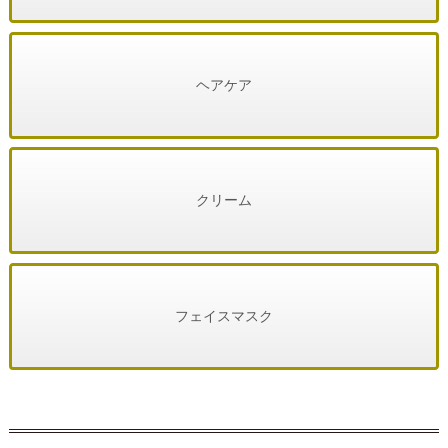
ヘアケア
クリーム
フェイスマスク