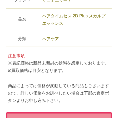
ブランド
リュミエリーナ
ヘアタイムセス 2D Plus スカルプ
品名
エッセンス
分類
ヘアケア
注意事項
※表記価格は新品未開封の状態を想定しております。
※買取価格は目安となります。
商品によっては価格が変動している商品もございます
ので、詳しい価格をお調べしたい場合は下部の査定ボ
タンよりお申し込み下さい。