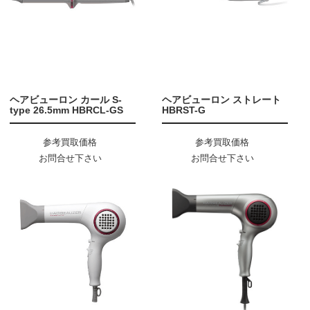
ヘアビューロン カール S-
ヘアビューロン ストレート
type 26.5mm HBRCL-GS
HBRST-G
参考買取価格
参考買取価格
お問合せ下さい
お問合せ下さい