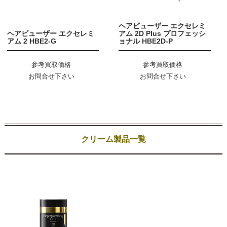
ヘアビューザー エクセレミ
ヘアビューザー エクセレミ
アム 2D Plus プロフェッシ
アム 2 HBE2-G
ョナル HBE2D-P
参考買取価格
参考買取価格
お問合せ下さい
お問合せ下さい
クリーム製品一覧