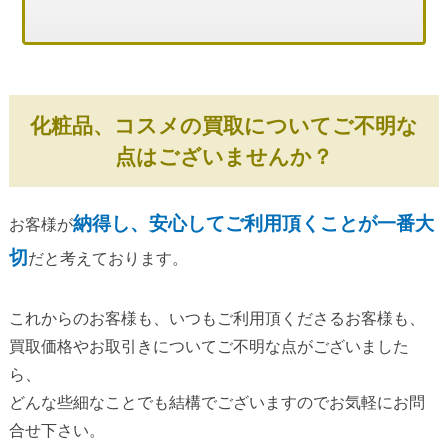
化粧品、コスメの買取についてご不明な
点はございませんか？
納得し、安心してご利用頂くことが一番大
お客様が
切
だと考えております。
これからのお客様も、いつもご利用頂くださるお客様も、
買取価格やお取引きについてご不明な点がございました
ら、
どんな些細なことでも結構でございますのでお気軽にお問
合せ下さい。