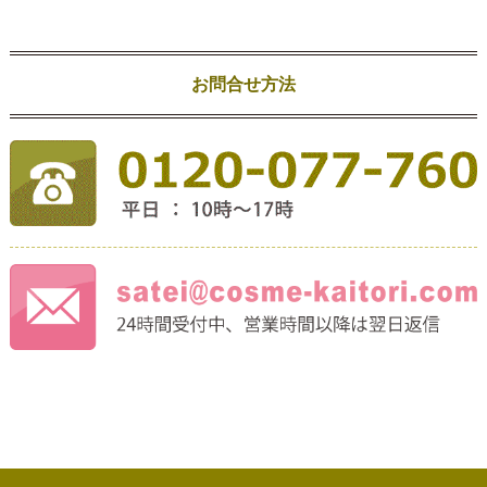
お問合せ方法