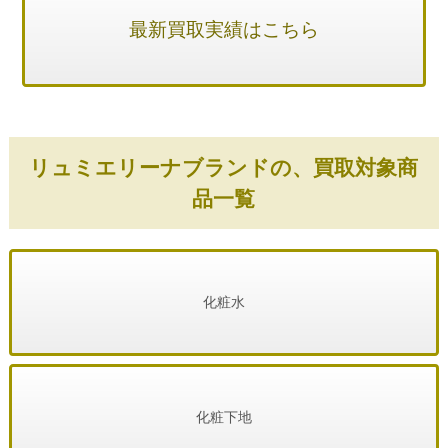
最新買取実績はこちら
リュミエリーナブランドの、買取対象商
品一覧
化粧水
化粧下地