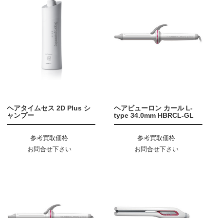
ヘアタイムセス 2D Plus シ
ヘアビューロン カール L-
ャンプー
type 34.0mm HBRCL-GL
参考買取価格
参考買取価格
お問合せ下さい
お問合せ下さい