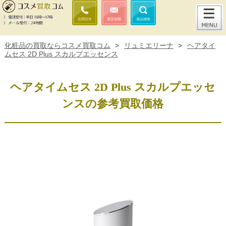
化粧品の買取ならコスメ買取コム
>
リュミエリーナ
>
ヘアタイ
ムセス 2D Plus スカルプエッセンス
ヘアタイムセス 2D Plus スカルプエッセ
ンスの参考買取価格