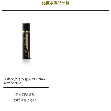
化粧水製品一覧
スキンタイムセス 2D Plus
ローション
参考買取価格
お問合せ下さい