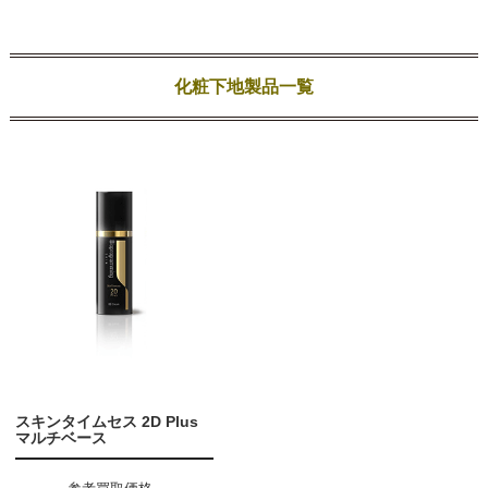
化粧下地製品一覧
スキンタイムセス 2D Plus
マルチベース