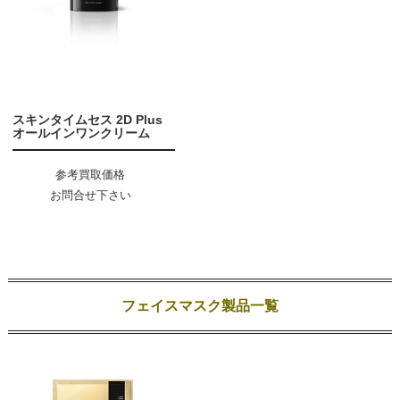
スキンタイムセス 2D Plus
オールインワンクリーム
参考買取価格
お問合せ下さい
フェイスマスク製品一覧