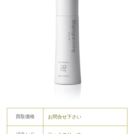
買取価格
お問合せ下さい