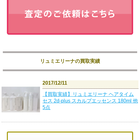
リュミエリーナの買取実績
2017/12/11
【買取実績】リュミエリーナ ヘアタイム
セス 2d-plus スカルプエッセンス 180ml 他
5点