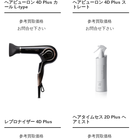
ヘアビューロン 4D Plus カ
ヘアビューロン 4D Plus ス
ール L-type
トレート
参考買取価格
参考買取価格
お問合せ下さい
お問合せ下さい
ヘアタイムセス 2D Plus ヘ
レプロナイザー 4D Plus
アミスト
参考買取価格
参考買取価格