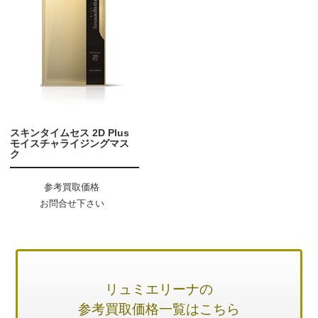
スキンタイムセス 2D Plus
モイスチャライジングマス
ク
参考買取価格
お問合せ下さい
リュミエリーナの
参考買取価格一覧はこちら