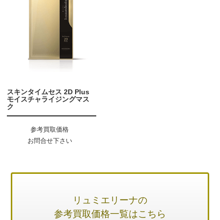
スキンタイムセス 2D Plus
モイスチャライジングマス
ク
参考買取価格
お問合せ下さい
リュミエリーナの
参考買取価格一覧はこちら