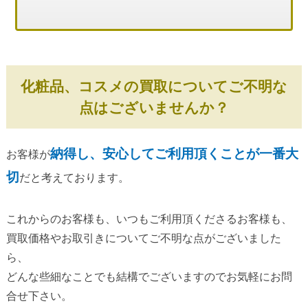
化粧品、コスメの買取についてご不明な
点はございませんか？
納得し、安心してご利用頂くことが一番大
お客様が
切
だと考えております。
これからのお客様も、いつもご利用頂くださるお客様も、
買取価格やお取引きについてご不明な点がございました
ら、
どんな些細なことでも結構でございますのでお気軽にお問
合せ下さい。