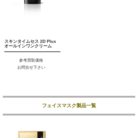
スキンタイムセス 2D Plus
オールインワンクリーム
参考買取価格
お問合せ下さい
フェイスマスク製品一覧