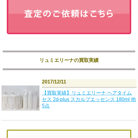
リュミエリーナの買取実績
2017/12/11
【買取実績】リュミエリーナ ヘアタイム
セス 2d-plus スカルプエッセンス 180ml 他
5点