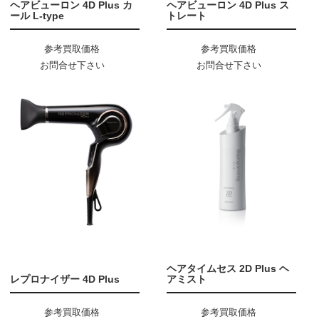
ヘアビューロン 4D Plus カ
ヘアビューロン 4D Plus ス
ール L-type
トレート
参考買取価格
参考買取価格
お問合せ下さい
お問合せ下さい
ヘアタイムセス 2D Plus ヘ
レプロナイザー 4D Plus
アミスト
参考買取価格
参考買取価格