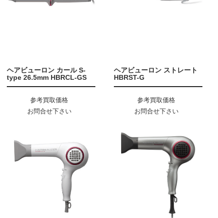
ヘアビューロン カール S-
ヘアビューロン ストレート
type 26.5mm HBRCL-GS
HBRST-G
参考買取価格
参考買取価格
お問合せ下さい
お問合せ下さい