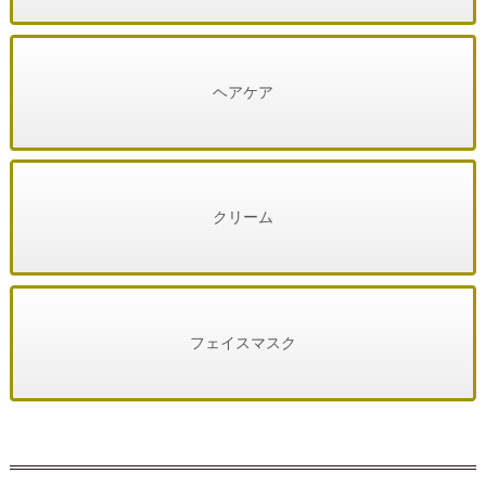
ヘアケア
クリーム
フェイスマスク