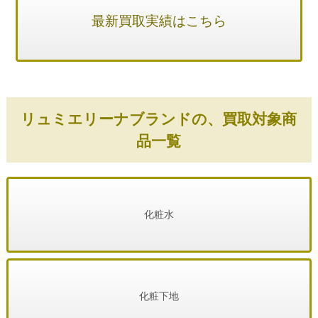
最新買取実績はこちら
リュミエリーナブランドの、買取対象商
品一覧
化粧水
化粧下地