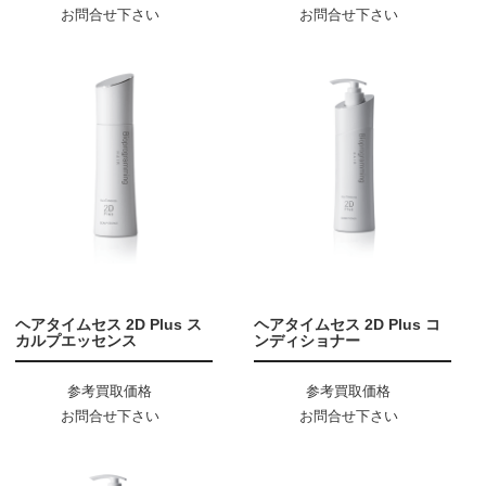
お問合せ下さい
お問合せ下さい
ヘアタイムセス 2D Plus ス
ヘアタイムセス 2D Plus コ
カルプエッセンス
ンディショナー
参考買取価格
参考買取価格
お問合せ下さい
お問合せ下さい