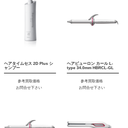
ヘアタイムセス 2D Plus シ
ヘアビューロン カール L-
ャンプー
type 34.0mm HBRCL-GL
参考買取価格
参考買取価格
お問合せ下さい
お問合せ下さい