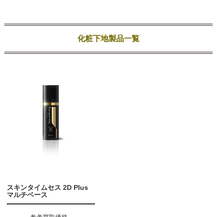
化粧下地製品一覧
スキンタイムセス 2D Plus
マルチベース