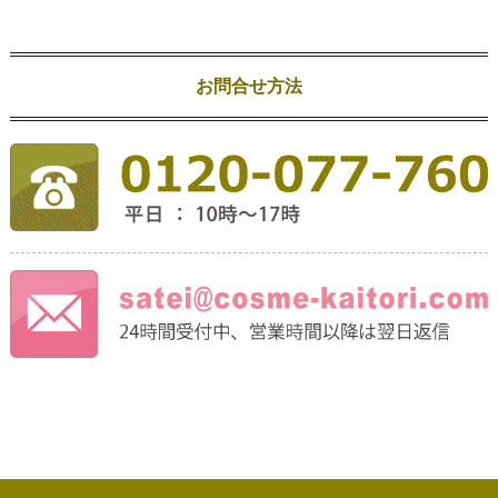
お問合せ方法