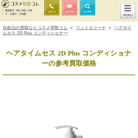
化粧品の買取ならコスメ買取コム
>
リュミエリーナ
>
ヘアタイ
ムセス 2D Plus コンディショナー
ヘアタイムセス 2D Plus コンディショナ
ーの参考買取価格