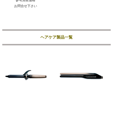
参考買取価格
お問合せ下さい
ヘアケア製品一覧