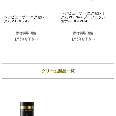
ヘアビューザー エクセレミ
ヘアビューザー エクセレミ
アム 2D Plus プロフェッシ
アム 2 HBE2-G
ョナル HBE2D-P
参考買取価格
参考買取価格
お問合せ下さい
お問合せ下さい
クリーム製品一覧