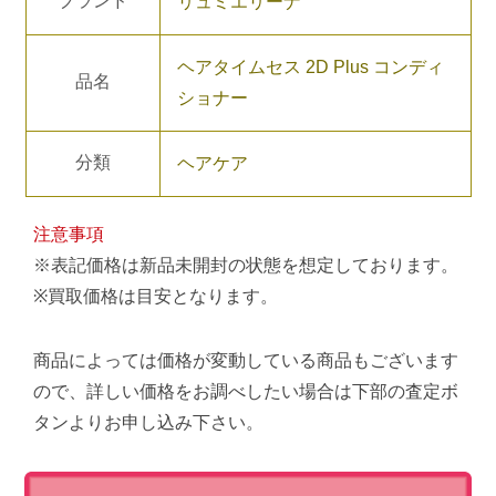
ブランド
リュミエリーナ
ヘアタイムセス 2D Plus コンディ
品名
ショナー
分類
ヘアケア
注意事項
※表記価格は新品未開封の状態を想定しております。
※買取価格は目安となります。
商品によっては価格が変動している商品もございます
ので、詳しい価格をお調べしたい場合は下部の査定ボ
タンよりお申し込み下さい。