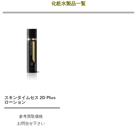
化粧水製品一覧
スキンタイムセス 2D Plus
ローション
参考買取価格
お問合せ下さい