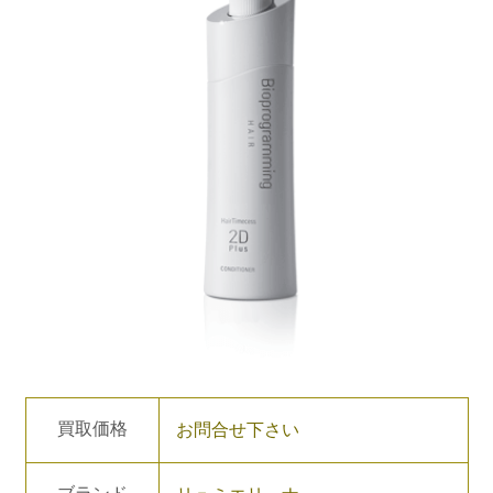
買取価格
お問合せ下さい