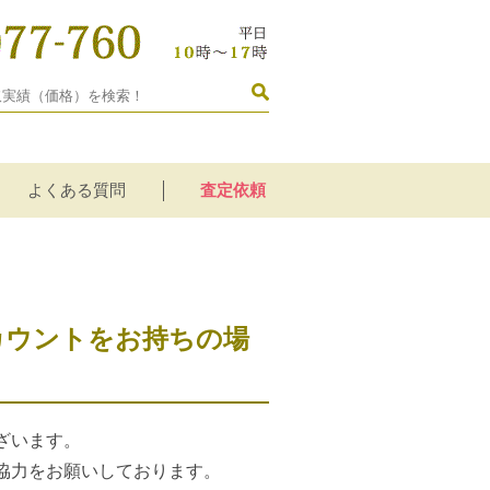
よくある質問
査定依頼
アカウントをお持ちの場
ざいます。
協力をお願いしております。