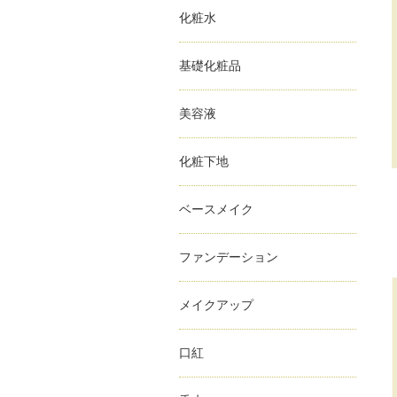
化粧水
基礎化粧品
美容液
化粧下地
ベースメイク
ファンデーション
メイクアップ
口紅