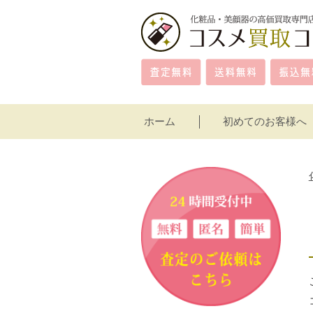
ホーム
初めてのお客様へ