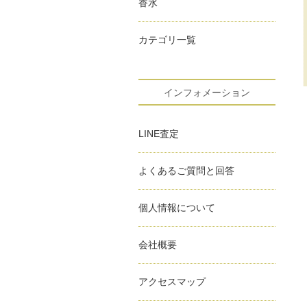
香水
カテゴリ一覧
インフォメーション
LINE査定
よくあるご質問と回答
個人情報について
会社概要
アクセスマップ