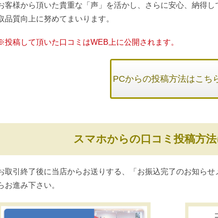
お客様から頂いた貴重な「声」を活かし、さらに安心、納得し
取品質向上に努めてまいります。
※投稿して頂いた口コミはWEB上に公開されます。
PCからの投稿方法はこち
スマホからの口コミ投稿方法
お取引終了後に当店からお送りする、「お振込完了のお知らせ
らお進み下さい。