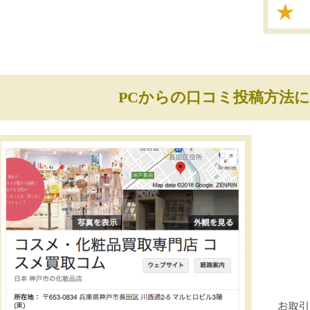
PCからの口コミ投稿方法