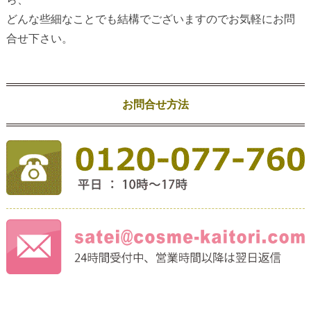
どんな些細なことでも結構でございますのでお気軽にお問
合せ下さい。
お問合せ方法