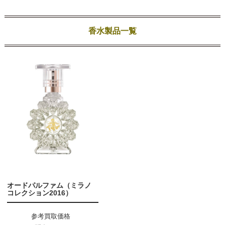
香水製品一覧
オードパルファム（ミラノ
コレクション2016）
参考買取価格