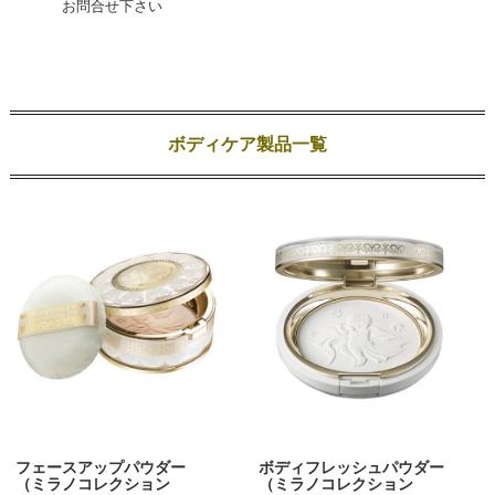
お問合せ下さい
ボディケア製品一覧
フェースアップパウダー
ボディフレッシュパウダー
（ミラノコレクション
（ミラノコレクション