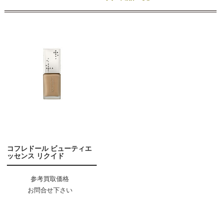
コフレドール ビューティエ
ッセンス リクイド
参考買取価格
お問合せ下さい