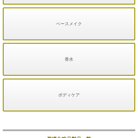
ベースメイク
香水
ボディケア