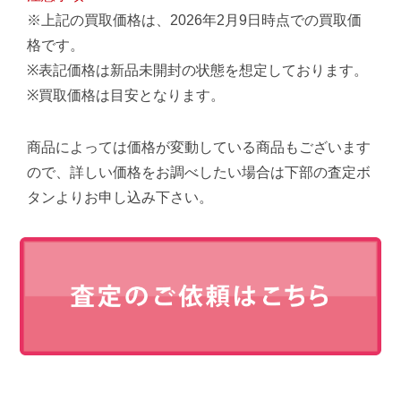
※上記の買取価格は、2026年2月9日時点での買取価
格です。
※表記価格は新品未開封の状態を想定しております。
※買取価格は目安となります。
商品によっては価格が変動している商品もございます
ので、詳しい価格をお調べしたい場合は下部の査定ボ
タンよりお申し込み下さい。