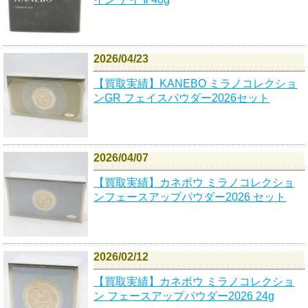
2026/04/23
【買取実績】KANEBO ミラノコレクショ
ンGR フェイスパウダー2026セット
2026/04/07
【買取実績】カネボウ ミラノコレクショ
ンフェースアップパウダー2026 セット
2026/02/12
【買取実績】カネボウ ミラノコレクショ
ン フェースアップパウダー2026 24g