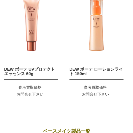
DEW ボーテ UVプロテクト
DEW ボーテ ローションライ
エッセンス 60g
ト 150ml
参考買取価格
参考買取価格
お問合せ下さい
お問合せ下さい
ベースメイク製品一覧