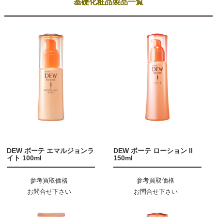
基礎化粧品製品一覧
DEW ボーテ エマルジョンラ
DEW ボーテ ローション II
イト 100ml
150ml
参考買取価格
参考買取価格
お問合せ下さい
お問合せ下さい