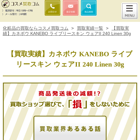
化粧品の買取ならコスメ買取コム
>
買取実績一覧
>
【買取実
績】カネボウ KANEBO ライブリースキン ウェアII 240 Linen 30g
【買取実績】カネボウ KANEBO ライブ
リースキン ウェアII 240 Linen 30g