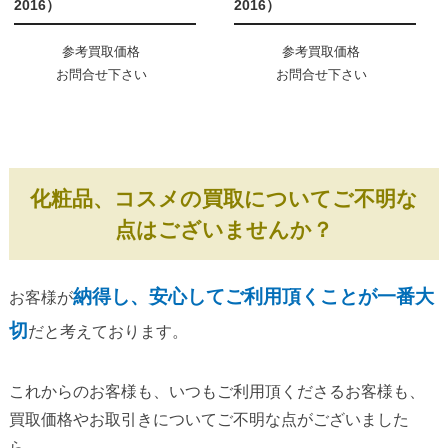
2016）
2016）
参考買取価格
参考買取価格
お問合せ下さい
お問合せ下さい
化粧品、コスメの買取についてご不明な
点はございませんか？
納得し、安心してご利用頂くことが一番大
お客様が
切
だと考えております。
これからのお客様も、いつもご利用頂くださるお客様も、
買取価格やお取引きについてご不明な点がございました
ら、