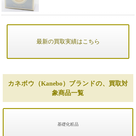
最新の買取実績はこちら
カネボウ（Kanebo）ブランドの、買取対
象商品一覧
基礎化粧品