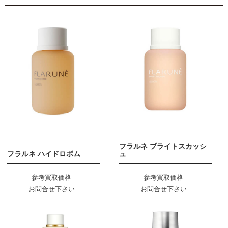
フラルネ ブライトスカッシ
フラルネ ハイドロボム
ュ
参考買取価格
参考買取価格
お問合せ下さい
お問合せ下さい