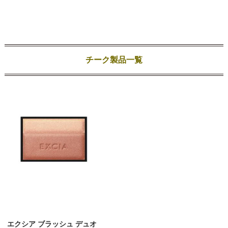
チーク製品一覧
エクシア ブラッシュ デュオ