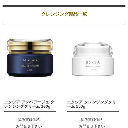
クレンジング製品一覧
エクシア アンベアージュ ク
エクシア クレンジングクリ
レンジングクリーム 160g
ーム 150g
参考買取価格
参考買取価格
お問合せ下さい
お問合せ下さい