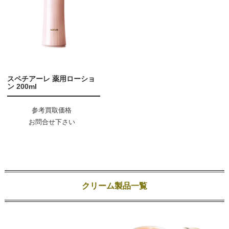
スペチアーレ 薬用ローショ
ン 200ml
参考買取価格
お問合せ下さい
クリーム製品一覧