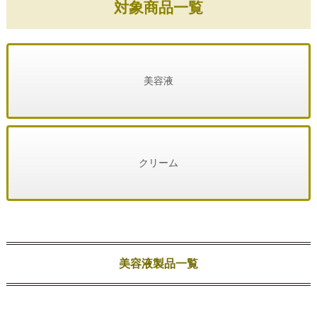
対象商品一覧
美容液
クリーム
美容液製品一覧