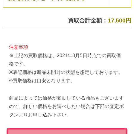
買取合計金額：
17,500円
注意事項
※上記の買取価格は、2021年3月5日時点での買取価
格です。
※表記価格は新品未開封の状態を想定しております。
※買取価格は目安となります。
商品によっては価格が変動している商品もございます
ので、詳しい価格をお調べしたい場合は下部の査定ボ
タンよりお申し込み下さい。