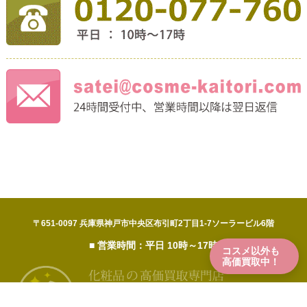
〒651-0097 兵庫県神戸市中央区布引町2丁目1-7ソーラービル6階
■ 営業時間：平日 10時～17時
コスメ以外も
高価買取中！