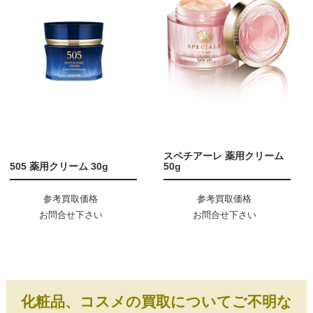
スペチアーレ 薬用クリーム
505 薬用クリーム 30g
50g
参考買取価格
参考買取価格
お問合せ下さい
お問合せ下さい
化粧品、コスメの買取についてご不明な