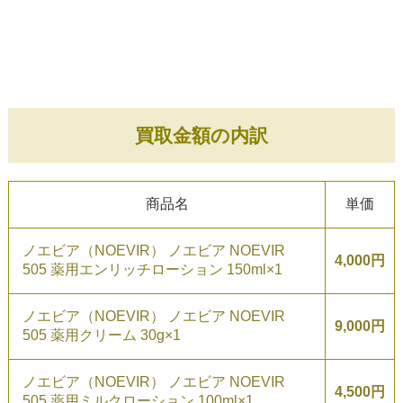
買取金額の内訳
商品名
単価
ノエビア（NOEVIR） ノエビア NOEVIR
4,000円
505 薬用エンリッチローション 150ml×1
ノエビア（NOEVIR） ノエビア NOEVIR
9,000円
505 薬用クリーム 30g×1
ノエビア（NOEVIR） ノエビア NOEVIR
4,500円
505 薬用ミルクローション 100ml×1