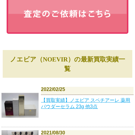
ノエビア（NOEVIR）の最新買取実績一
覧
2022/02/25
【買取実績】ノエビア スペチアーレ 薬用
パウダーセラム 23g 他3点
2021/08/30