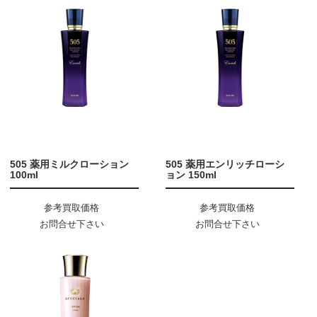
505 薬用ミルクローション
505 薬用エンリッチローシ
100ml
ョン 150ml
参考買取価格
参考買取価格
お問合せ下さい
お問合せ下さい