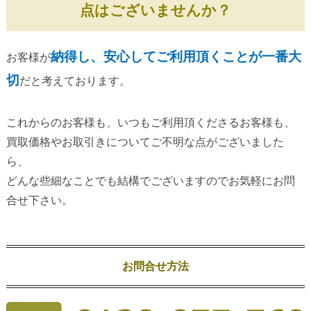
点はございませんか？
納得し、安心してご利用頂くことが一番大
お客様が
切
だと考えております。
これからのお客様も、いつもご利用頂くださるお客様も、
買取価格やお取引きについてご不明な点がございました
ら、
どんな些細なことでも結構でございますのでお気軽にお問
合せ下さい。
お問合せ方法