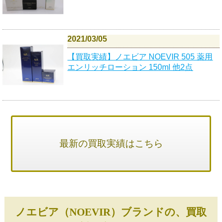
2021/03/05
【買取実績】ノエビア NOEVIR 505 薬用
エンリッチローション 150ml 他2点
最新の買取実績はこちら
ノエビア（NOEVIR）ブランドの、買取