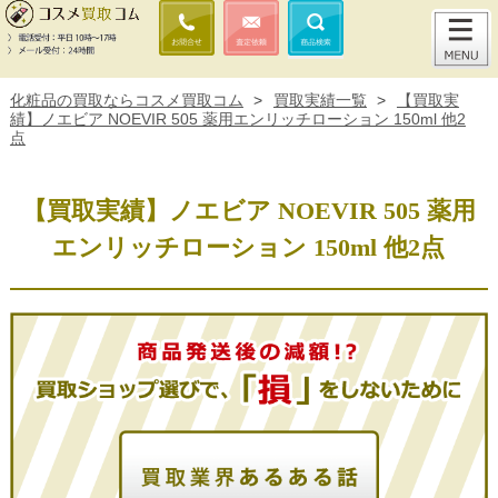
化粧品の買取ならコスメ買取コム
>
買取実績一覧
>
【買取実
績】ノエビア NOEVIR 505 薬用エンリッチローション 150ml 他2
点
【買取実績】ノエビア NOEVIR 505 薬用
エンリッチローション 150ml 他2点