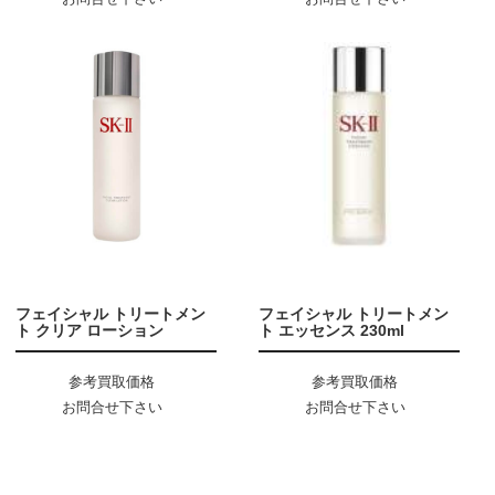
フェイシャル トリートメン
フェイシャル トリートメン
ト クリア ローション
ト エッセンス 230ml
参考買取価格
参考買取価格
お問合せ下さい
お問合せ下さい