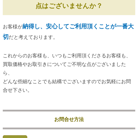
点はございませんか？
納得し、安心してご利用頂くことが一番大
お客様が
切
だと考えております。
これからのお客様も、いつもご利用頂くださるお客様も、
買取価格やお取引きについてご不明な点がございました
ら、
どんな些細なことでも結構でございますのでお気軽にお問
合せ下さい。
お問合せ方法