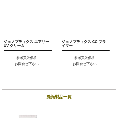
ジェノプティクス エアリー
ジェノプティクス CC プラ
UV クリーム
イマー
参考買取価格
参考買取価格
お問合せ下さい
お問合せ下さい
洗顔製品一覧