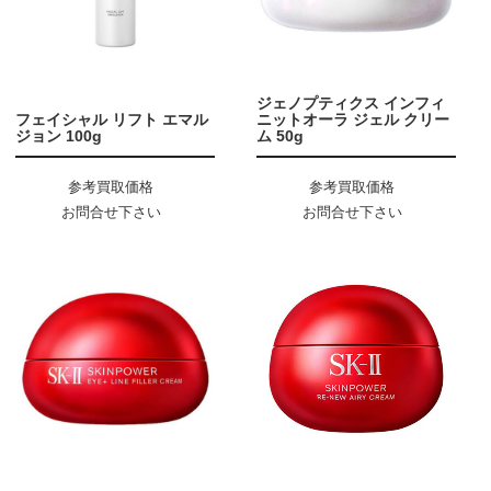
ジェノプティクス インフィ
フェイシャル リフト エマル
ニットオーラ ジェル クリー
ジョン 100g
ム 50g
参考買取価格
参考買取価格
お問合せ下さい
お問合せ下さい