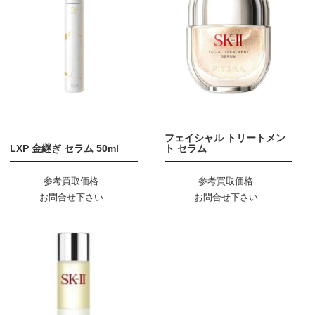
フェイシャル トリートメン
LXP 金継ぎ セラム 50ml
ト セラム
参考買取価格
参考買取価格
お問合せ下さい
お問合せ下さい