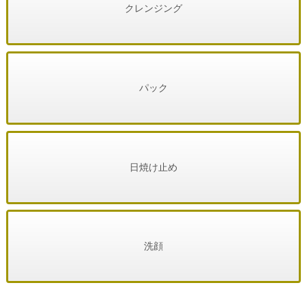
クレンジング
パック
日焼け止め
洗顔