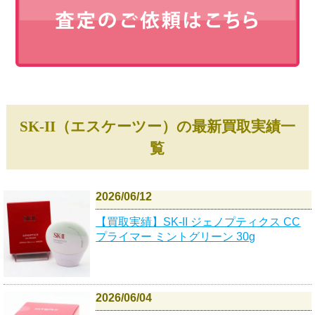
SK-II（エスケーツー）の最新買取実績一
覧
2026/06/12
【買取実績】SK-II ジェノプティクス CC
プライマー ミントグリーン 30g
2026/06/04