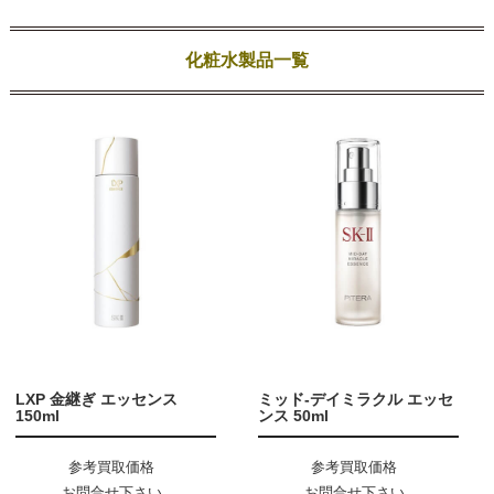
化粧水製品一覧
LXP 金継ぎ エッセンス
ミッド-デイミラクル エッセ
150ml
ンス 50ml
参考買取価格
参考買取価格
お問合せ下さい
お問合せ下さい