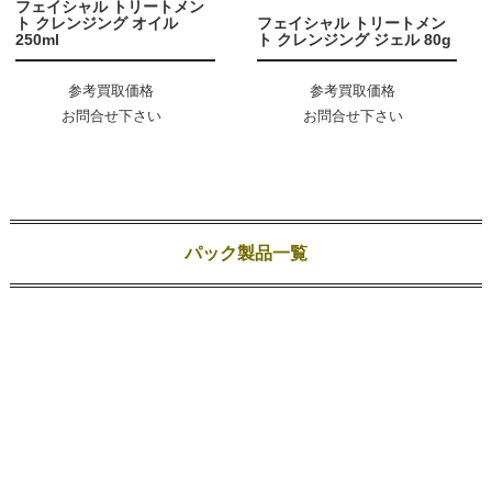
フェイシャル トリートメン
ト クレンジング オイル
フェイシャル トリートメン
250ml
ト クレンジング ジェル 80g
参考買取価格
参考買取価格
お問合せ下さい
お問合せ下さい
パック製品一覧