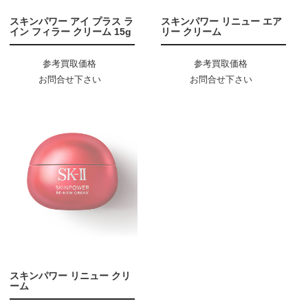
スキンパワー アイ プラス ラ
スキンパワー リニュー エア
イン フィラー クリーム 15g
リー クリーム
参考買取価格
参考買取価格
お問合せ下さい
お問合せ下さい
スキンパワー リニュー クリ
ーム