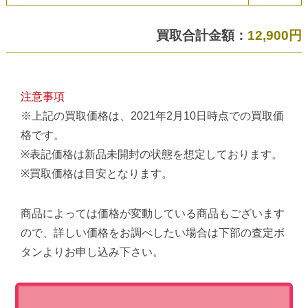
買取合計金額：
12,900円
注意事項
※上記の買取価格は、2021年2月10日時点での買取価
格です。
※表記価格は新品未開封の状態を想定しております。
※買取価格は目安となります。
商品によっては価格が変動している商品もございます
ので、詳しい価格をお調べしたい場合は下部の査定ボ
タンよりお申し込み下さい。