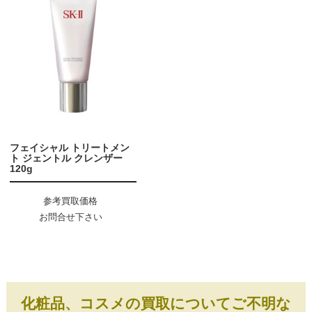
フェイシャル トリートメン
ト ジェントル クレンザー
120g
参考買取価格
お問合せ下さい
化粧品、コスメの買取についてご不明な