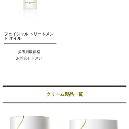
フェイシャル トリートメン
ト オイル
参考買取価格
お問合せ下さい
クリーム製品一覧