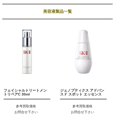
美容液製品一覧
フェイシャルトリートメン
ジェノプティクス アドバン
トリペアC 30ml
スド スポット エッセンス
参考買取価格
参考買取価格
お問合せ下さい
お問合せ下さい