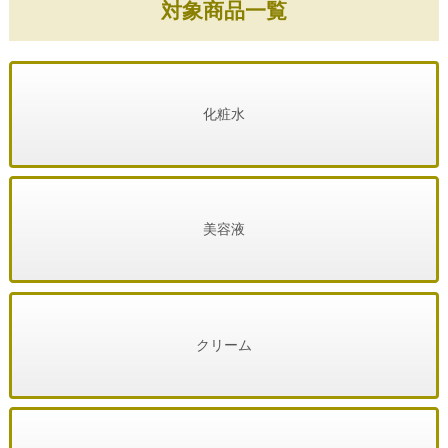
対象商品一覧
化粧水
美容液
クリーム