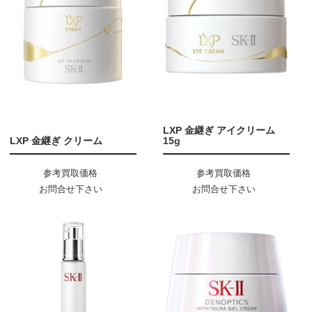
LXP 金継ぎ アイクリーム
LXP 金継ぎ クリーム
15g
参考買取価格
参考買取価格
お問合せ下さい
お問合せ下さい