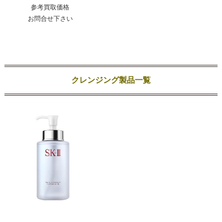
参考買取価格
お問合せ下さい
クレンジング製品一覧