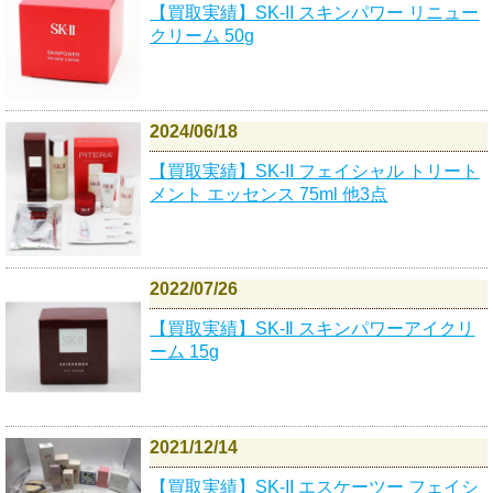
【買取実績】SK-II スキンパワー リニュー
クリーム 50g
2024/06/18
【買取実績】SK-II フェイシャル トリート
メント エッセンス 75ml 他3点
2022/07/26
【買取実績】SK-Ⅱ スキンパワーアイクリ
ーム 15g
2021/12/14
【買取実績】SK-II エスケーツー フェイシ