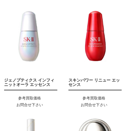
ジェノプティクス インフィ
スキンパワー リニュー エッ
ニットオーラ エッセンス
センス
参考買取価格
参考買取価格
お問合せ下さい
お問合せ下さい