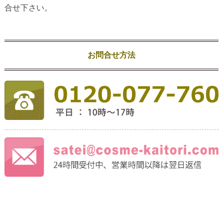
合せ下さい。
お問合せ方法