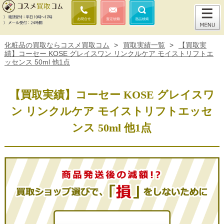
化粧品の買取ならコスメ買取コム
>
買取実績一覧
>
【買取実
績】コーセー KOSE グレイスワン リンクルケア モイストリフトエ
ッセンス 50ml 他1点
【買取実績】コーセー KOSE グレイスワ
ン リンクルケア モイストリフトエッセ
ンス 50ml 他1点