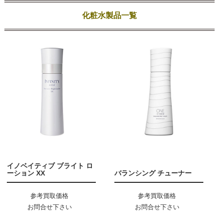
化粧水製品一覧
イノベイティブ ブライト ロ
ーション XX
バランシング チューナー
参考買取価格
参考買取価格
お問合せ下さい
お問合せ下さい