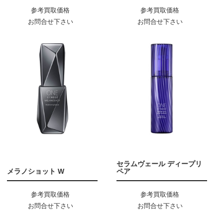
参考買取価格
参考買取価格
お問合せ下さい
お問合せ下さい
セラムヴェール ディープリ
メラノショット W
ペア
参考買取価格
参考買取価格
お問合せ下さい
お問合せ下さい