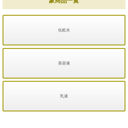
象商品一覧
化粧水
美容液
乳液