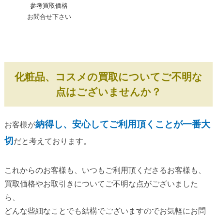
参考買取価格
お問合せ下さい
化粧品、コスメの買取についてご不明な
点はございませんか？
納得し、安心してご利用頂くことが一番大
お客様が
切
だと考えております。
これからのお客様も、いつもご利用頂くださるお客様も、
買取価格やお取引きについてご不明な点がございました
ら、
どんな些細なことでも結構でございますのでお気軽にお問