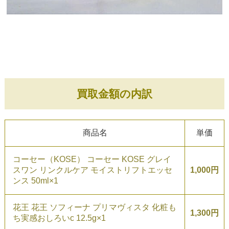
買取金額の内訳
商品名
単価
コーセー（KOSE） コーセー KOSE グレイ
スワン リンクルケア モイストリフトエッセ
1,000円
ンス 50ml×1
花王 花王 ソフィーナ プリマヴィスタ 化粧も
1,300円
ち実感おしろいc 12.5g×1