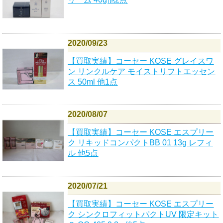
2020/09/23
【買取実績】コーセー KOSE グレイスワ
ン リンクルケア モイストリフトエッセン
ス 50ml 他1点
2020/08/07
【買取実績】コーセー KOSE エスプリー
ク リキッドコンパクトBB 01 13g レフィ
ル 他5点
2020/07/21
【買取実績】コーセー KOSE エスプリー
ク シンクロフィットパクトUV 限定キット