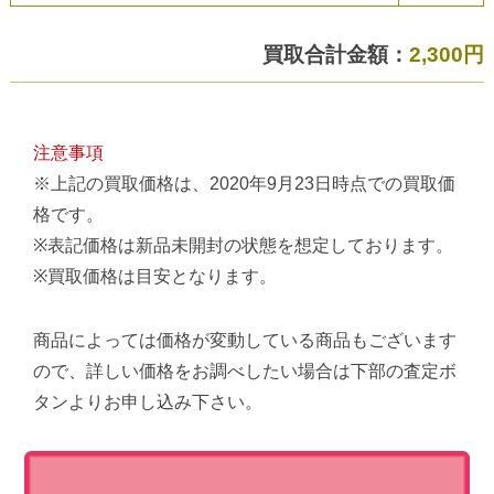
買取合計金額：
2,300円
注意事項
※上記の買取価格は、2020年9月23日時点での買取価
格です。
※表記価格は新品未開封の状態を想定しております。
※買取価格は目安となります。
商品によっては価格が変動している商品もございます
ので、詳しい価格をお調べしたい場合は下部の査定ボ
タンよりお申し込み下さい。