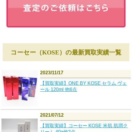
コーセー（KOSE）の最新買取実績一覧
2023/11/17
【買取実績】ONE BY KOSE セラム ヴェ
ール 120ml 他6点
2021/07/12
【買取実績】コーセー KOSE 米肌 肌潤ク
リーム 40g他2点