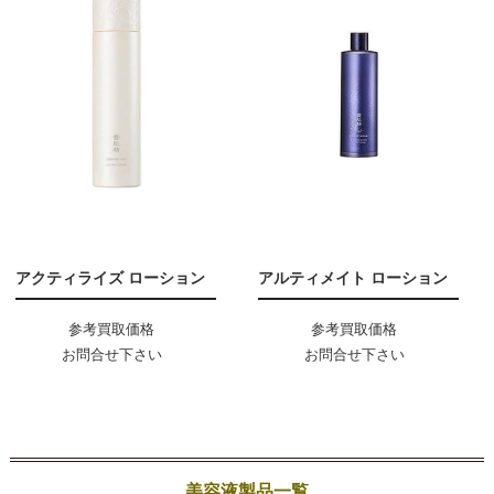
アクティライズ ローション
アルティメイト ローション
参考買取価格
参考買取価格
お問合せ下さい
お問合せ下さい
美容液製品一覧