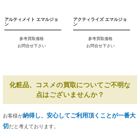
アルティメイト エマルジョ
アクティライズ エマルジョ
ン
ン
参考買取価格
参考買取価格
お問合せ下さい
お問合せ下さい
化粧品、コスメの買取についてご不明な
点はございませんか？
納得し、安心してご利用頂くことが一番大
お客様が
切
だと考えております。