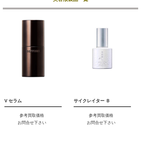
V セラム
サイクレイター Ｂ
参考買取価格
参考買取価格
お問合せ下さい
お問合せ下さい