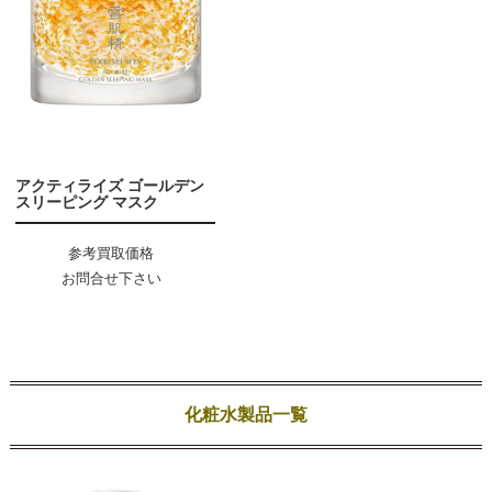
アクティライズ ゴールデン
スリーピング マスク
参考買取価格
お問合せ下さい
化粧水製品一覧