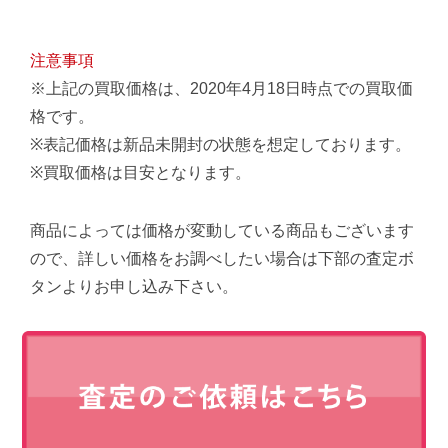
注意事項
※上記の買取価格は、2020年4月18日時点での買取価
格です。
※表記価格は新品未開封の状態を想定しております。
※買取価格は目安となります。
商品によっては価格が変動している商品もございます
ので、詳しい価格をお調べしたい場合は下部の査定ボ
タンよりお申し込み下さい。