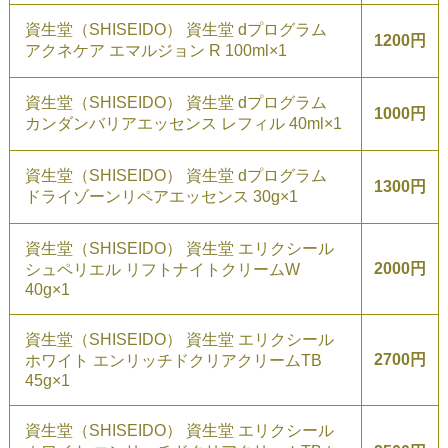
資生堂（SHISEIDO） 資生堂 dプログラム
1200円
アクネケア エマルジョン R 100ml×1
資生堂（SHISEIDO） 資生堂 dプログラム
1000円
カンダンバリアエッセンス レフィル 40ml×1
資生堂（SHISEIDO） 資生堂 dプログラム
1300円
ドライゾーンリペアエッセンス 30g×1
資生堂（SHISEIDO） 資生堂 エリクシール
2000円
シュペリエル リフトナイトクリームW
40g×1
資生堂（SHISEIDO） 資生堂 エリクシール
2700円
ホワイト エンリッチドクリアクリームTB
45g×1
資生堂（SHISEIDO） 資生堂 エリクシール