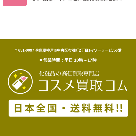
〒651-0097 兵庫県神戸市中央区布引町2丁目1-7ソーラービル6階
■ 営業時間：平日 10時～17時