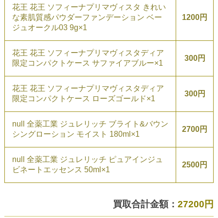
花王 花王 ソフィーナプリマヴィスタ きれい
な素肌質感パウダーファンデーション ベー
1200円
ジュオークル03 9g×1
花王 花王 ソフィーナプリマヴィスタディア
300円
限定コンパクトケース サファイアブルー×1
花王 花王 ソフィーナプリマヴィスタディア
300円
限定コンパクトケース ローズゴールド×1
null 全薬工業 ジュレリッチ ブライト&バウン
2700円
シングローション モイスト 180ml×1
null 全薬工業 ジュレリッチ ピュアインジュ
2500円
ビネートエッセンス 50ml×1
買取合計金額：
27200円