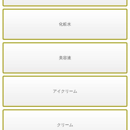
化粧水
美容液
アイクリーム
クリーム