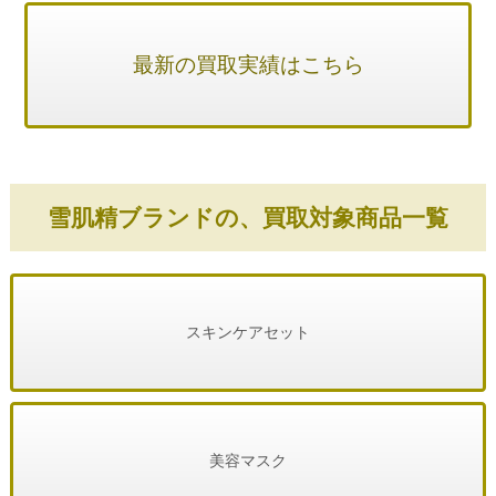
最新の買取実績はこちら
雪肌精ブランドの、買取対象商品一覧
スキンケアセット
美容マスク