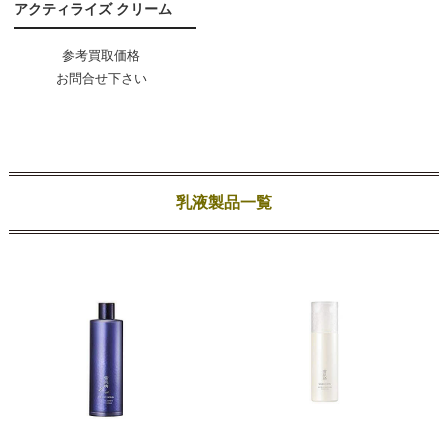
アクティライズ クリーム
参考買取価格
お問合せ下さい
乳液製品一覧