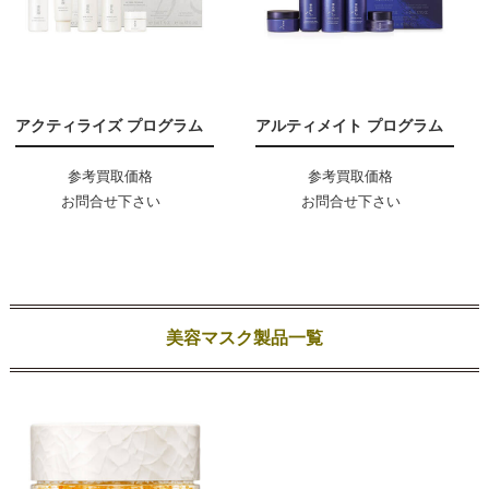
アクティライズ プログラム
アルティメイト プログラム
参考買取価格
参考買取価格
お問合せ下さい
お問合せ下さい
美容マスク製品一覧