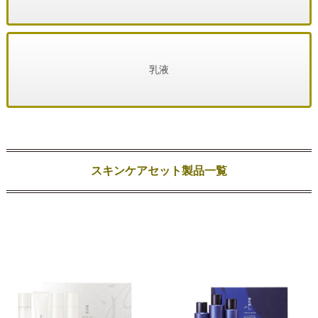
乳液
スキンケアセット製品一覧