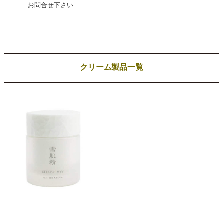
お問合せ下さい
クリーム製品一覧