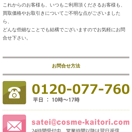
これからのお客様も、いつもご利用頂くださるお客様も、
買取価格やお取引きについてご不明な点がございました
ら、
どんな些細なことでも結構でございますのでお気軽にお問
合せ下さい。
お問合せ方法