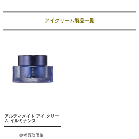
アイクリーム製品一覧
アルティメイト アイ クリー
ム イルミナンス
参考買取価格