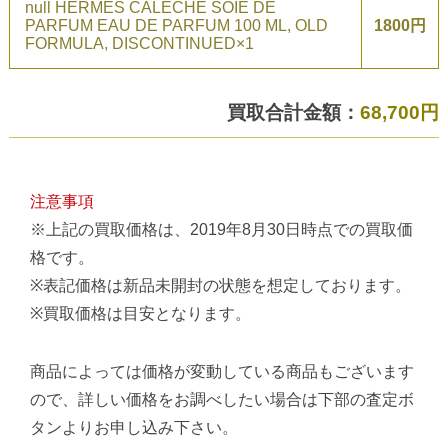
null HERMÉS CALÉCHE SOIE DE
PARFUM EAU DE PARFUM 100 ML, OLD
1800円
FORMULA, DISCONTINUED×1
買取合計金額：
68,700円
注意事項
※上記の買取価格は、2019年8月30日時点での買取価
格です。
※表記価格は新品未開封の状態を想定しております。
※買取価格は目安となります。
商品によっては価格が変動している商品もございます
ので、詳しい価格をお調べしたい場合は下部の査定ボ
タンよりお申し込み下さい。