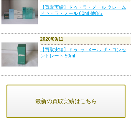
【買取実績】ドゥ・ラ・メール クレーム
ドゥ・ラ・メール 60ml 他8点
2020/09/11
【買取実績】ドゥ･ラ･メール ザ・コンセ
ントレート 50ml
最新の買取実績はこちら