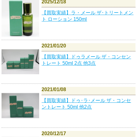
2025/12/18
【買取実績】ラ・メール ザ･トリートメン
ト ローション 150ml
2021/01/20
【買取実績】ドゥラメール ザ・コンセン
トレート 50ml 2点 他3点
2021/01/08
【買取実績】ドゥ･ラ･メール ザ・コンセ
ントレート 50ml 他2点
2020/12/17