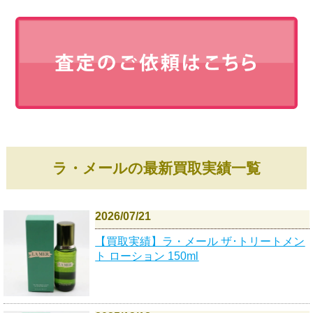
ラ・メールの最新買取実績一覧
2026/07/21
【買取実績】ラ・メール ザ･トリートメン
ト ローション 150ml