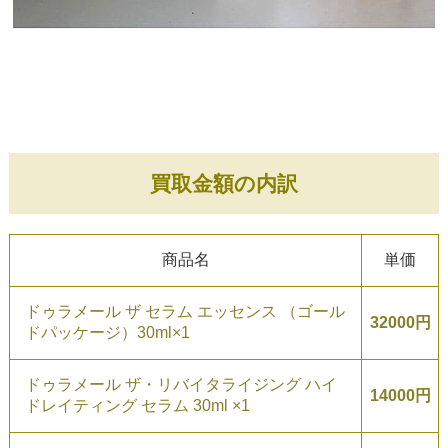
買取金額の内訳
商品名
単価
ドゥラメール ザ セラム エッセンス （ゴール
32000円
ドパッケージ）30ml×1
ドゥラメール ザ・リバイタライジング ハイ
14000円
ドレイティング セラム 30ml ×1