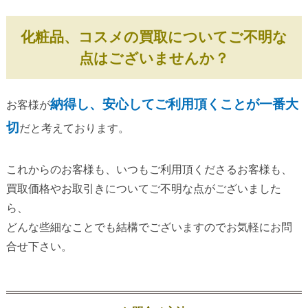
化粧品、コスメの買取についてご不明な
点はございませんか？
納得し、安心してご利用頂くことが一番大
お客様が
切
だと考えております。
これからのお客様も、いつもご利用頂くださるお客様も、
買取価格やお取引きについてご不明な点がございました
ら、
どんな些細なことでも結構でございますのでお気軽にお問
合せ下さい。