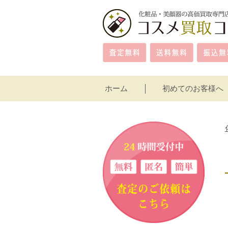
ホーム
初めてのお客様へ