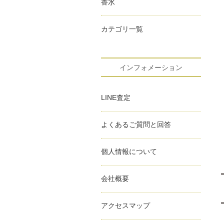
香水
カテゴリ一覧
インフォメーション
LINE査定
よくあるご質問と回答
個人情報について
会社概要
アクセスマップ