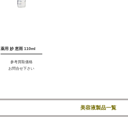
薬用 妙 恵雨 110ml
参考買取価格
お問合せ下さい
美容液製品一覧