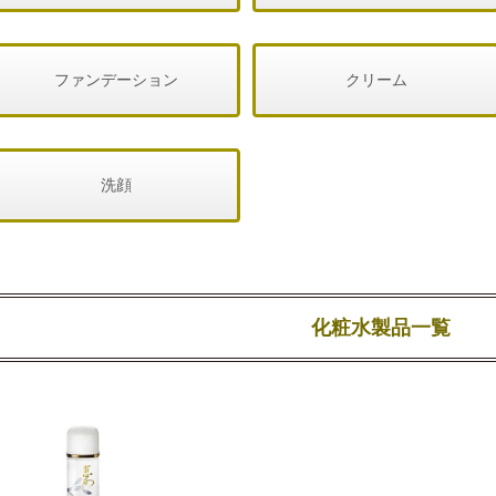
ファンデーション
クリーム
洗顔
化粧水製品一覧