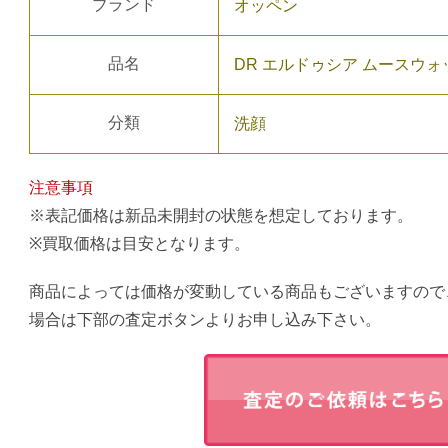
ブランド
オッペン
品名
DR エルドゥシア ムースウォッ
分類
洗顔
注意事項
※表記価格は新品未開封の状態を想定しております。
※買取価格は目安となります。
商品によっては価格が変動している商品もございますので
場合は下部の査定ボタンよりお申し込み下さい。