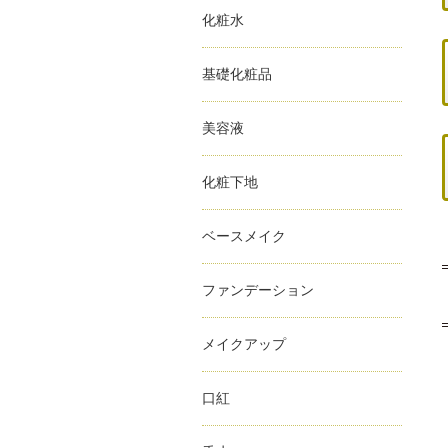
化粧水
基礎化粧品
美容液
化粧下地
ベースメイク
ファンデーション
メイクアップ
口紅