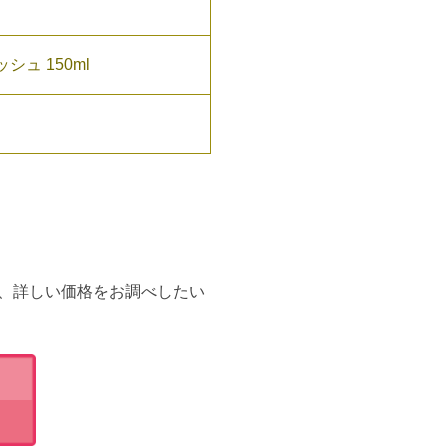
シュ 150ml
、詳しい価格をお調べしたい