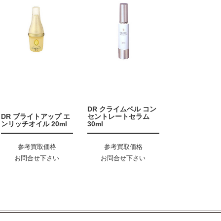
DR クライムベル コン
DR ブライトアップ エ
セントレートセラム
ンリッチオイル 20ml
30ml
参考買取価格
参考買取価格
お問合せ下さい
お問合せ下さい