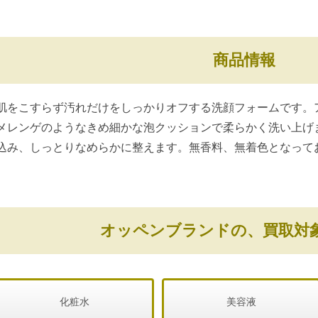
商品情報
肌をこすらず汚れだけをしっかりオフする洗顔フォームです。
メレンゲのようなきめ細かな泡クッションで柔らかく洗い上げ
込み、しっとりなめらかに整えます。無香料、無着色となって
オッペンブランドの、買取対
化粧水
美容液