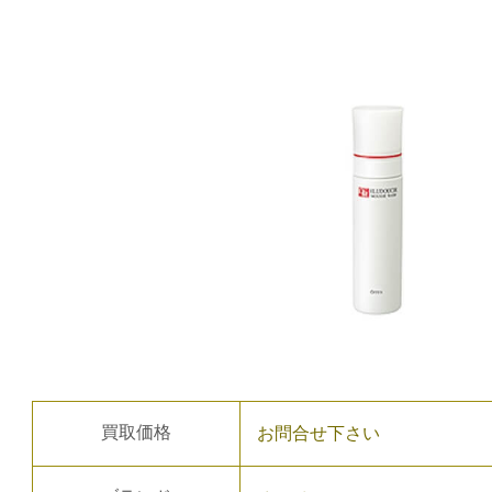
買取価格
お問合せ下さい