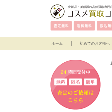
ホーム
初めてのお客様へ