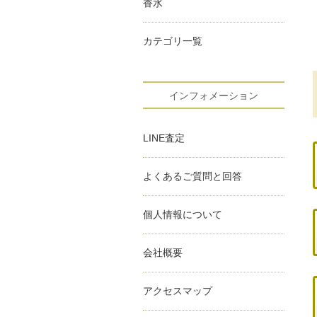
香水
カテゴリ一覧
インフォメーション
LINE査定
よくあるご質問と回答
個人情報について
会社概要
アクセスマップ