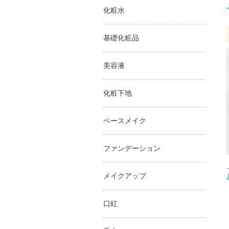
化粧水
基礎化粧品
美容液
化粧下地
ベースメイク
ファンデーション
メイクアップ
口紅