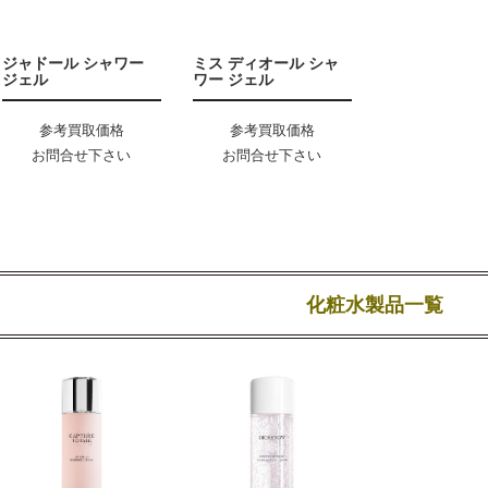
ジャドール シャワー
ミス ディオール シャ
ジェル
ワー ジェル
参考買取価格
参考買取価格
お問合せ下さい
お問合せ下さい
化粧水製品一覧