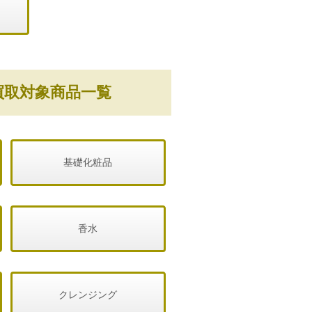
買取対象商品一覧
基礎化粧品
香水
クレンジング