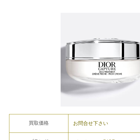
買取価格
お問合せ下さい