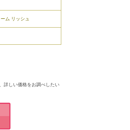
レーム リッシュ
、詳しい価格をお調べしたい