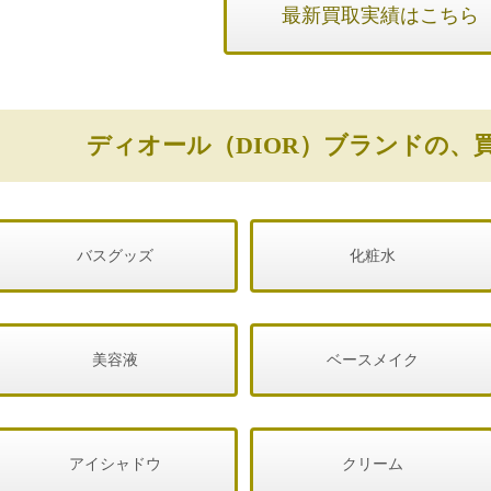
最新買取実績はこちら
ディオール（DIOR）ブランドの、
バスグッズ
化粧水
美容液
ベースメイク
アイシャドウ
クリーム