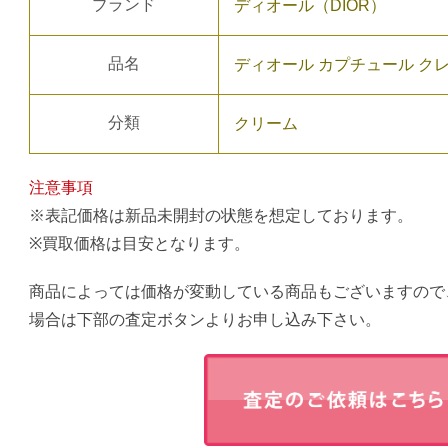
ブランド
ディオール（DIOR）
品名
ディオール カプチュール ク
分類
クリーム
注意事項
※表記価格は新品未開封の状態を想定しております。
※買取価格は目安となります。
商品によっては価格が変動している商品もございますので
場合は下部の査定ボタンよりお申し込み下さい。