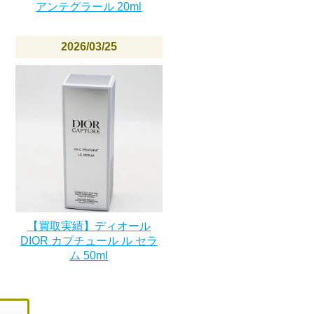
アンテグラール 20ml
2026/03/25
【買取実績】ディオール
DIOR カプチュール ル セラ
ム 50ml