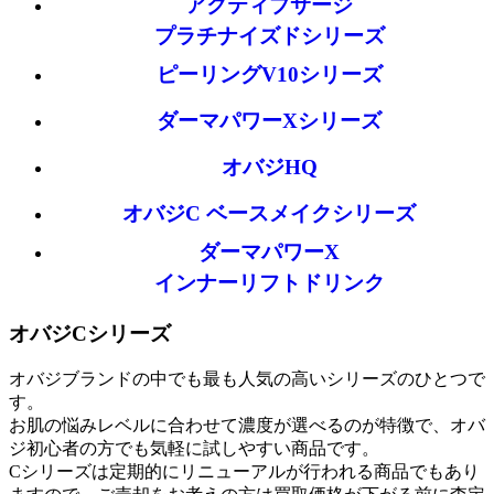
アクティブサージ
プラチナイズドシリーズ
ピーリングV10シリーズ
ダーマパワーXシリーズ
オバジHQ
オバジC ベースメイクシリーズ
ダーマパワーX
インナーリフトドリンク
オバジCシリーズ
オバジブランドの中でも最も人気の高いシリーズのひとつで
す。
お肌の悩みレベルに合わせて濃度が選べるのが特徴で、オバ
ジ初心者の方でも気軽に試しやすい商品です。
Cシリーズは定期的にリニューアルが行われる商品でもあり