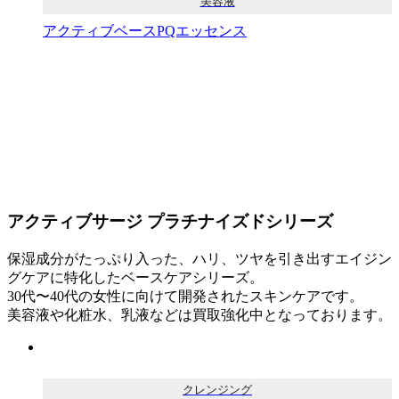
美容液
アクティブベースPQエッセンス
アクティブサージ プラチナイズドシリーズ
保湿成分がたっぷり入った、ハリ、ツヤを引き出すエイジン
グケアに特化したベースケアシリーズ。
30代〜40代の女性に向けて開発されたスキンケアです。
美容液や化粧水、乳液などは買取強化中となっております。
クレンジング