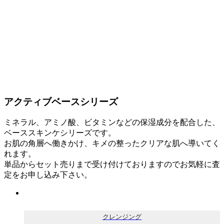
アクティブベースシリーズ
ミネラル、アミノ酸、ビタミンなどの保湿成分を配合した、
ベーススキンケシリーズです。
お肌の角層へ働きかけ、キメの整ったクリアな肌へ導いてく
れます。
単品からセット売りまで受け付けておりますのでお気軽に査
定をお申し込み下さい。
クレンジング