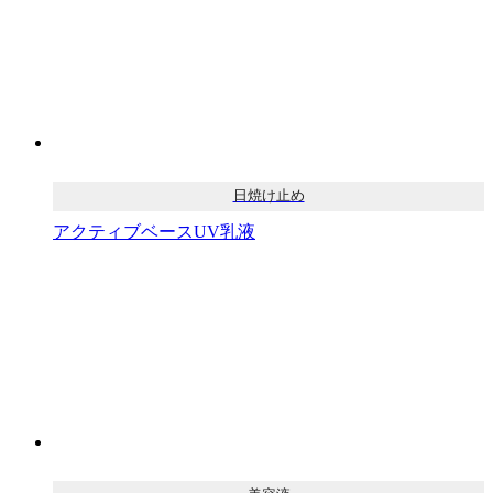
日焼け止め
アクティブベースUV乳液