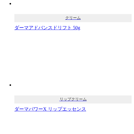
クリーム
ダーマアドバンスドリフト 50g
リップクリーム
ダーマパワーX リップエッセンス