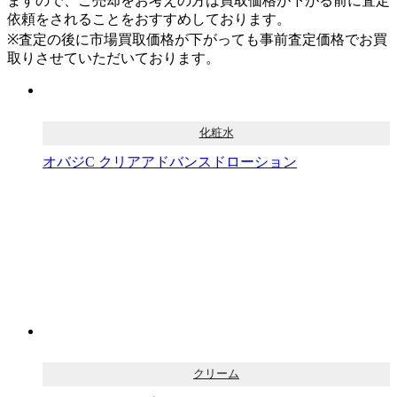
ますので、ご売却をお考えの方は買取価格が下がる前に査定
依頼をされることをおすすめしております。
※査定の後に市場買取価格が下がっても事前査定価格でお買
取りさせていただいております。
化粧水
オバジC クリアアドバンスドローション
クリーム