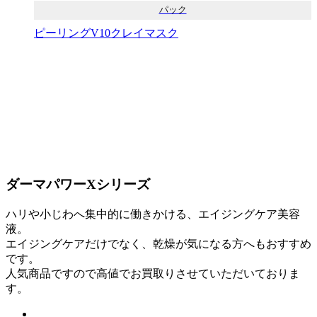
パック
ピーリングV10クレイマスク
ダーマパワーXシリーズ
ハリや小じわへ集中的に働きかける、エイジングケア美容
液。
エイジングケアだけでなく、乾燥が気になる方へもおすすめ
です。
人気商品ですので高値でお買取りさせていただいておりま
す。