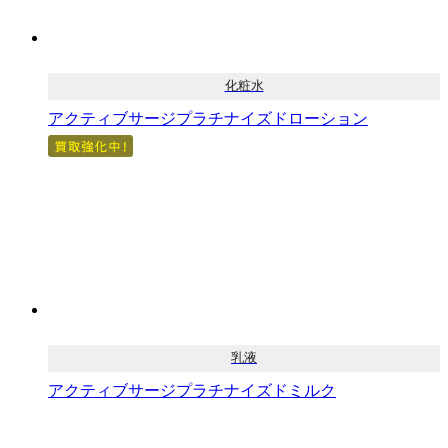
化粧水
アクティブサージプラチナイズドローション
乳液
アクティブサージプラチナイズドミルク