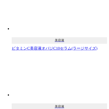
美容液
ビタミンC美容液オバジC10セラム(ラージサイズ)
美容液