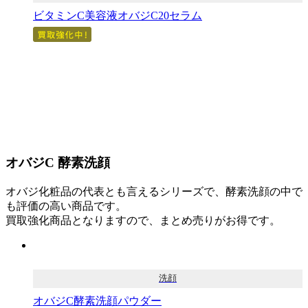
ビタミンC美容液オバジC20セラム
オバジC 酵素洗顔
オバジ化粧品の代表とも言えるシリーズで、酵素洗顔の中で
も評価の高い商品です。
買取強化商品となりますので、まとめ売りがお得です。
洗顔
オバジC酵素洗顔パウダー