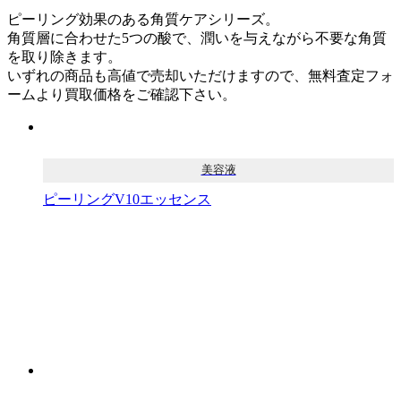
ピーリング効果のある角質ケアシリーズ。
角質層に合わせた5つの酸で、潤いを与えながら不要な角質
を取り除きます。
いずれの商品も高値で売却いただけますので、無料査定フォ
ームより買取価格をご確認下さい。
美容液
ピーリングV10エッセンス