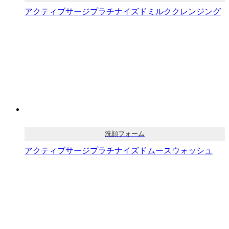
アクティブサージプラチナイズドミルククレンジング
洗顔フォーム
アクティブサージプラチナイズドムースウォッシュ