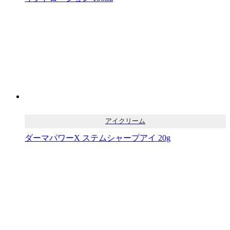
アイクリーム
ダーマパワーX ステムシャープアイ 20g