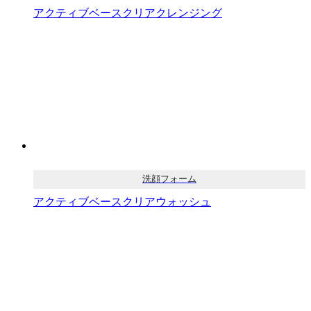
アクティブベースクリアクレンジング
洗顔フォーム
アクティブベースクリアウォッシュ