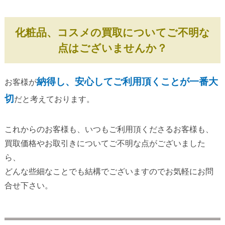
化粧品、コスメの買取についてご不明な
点はございませんか？
納得し、安心してご利用頂くことが一番大
お客様が
切
だと考えております。
これからのお客様も、いつもご利用頂くださるお客様も、
買取価格やお取引きについてご不明な点がございました
ら、
どんな些細なことでも結構でございますのでお気軽にお問
合せ下さい。