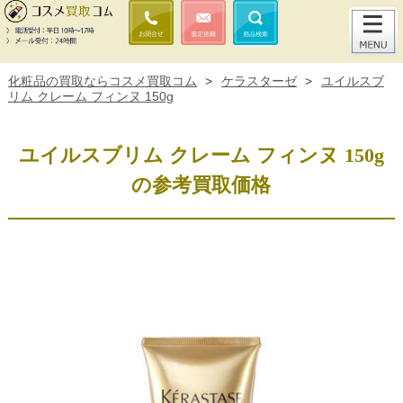
化粧品の買取ならコスメ買取コム
>
ケラスターゼ
>
ユイルスブ
リム クレーム フィンヌ 150g
ユイルスブリム クレーム フィンヌ 150g
の参考買取価格