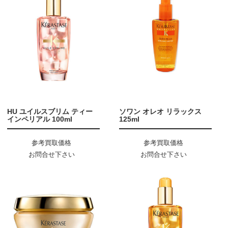
HU ユイルスブリム ティー
ソワン オレオ リラックス
インペリアル 100ml
125ml
参考買取価格
参考買取価格
お問合せ下さい
お問合せ下さい