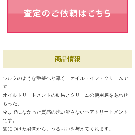
商品情報
シルクのような艶髪へと導く、オイル・イン・クリームで
す。
オイルトリートメントの効果とクリームの使用感をあわせ
もった、
今までになかった質感の洗い流さないヘアトリートメント
です。
髪につけた瞬間から、うるおいを与えてくれます。