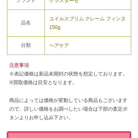
ブランド
ケラスターゼ
ユイルスブリム クレーム フィンヌ
品名
150g
分類
ヘアケア
注意事項
※表記価格は新品未開封の状態を想定しております。
※買取価格は目安となります。
商品によっては価格が変動している商品もございます
ので、詳しい価格をお調べしたい場合は下部の査定ボ
タンよりお申し込み下さい。