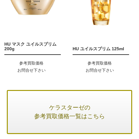
HU マスク ユイルスブリム
200g
HU ユイルスブリム 125ml
参考買取価格
参考買取価格
お問合せ下さい
お問合せ下さい
ケラスターゼの
参考買取価格一覧はこちら