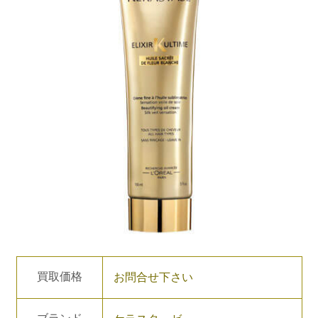
買取価格
お問合せ下さい