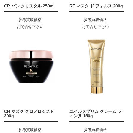
CR バン クリスタル 250ml
RE マスク ド フォルス 200g
参考買取価格
参考買取価格
お問合せ下さい
お問合せ下さい
CH マスク クロノロジスト
ユイルスブリム クレーム フ
200g
ィンヌ 150g
参考買取価格
参考買取価格