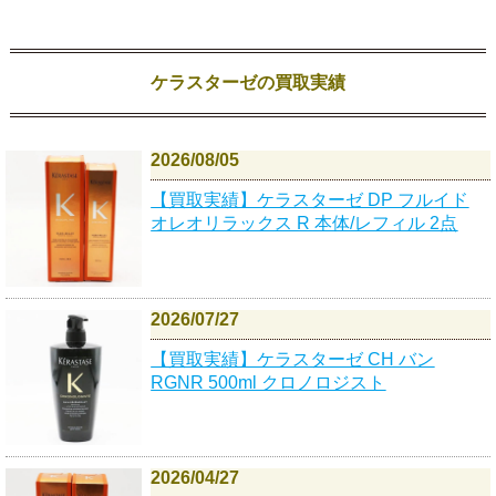
ケラスターゼの買取実績
2026/08/05
【買取実績】ケラスターゼ DP フルイド
オレオリラックス R 本体/レフィル 2点
2026/07/27
【買取実績】ケラスターゼ CH バン
RGNR 500ml クロノロジスト
2026/04/27