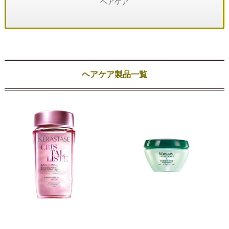
ヘアケア
ヘアケア製品一覧