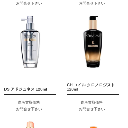
お問合せ下さい
お問合せ下さい
CH ユイル クロノロジスト
DS アドジュネス 120ml
120ml
参考買取価格
参考買取価格
お問合せ下さい
お問合せ下さい