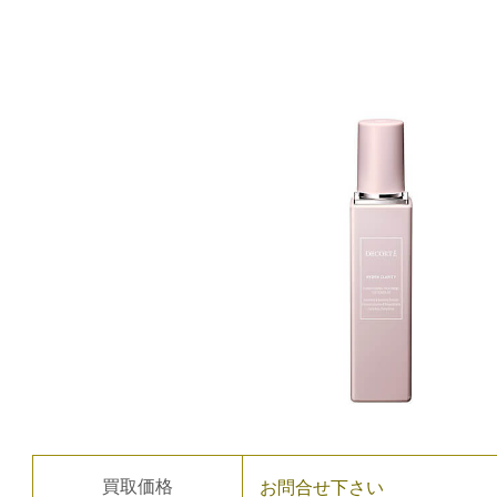
買取価格
お問合せ下さい