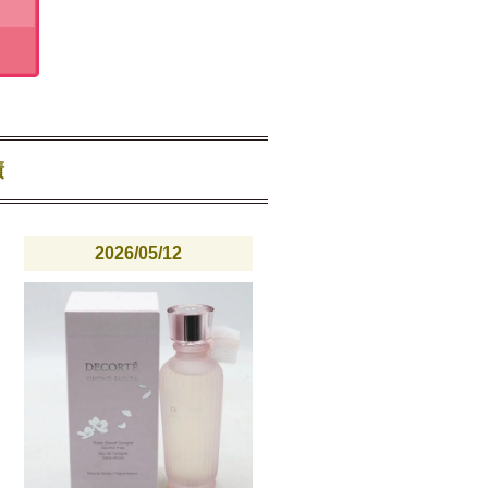
績
2026/05/12