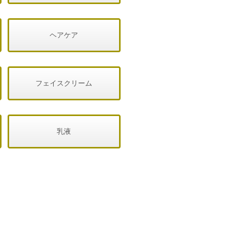
ヘアケア
フェイスクリーム
乳液