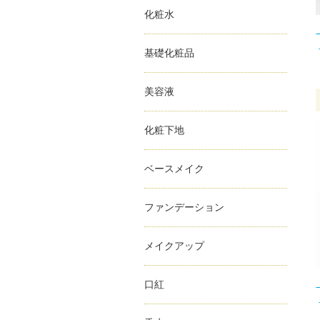
化粧水
基礎化粧品
美容液
化粧下地
ベースメイク
ファンデーション
メイクアップ
口紅