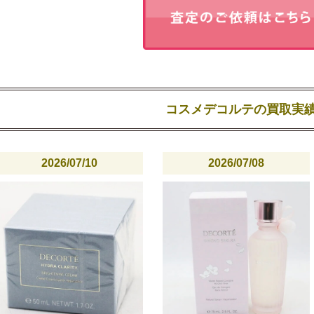
コスメデコルテの買取実
2026/07/10
2026/07/08