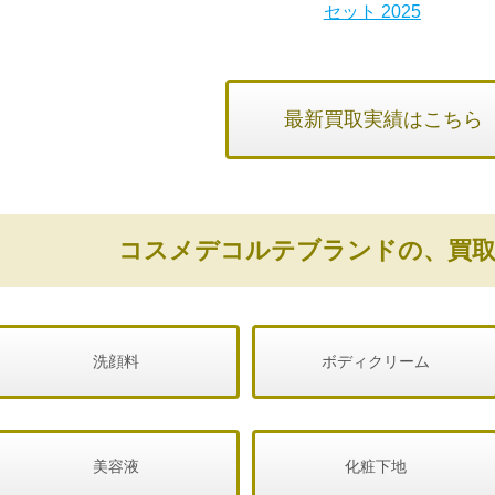
セット 2025
最新買取実績はこちら
コスメデコルテブランドの、買取
洗顔料
ボディクリーム
美容液
化粧下地