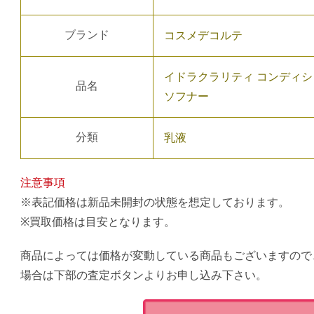
ブランド
コスメデコルテ
イドラクラリティ コンディシ
品名
ソフナー
分類
乳液
注意事項
※表記価格は新品未開封の状態を想定しております。
※買取価格は目安となります。
商品によっては価格が変動している商品もございますので
場合は下部の査定ボタンよりお申し込み下さい。