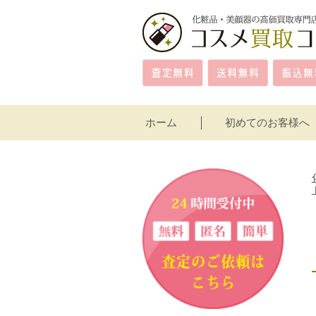
ホーム
初めてのお客様へ