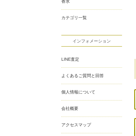
香水
カテゴリ一覧
インフォメーション
LINE査定
よくあるご質問と回答
個人情報について
会社概要
アクセスマップ