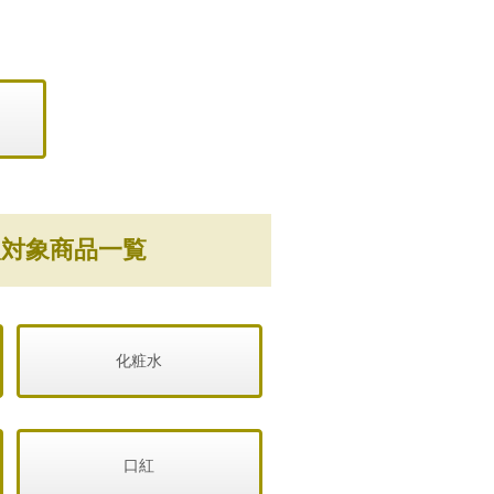
対象商品一覧
化粧水
口紅