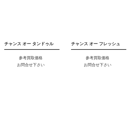
チャンス オー タンドゥル
チャンス オー フレッシュ
参考買取価格
参考買取価格
お問合せ下さい
お問合せ下さい