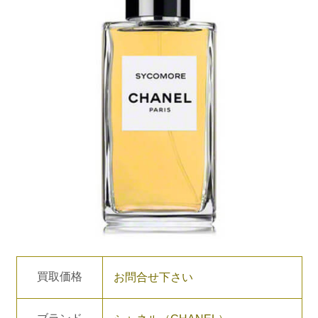
買取価格
お問合せ下さい