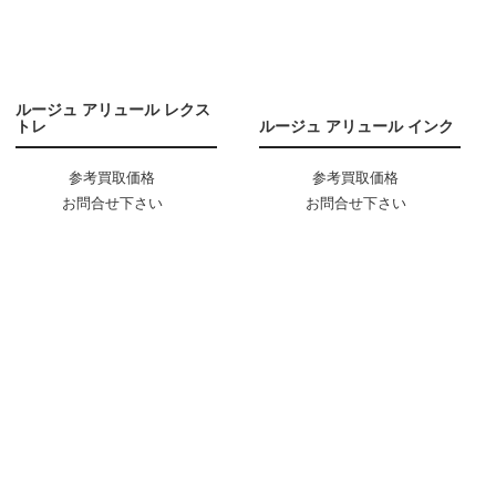
ルージュ アリュール レクス
トレ
ルージュ アリュール インク
参考買取価格
参考買取価格
お問合せ下さい
お問合せ下さい