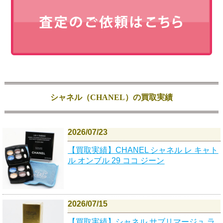
シャネル（CHANEL）の買取実績
2026/07/23
【買取実績】CHANEL シャネル レ キャト
ル オンブル 29 ココ ジーン
2026/07/15
【買取実績】シャネル サブリマージュ ラ