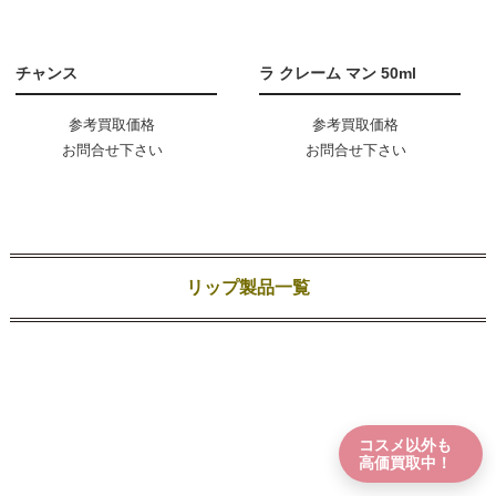
チャンス
ラ クレーム マン 50ml
参考買取価格
参考買取価格
お問合せ下さい
お問合せ下さい
リップ製品一覧
コスメ以外も
高価買取中！