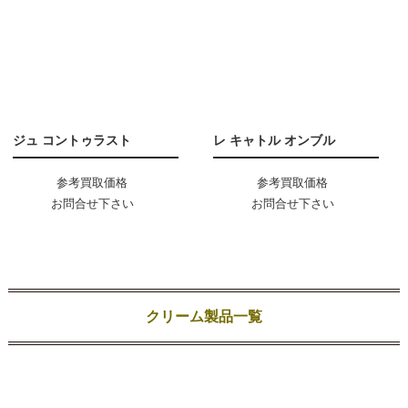
ジュ コントゥラスト
レ キャトル オンブル
参考買取価格
参考買取価格
お問合せ下さい
お問合せ下さい
クリーム製品一覧