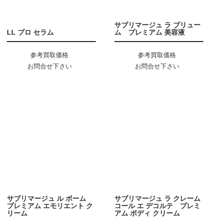
サブリマージュ ラ ブリュー
LL プロ セラム
ム プレミアム 美容液
参考買取価格
参考買取価格
お問合せ下さい
お問合せ下さい
サブリマージュ ル ボーム
サブリマージュ ラ クレーム
プレミアム エモリエント ク
コール エ デコルテ プレミ
リーム
アム ボディ クリーム