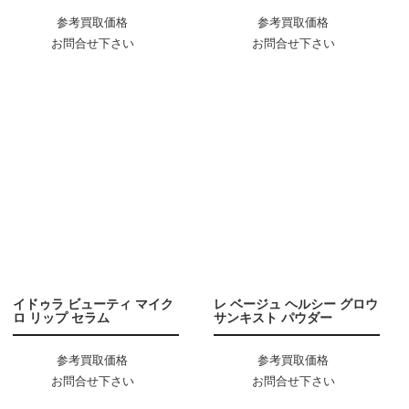
参考買取価格
参考買取価格
お問合せ下さい
お問合せ下さい
イドゥラ ビューティ マイク
レ ベージュ ヘルシー グロウ
ロ リップ セラム
サンキスト パウダー
参考買取価格
参考買取価格
お問合せ下さい
お問合せ下さい