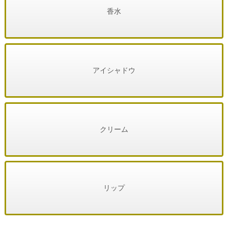
香水
アイシャドウ
クリーム
リップ