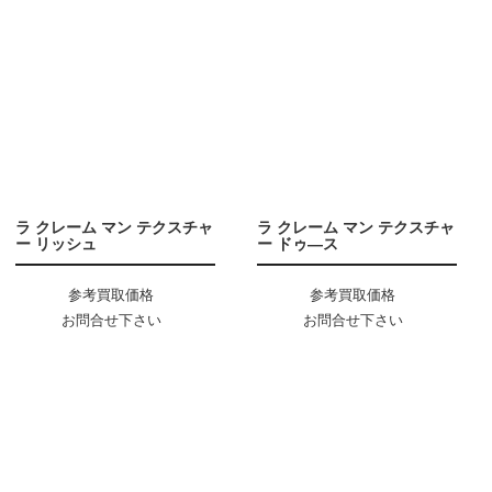
ラ クレーム マン テクスチャ
ラ クレーム マン テクスチャ
ー リッシュ
ー ドゥ―ス
参考買取価格
参考買取価格
お問合せ下さい
お問合せ下さい