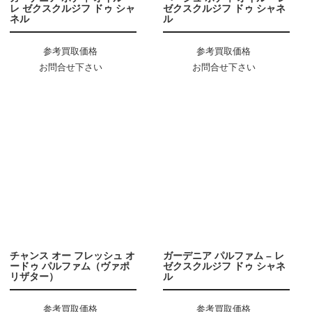
レ ゼクスクルジフ ドゥ シャ
ゼクスクルジフ ドゥ シャネ
ネル
ル
参考買取価格
参考買取価格
お問合せ下さい
お問合せ下さい
チャンス オー フレッシュ オ
ガーデニア パルファム – レ
ードゥ パルファム（ヴァポ
ゼクスクルジフ ドゥ シャネ
リザター）
ル
参考買取価格
参考買取価格