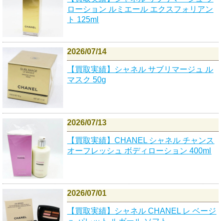
ローション ルミエール エクスフォリアン
ト 125ml
2026/07/14
【買取実績】シャネル サブリマージュ ル
マスク 50g
2026/07/13
【買取実績】CHANEL シャネル チャンス
オーフレッシュ ボディローション 400ml
2026/07/01
【買取実績】シャネル CHANEL レ ベージ