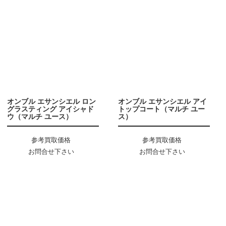
オンブル エサンシエル ロン
オンブル エサンシエル アイ
グラスティング アイシャド
トップコート（マルチ ユー
ウ（マルチ ユース）
ス）
参考買取価格
参考買取価格
お問合せ下さい
お問合せ下さい