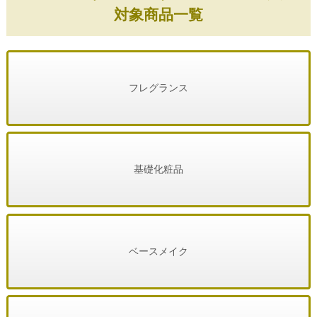
対象商品一覧
フレグランス
基礎化粧品
ベースメイク