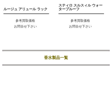
スティロ スルスィル ウォー
ルージュ アリュール ラック
タープルーフ
参考買取価格
参考買取価格
お問合せ下さい
お問合せ下さい
香水製品一覧