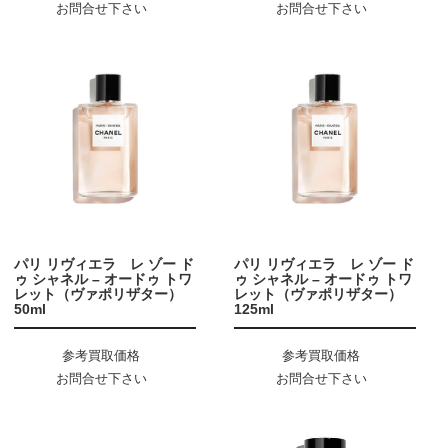
お問合せ下さい
お問合せ下さい
パリ リヴィエラ レ ゾー ド
パリ リヴィエラ レ ゾー ド
ゥ シャネル – オードゥ トワ
ゥ シャネル – オードゥ トワ
レット（ヴァポリザター）
レット（ヴァポリザター）
50ml
125ml
参考買取価格
参考買取価格
お問合せ下さい
お問合せ下さい