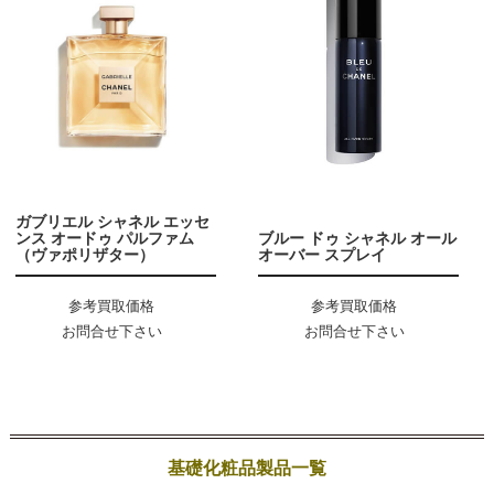
ガブリエル シャネル エッセ
ンス オードゥ パルファム
ブルー ドゥ シャネル オール
（ヴァポリザター）
オーバー スプレイ
参考買取価格
参考買取価格
お問合せ下さい
お問合せ下さい
基礎化粧品製品一覧