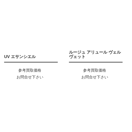
ルージュ アリュール ヴェル
UV エサンシエル
ヴェット
参考買取価格
参考買取価格
お問合せ下さい
お問合せ下さい