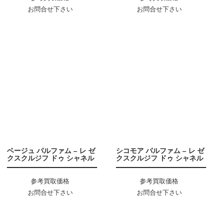
お問合せ下さい
お問合せ下さい
ベージュ パルファム – レ ゼ
シコモア パルファム – レ ゼ
クスクルジフ ドゥ シャネル
クスクルジフ ドゥ シャネル
参考買取価格
参考買取価格
お問合せ下さい
お問合せ下さい