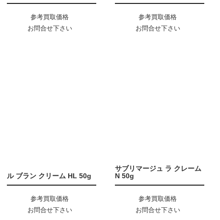
参考買取価格
参考買取価格
お問合せ下さい
お問合せ下さい
サブリマージュ ラ クレーム
ル ブラン クリーム HL 50g
N 50g
参考買取価格
参考買取価格
お問合せ下さい
お問合せ下さい