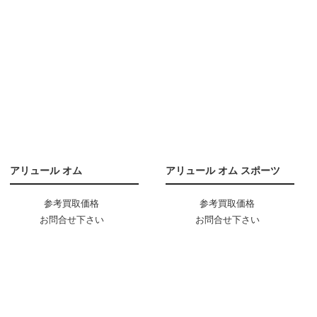
アリュール オム
アリュール オム スポーツ
参考買取価格
参考買取価格
お問合せ下さい
お問合せ下さい