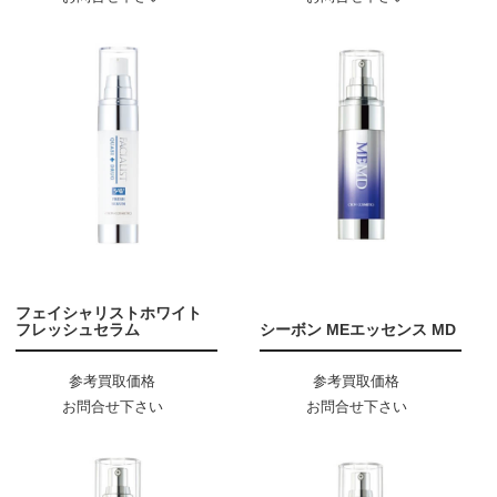
フェイシャリストホワイト
フレッシュセラム
シーボン MEエッセンス MD
参考買取価格
参考買取価格
お問合せ下さい
お問合せ下さい