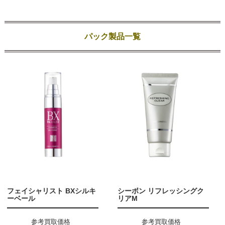
パック製品一覧
フェイシャリスト BXシルキ
シーボン リフレッシングク
ーベール
リアM
参考買取価格
参考買取価格