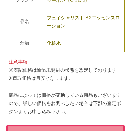
ブランド
シーボン（C'BON）
フェイシャリスト BXエッセンスロ
品名
ーション
分類
化粧水
注意事項
※表記価格は新品未開封の状態を想定しております。
※買取価格は目安となります。
商品によっては価格が変動している商品もございます
ので、詳しい価格をお調べしたい場合は下部の査定ボ
タンよりお申し込み下さい。