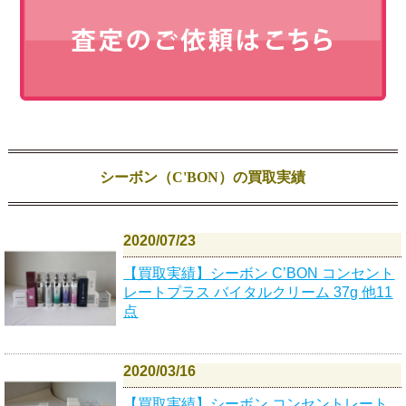
シーボン（C'BON）の買取実績
2020/07/23
【買取実績】シーボン C’BON コンセント
レートプラス バイタルクリーム 37g 他11
点
2020/03/16
【買取実績】シーボン コンセントレート