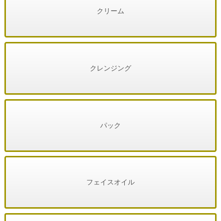
クリーム
クレンジング
パック
フェイスオイル