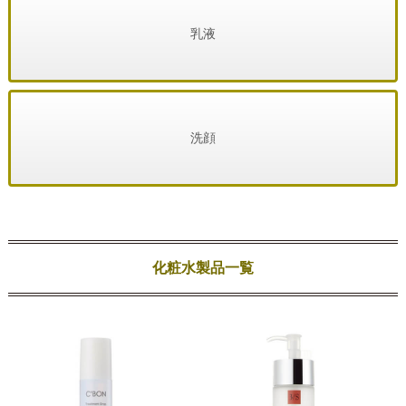
乳液
洗顔
化粧水製品一覧