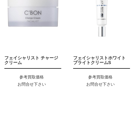
フェイシャリスト チャージ
フェイシャリストホワイト
クリーム
ブライトクリームS
参考買取価格
参考買取価格
お問合せ下さい
お問合せ下さい