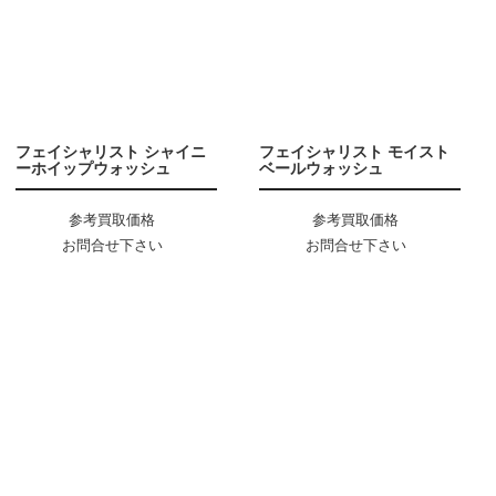
フェイシャリスト シャイニ
フェイシャリスト モイスト
ーホイップウォッシュ
ベールウォッシュ
参考買取価格
参考買取価格
お問合せ下さい
お問合せ下さい