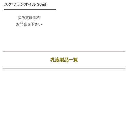
スクワランオイル 30ml
参考買取価格
お問合せ下さい
乳液製品一覧