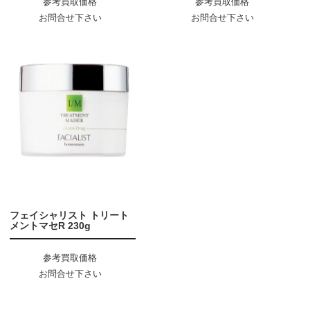
参考買取価格
参考買取価格
お問合せ下さい
お問合せ下さい
フェイシャリスト トリート
メントマセR 230g
参考買取価格
お問合せ下さい