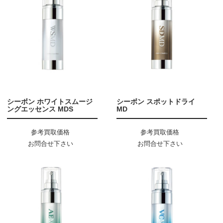
シーボン ホワイトスムージ
シーボン スポットドライ
ングエッセンス MDS
MD
参考買取価格
参考買取価格
お問合せ下さい
お問合せ下さい