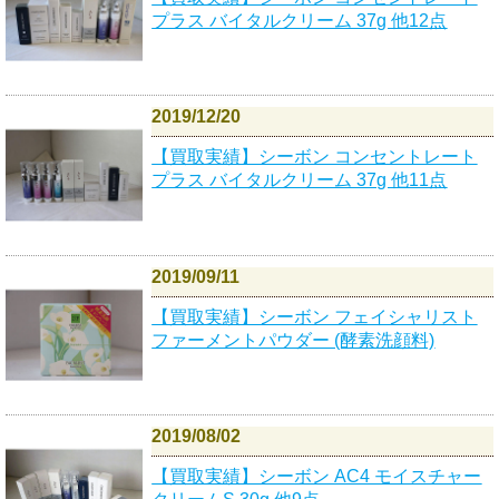
プラス バイタルクリーム 37g 他12点
2019/12/20
【買取実績】シーボン コンセントレート
プラス バイタルクリーム 37g 他11点
2019/09/11
【買取実績】シーボン フェイシャリスト
ファーメントパウダー (酵素洗顔料)
2019/08/02
【買取実績】シーボン AC4 モイスチャー