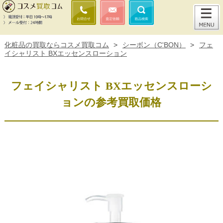
化粧品の買取ならコスメ買取コム
>
シーボン（C'BON）
>
フェ
イシャリスト BXエッセンスローション
フェイシャリスト BXエッセンスローシ
ョンの参考買取価格