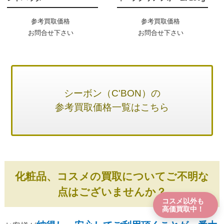
参考買取価格
参考買取価格
お問合せ下さい
お問合せ下さい
シーボン（C'BON）の
参考買取価格一覧はこちら
化粧品、コスメの買取についてご不明な
点はございませんか？
コスメ以外も
高価買取中！