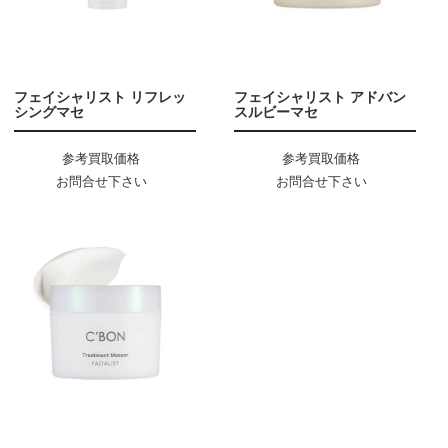
フェイシャリスト リフレッ
フェイシャリスト アドバン
シングマセ
スルビーマセ
参考買取価格
参考買取価格
お問合せ下さい
お問合せ下さい