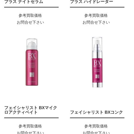
プラス ナイトセラム
プラス ハイドレーター
参考買取価格
参考買取価格
お問合せ下さい
お問合せ下さい
フェイシャリスト BXマイク
ロアクティベイト
フェイシャリスト BXコンク
参考買取価格
参考買取価格
お問合せ下さい
お問合せ下さい