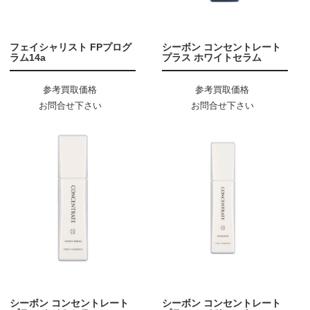
フェイシャリスト FPプログ
シーボン コンセントレート
ラム14a
プラス ホワイトセラム
参考買取価格
参考買取価格
お問合せ下さい
お問合せ下さい
シーボン コンセントレート
シーボン コンセントレート