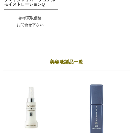
モイストローションQ
参考買取価格
お問合せ下さい
美容液製品一覧