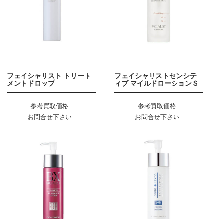
フェイシャリスト トリート
フェイシャリストセンシテ
メントドロップ
ィブ マイルドローションＳ
参考買取価格
参考買取価格
お問合せ下さい
お問合せ下さい