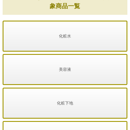
象商品一覧
化粧水
美容液
化粧下地