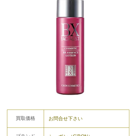
買取価格
お問合せ下さい