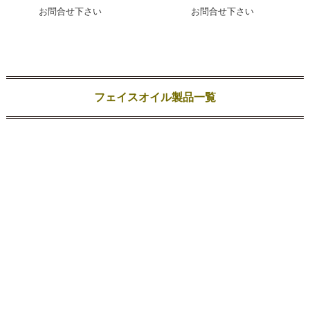
お問合せ下さい
お問合せ下さい
フェイスオイル製品一覧