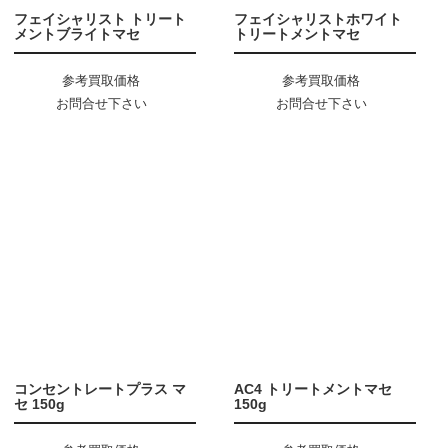
フェイシャリスト トリート
フェイシャリストホワイト
メントブライトマセ
トリートメントマセ
参考買取価格
参考買取価格
お問合せ下さい
お問合せ下さい
コンセントレートプラス マ
AC4 トリートメントマセ
セ 150g
150g