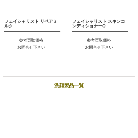
フェイシャリスト リペアミ
フェイシャリスト スキンコ
ルク
ンディショナーQ
参考買取価格
参考買取価格
お問合せ下さい
お問合せ下さい
洗顔製品一覧