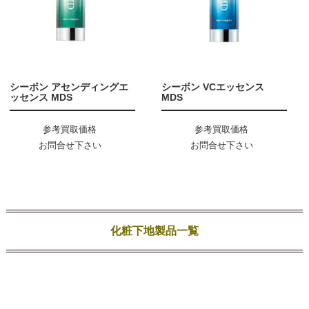
シーボン アセンディングエ
シーボン VCエッセンス
ッセンス MDS
MDS
参考買取価格
参考買取価格
お問合せ下さい
お問合せ下さい
化粧下地製品一覧