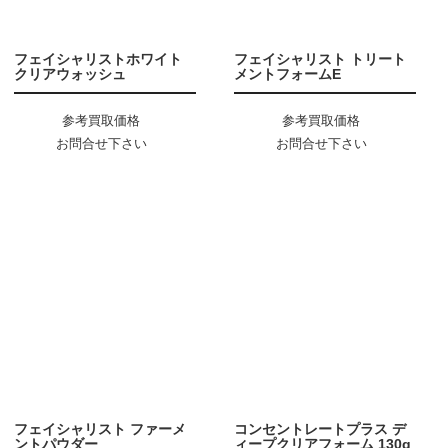
フェイシャリストホワイト
フェイシャリスト トリート
クリアウォッシュ
メントフォームE
参考買取価格
参考買取価格
お問合せ下さい
お問合せ下さい
フェイシャリスト ファーメ
コンセントレートプラス デ
ントパウダー
ィープクリアフォーム 130g