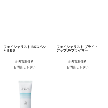
フェイシャリスト BXスペシ
フェイシャリスト ブライト
ャルBB
アップUVプライマー
参考買取価格
参考買取価格
お問合せ下さい
お問合せ下さい