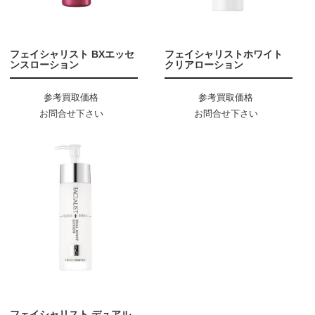
フェイシャリスト BXエッセ
フェイシャリストホワイト
ンスローション
クリアローション
参考買取価格
参考買取価格
お問合せ下さい
お問合せ下さい
フェイシャリスト デュアル