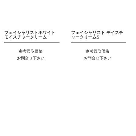
フェイシャリストホワイト
フェイシャリスト モイスチ
モイスチャークリーム
ャークリームS
参考買取価格
参考買取価格
お問合せ下さい
お問合せ下さい