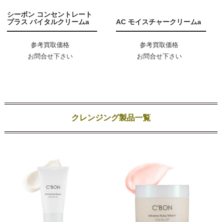
シーボン コンセントレート
プラス バイタルクリームa
AC モイスチャークリームa
参考買取価格
参考買取価格
お問合せ下さい
お問合せ下さい
クレンジング製品一覧