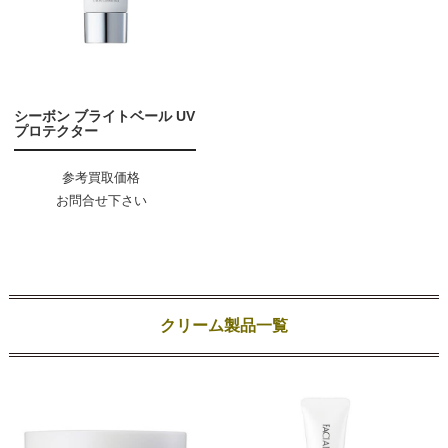
シーボン ブライトベール UV
プロテクター
参考買取価格
お問合せ下さい
クリーム製品一覧